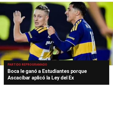
PARTIDO REPROGRAMADO
Boca le ganó a Estudiantes porque
Ascacíbar aplicó la Ley del Ex