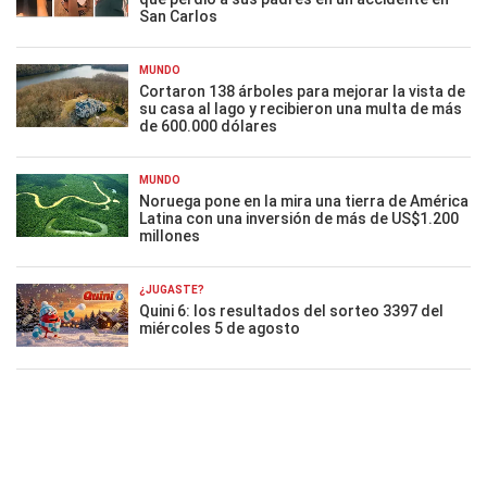
San Carlos
MUNDO
Cortaron 138 árboles para mejorar la vista de
su casa al lago y recibieron una multa de más
de 600.000 dólares
MUNDO
Noruega pone en la mira una tierra de América
Latina con una inversión de más de US$1.200
millones
¿JUGASTE?
Quini 6: los resultados del sorteo 3397 del
miércoles 5 de agosto