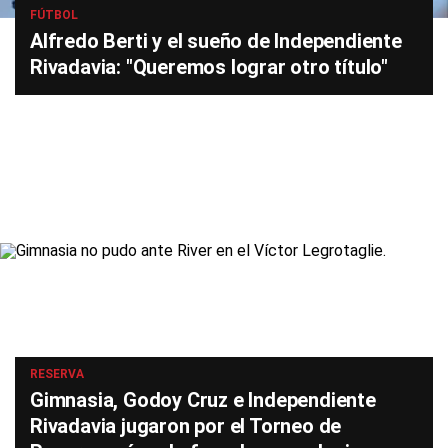
FÚTBOL
Alfredo Berti y el sueño de Independiente
Rivadavia: "Queremos lograr otro título"
RESERVA
Gimnasia, Godoy Cruz e Independiente
Rivadavia jugaron por el Torneo de