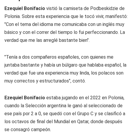
Ezequiel Bonifacio
vistió la camiseta de Podbeskidzie de
Polonia. Sobre esta experiencia que le tocó vivir, manifestó:
"Con el tema del idioma me comunicaba con un inglés muy
básico y con el correr del tiempo lo fui perfeccionando. La
verdad que me las arreglé bastante bien".
"Tenía a dos compañeros españoles, con quienes me
juntaba bastante y había un búlgaro que hablaba español, la
verdad que fue una experiencia muy linda, los polacos son
muy correctos y estructurados", contó.
Ezequiel Bonifacio
estaba jugando en el 2022 en Polonia,
cuando la Selección argentina le ganó al seleccionado de
ese país por 2 a 0, se quedó con el Grupo C y se clasificó a
los octavos de final del Mundial en Qatar, donde después
se consagró campeón.