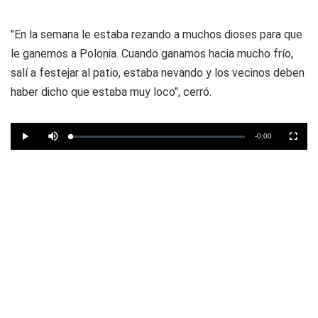
"En la semana le estaba rezando a muchos dioses para que
le ganemos a Polonia. Cuando ganamos hacia mucho frío,
salí a festejar al patio, estaba nevando y los vecinos deben
haber dicho que estaba muy loco", cerró.