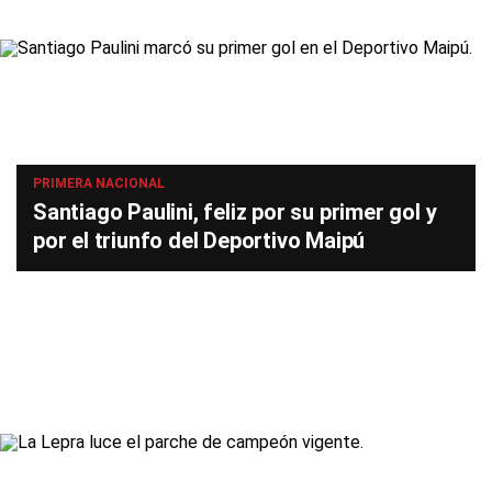
PRIMERA NACIONAL
Santiago Paulini, feliz por su primer gol y
por el triunfo del Deportivo Maipú