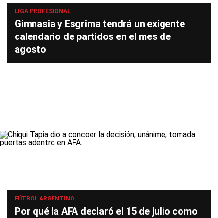
LIGA PROFESIONAL
Gimnasia y Esgrima tendrá un exigente
calendario de partidos en el mes de
agosto
FÚTBOL ARGENTINO
Por qué la AFA declaró el 15 de julio como