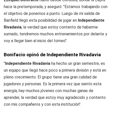
hace la pretemporada, y aseguró: "Estamos trabajando con
el objetivo de ponernos a punto. Luego de mi salida de
Banfield llegó esta posibilidad de jugar en
Independiente
Rivadavia
, la verdad que estoy contento de haberme
sumado, tendremos muchos entrenamientos por delante y
voy a llegar bien al inicio del torneo".
Bonifacio opinó de Independiente Rivadavia
"
Independiente Rivadavia
ha hecho un gran semestre, es
un equipo que llegó hace poco a primera división y está en
pleno crecimiento. El grupo tiene una gran calidad de
jugadores y personas. Es la primera vez que siento esta
energía, hay muchos jóvenes con muchas ganas de
aprender, la verdad que estoy muy agradecido y contento
con mis compañeros y con esta institución".