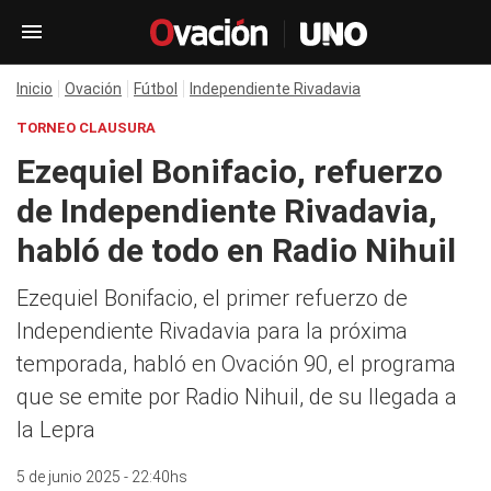
Inicio
Ovación
Fútbol
Independiente Rivadavia
TORNEO CLAUSURA
Ezequiel Bonifacio, refuerzo
de Independiente Rivadavia,
habló de todo en Radio Nihuil
Ezequiel Bonifacio, el primer refuerzo de
Independiente Rivadavia para la próxima
temporada, habló en Ovación 90, el programa
que se emite por Radio Nihuil, de su llegada a
la Lepra
5 de junio 2025 - 22:40hs