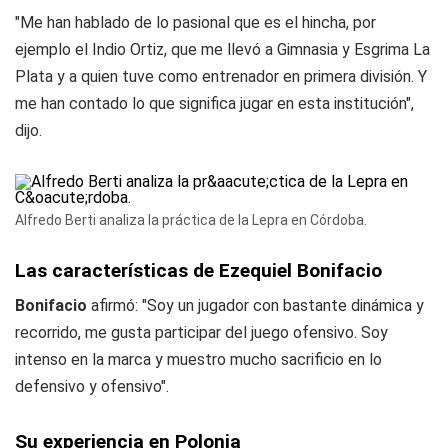
"Me han hablado de lo pasional que es el hincha, por
ejemplo el Indio Ortiz, que me llevó a Gimnasia y Esgrima La
Plata y a quien tuve como entrenador en primera división. Y
me han contado lo que significa jugar en esta institución",
dijo.
Alfredo Berti analiza la práctica de la Lepra en Córdoba.
Las características de Ezequiel Bonifacio
Bonifacio
afirmó: "Soy un jugador con bastante dinámica y
recorrido, me gusta participar del juego ofensivo. Soy
intenso en la marca y muestro mucho sacrificio en lo
defensivo y ofensivo".
Su experiencia en Polonia