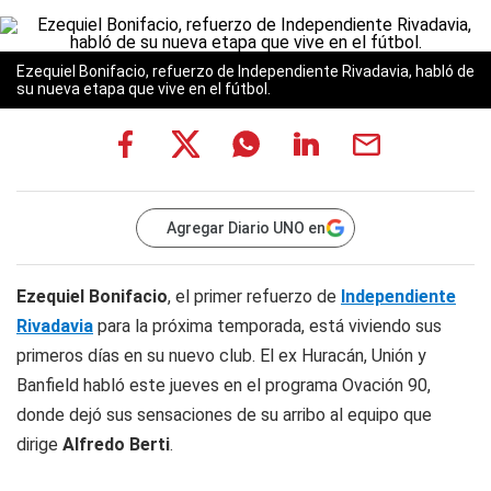
Ezequiel Bonifacio, refuerzo de Independiente Rivadavia, habló de
su nueva etapa que vive en el fútbol.
Agregar Diario UNO en
Ezequiel Bonifacio
, el primer refuerzo de
Independiente
Rivadavia
para la próxima temporada, está viviendo sus
primeros días en su nuevo club. El ex Huracán, Unión y
Banfield habló este jueves en el programa Ovación 90,
donde dejó sus sensaciones de su arribo al equipo que
dirige
Alfredo Berti
.