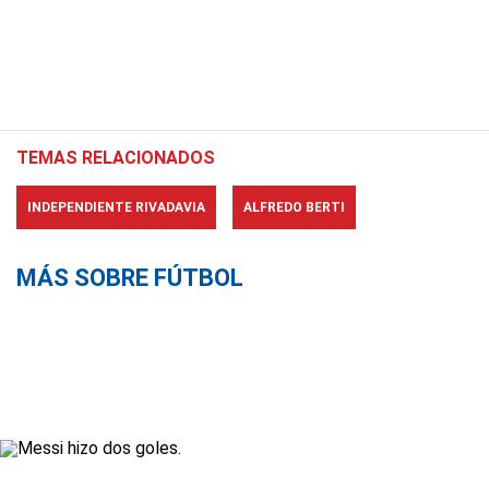
TEMAS RELACIONADOS
INDEPENDIENTE RIVADAVIA
ALFREDO BERTI
MÁS SOBRE FÚTBOL