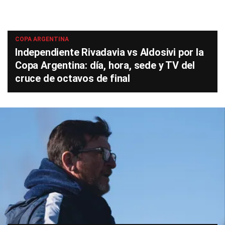
COPA ARGENTINA
Independiente Rivadavia vs Aldosivi por la
Copa Argentina: día, hora, sede y TV del
cruce de octavos de final