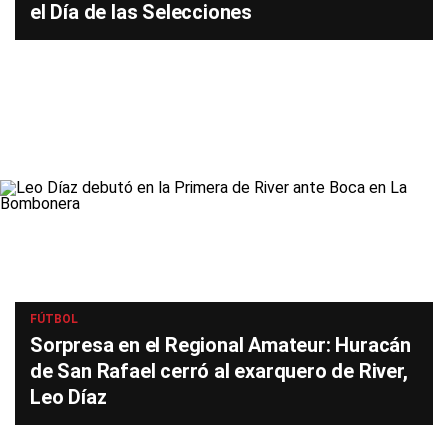
el Día de las Selecciones
FÚTBOL
Sorpresa en el Regional Amateur: Huracán
de San Rafael cerró al exarquero de River,
Leo Díaz