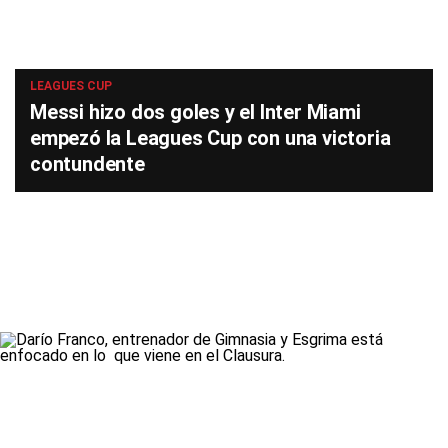
LEAGUES CUP
Messi hizo dos goles y el Inter Miami
empezó la Leagues Cup con una victoria
contundente