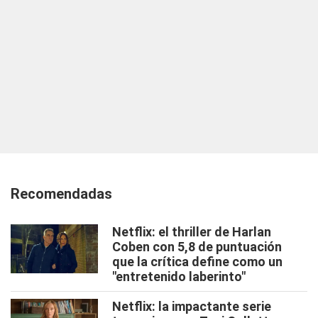
Recomendadas
Netflix: el thriller de Harlan
Coben con 5,8 de puntuación
que la crítica define como un
"entretenido laberinto"
Netflix: la impactante serie