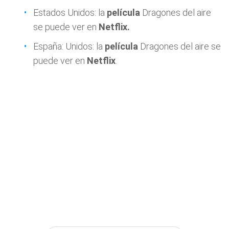
Estados Unidos: la
película
Dragones del aire
se puede ver en
Netflix.
España: Unidos: la
película
Dragones del aire se
puede ver en
Netflix
.