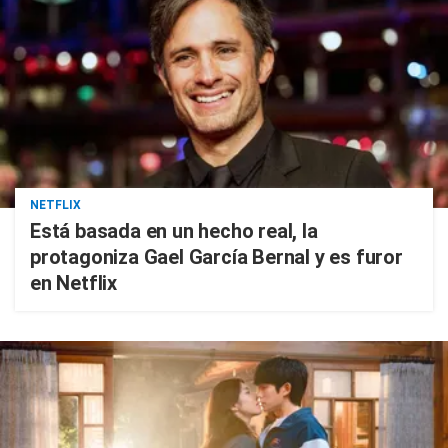
NETFLIX
Está basada en un hecho real, la
protagoniza Gael García Bernal y es furor
en Netflix