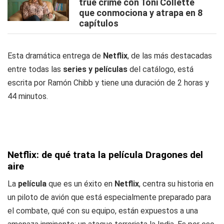
true crime con Toni Collette
que conmociona y atrapa en 8
capítulos
Esta dramática entrega de
Netflix
, de las más destacadas
entre todas las
series y películas
del catálogo, está
escrita por Ramón Chibb y tiene una duración de 2 horas y
44 minutos.
Netflix: de qué trata la película Dragones del
aire
La
película
que es un éxito en
Netflix
, centra su historia en
un piloto de avión que está especialmente preparado para
el combate, qué con su equipo, están expuestos a una