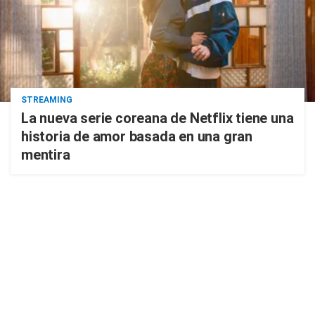
STREAMING
La nueva serie coreana de Netflix tiene una
historia de amor basada en una gran
mentira