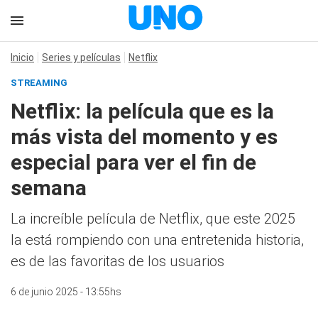
Inicio
Series y películas
Netflix
STREAMING
Netflix: la película que es la
más vista del momento y es
especial para ver el fin de
semana
La increíble película de Netflix, que este 2025
la está rompiendo con una entretenida historia,
es de las favoritas de los usuarios
6 de junio 2025 - 13:55hs