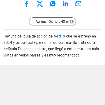
Agregar Diario UNO en
Hay una
película
de acción de
Netflix
que se estrenó en
2024 y es perfecta para el fin de semana. Se trata de la
película
Dragones del aire, que llegó a estar entre las más
vistas en varios países y es muy recomendada.