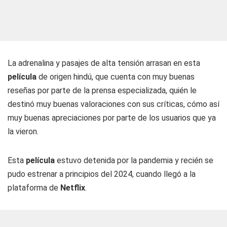
La adrenalina y pasajes de alta tensión arrasan en esta
película
de origen hindú, que cuenta con muy buenas
reseñas por parte de la prensa especializada, quién le
destinó muy buenas valoraciones con sus críticas, cómo así
muy buenas apreciaciones por parte de los usuarios que ya
la vieron.
Esta
película
estuvo detenida por la pandemia y recién se
pudo estrenar a principios del 2024, cuando llegó a la
plataforma de
Netflix
.