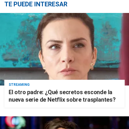
TE PUEDE INTERESAR
STREAMING
El otro padre: ¿Qué secretos esconde la
nueva serie de Netflix sobre trasplantes?