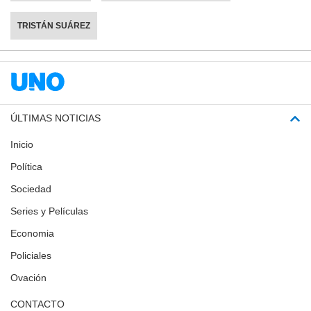
TRISTÁN SUÁREZ
ÚLTIMAS NOTICIAS
Inicio
Política
Sociedad
Series y Películas
Economia
Policiales
Ovación
CONTACTO