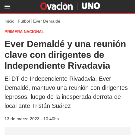
Inicio
Fútbol
Ever Demaldé
PRIMERA NACIONAL
Ever Demaldé y una reunión
clave con dirigentes de
Independiente Rivadavia
El DT de Independiente Rivadavia, Ever
Demaldé, mantuvo una reunión con dirigentes
leprosos, luego de la inesperada derrota de
local ante Tristán Suárez
13 de marzo 2023 - 10:40hs