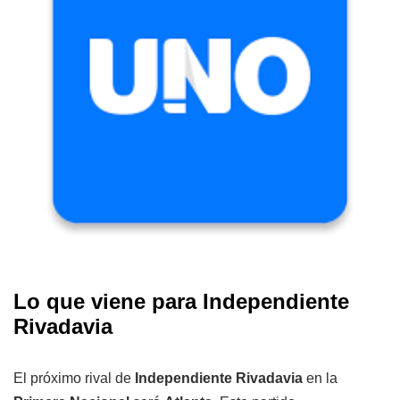
Lo que viene para Independiente
Rivadavia
El próximo rival de
Independiente Rivadavia
en la