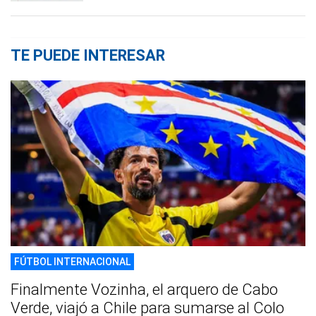
TE PUEDE INTERESAR
FÚTBOL INTERNACIONAL
Finalmente Vozinha, el arquero de Cabo
Verde, viajó a Chile para sumarse al Colo