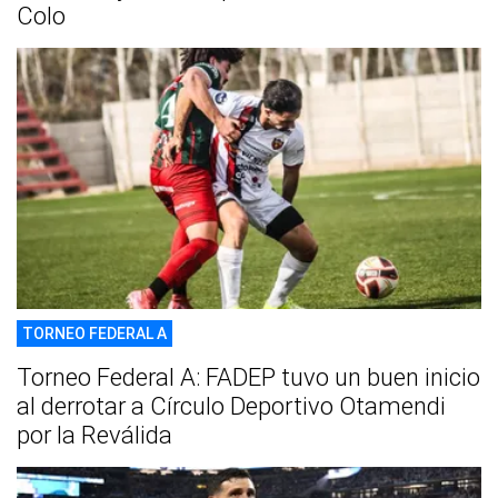
Colo
TORNEO FEDERAL A
Torneo Federal A: FADEP tuvo un buen inicio
al derrotar a Círculo Deportivo Otamendi
por la Reválida