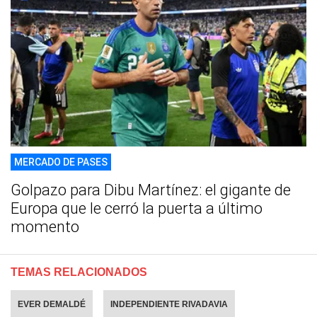
MERCADO DE PASES
Golpazo para Dibu Martínez: el gigante de
Europa que le cerró la puerta a último
momento
TEMAS RELACIONADOS
EVER DEMALDÉ
INDEPENDIENTE RIVADAVIA