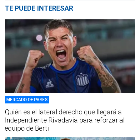
TE PUEDE INTERESAR
MERCADO DE PASES
Quién es el lateral derecho que llegará a
Independiente Rivadavia para reforzar al
equipo de Berti