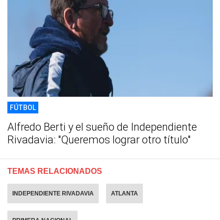
FÚTBOL
Alfredo Berti y el sueño de Independiente
Rivadavia: "Queremos lograr otro título"
TEMAS RELACIONADOS
INDEPENDIENTE RIVADAVIA
ATLANTA