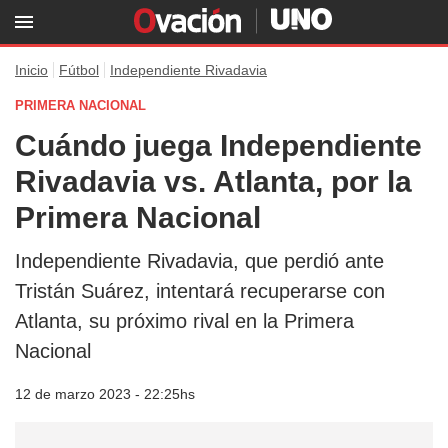
Inicio
Fútbol
Independiente Rivadavia
PRIMERA NACIONAL
Cuándo juega Independiente
Rivadavia vs. Atlanta, por la
Primera Nacional
Independiente Rivadavia, que perdió ante
Tristán Suárez, intentará recuperarse con
Atlanta, su próximo rival en la Primera
Nacional
12 de marzo 2023 - 22:25hs