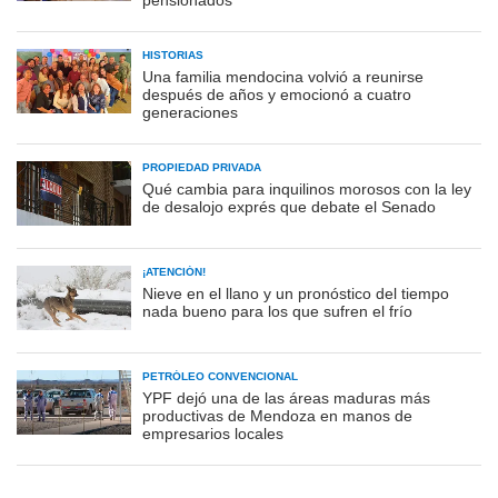
HISTORIAS
Una familia mendocina volvió a reunirse
después de años y emocionó a cuatro
generaciones
PROPIEDAD PRIVADA
Qué cambia para inquilinos morosos con la ley
de desalojo exprés que debate el Senado
¡ATENCIÓN!
Nieve en el llano y un pronóstico del tiempo
nada bueno para los que sufren el frío
PETRÓLEO CONVENCIONAL
YPF dejó una de las áreas maduras más
productivas de Mendoza en manos de
empresarios locales