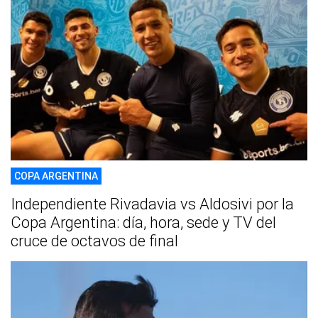
COPA ARGENTINA
Independiente Rivadavia vs Aldosivi por la
Copa Argentina: día, hora, sede y TV del
cruce de octavos de final