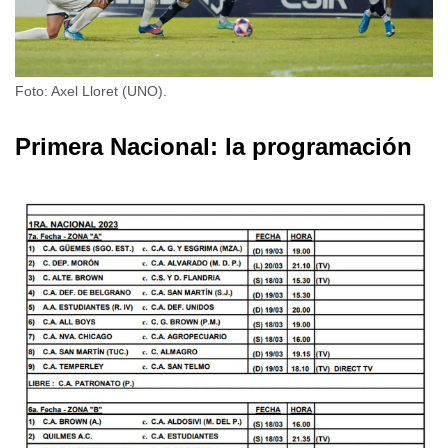
Foto: Axel Lloret (UNO).
Primera Nacional: la programación