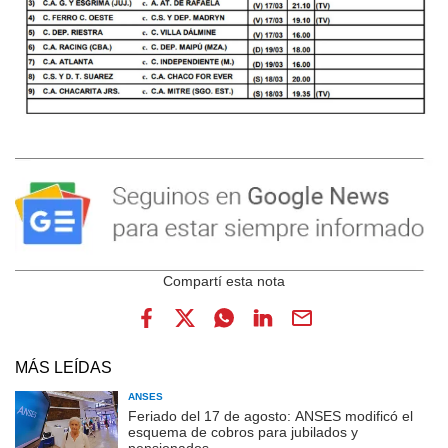
MÁS LEÍDAS
ANSES
Feriado del 17 de agosto: ANSES modificó el
esquema de cobros para jubilados y
pensionados