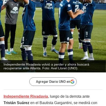
Independiente Rivadavia volvió a perder y ahora buscará
recuperarse ante Atlanta. Foto: Axel Lloret (UNO).
Agregar Diario UNO en
Independiente Rivadavia
, luego de la derrota ante
Tristán Suárez
en el Bautista Gargantini, se medirá con