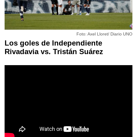
Foto: Axel Lloret/ Diario UNO
Los goles de Independiente
Rivadavia vs. Tristán Suárez