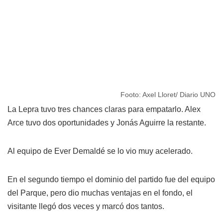
Footo: Axel Lloret/ Diario UNO
La Lepra tuvo tres chances claras para empatarlo. Alex
Arce tuvo dos oportunidades y Jonás Aguirre la restante.
Al equipo de Ever Demaldé se lo vio muy acelerado.
En el segundo tiempo el dominio del partido fue del equipo
del Parque, pero dio muchas ventajas en el fondo, el
visitante llegó dos veces y marcó dos tantos.