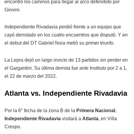
encontró los caminos para llegar al arco defendido por
Giovini.
Independiente Rivadavia perdió frente a un equipo que
cayó derrotado en los cuatro encuentros que disputó. Y en
el debut del DT Gabriel Noia metió su primer triunfo.
La Lepra dejó un largo invicto de 13 partidos sin perder en
el Gargantini. Su última derrota fue ante Instituto por 2 a 1,
el 22 de marzo del 2022.
Atlanta vs. Independiente Rivadavia
Por la 6° fecha de la zona B de la
Primera Nacional
,
Independiente Rivadavia
visitará a
Atlanta
, en Villa
Crespo.