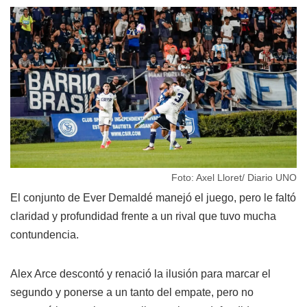
Foto: Axel Lloret/ Diario UNO
El conjunto de Ever Demaldé manejó el juego, pero le faltó
claridad y profundidad frente a un rival que tuvo mucha
contundencia.
Alex Arce descontó y renació la ilusión para marcar el
segundo y ponerse a un tanto del empate, pero no