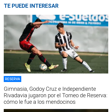
TE PUEDE INTERESAR
RESERVA
Gimnasia, Godoy Cruz e Independiente
Rivadavia jugaron por el Torneo de Reserva:
cómo le fue a los mendocinos