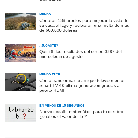
MUNDO
Cortaron 138 árboles para mejorar la vista de
su casa al lago y recibieron una multa de más
de 600.000 dólares
¿JUGASTE?
Quini 6: los resultados del sorteo 3397 del
miércoles 5 de agosto
MUNDO TECH
Cómo transformar tu antiguo televisor en un
Smart TV 4K última generación gracias al
puerto HDMI
EN MENOS DE 15 SEGUNDOS
Nuevo desafío matemático para tu cerebro:
¿cuál es el valor de "b"?