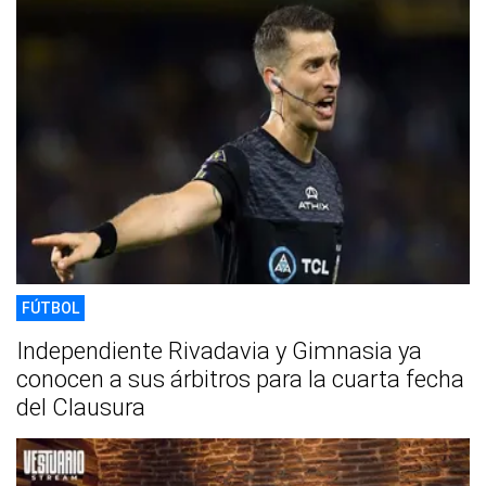
FÚTBOL
Independiente Rivadavia y Gimnasia ya
conocen a sus árbitros para la cuarta fecha
del Clausura