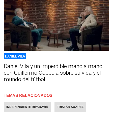
DANIEL VILA
Daniel Vila y un imperdible mano a mano
con Guillermo Cóppola sobre su vida y el
mundo del fútbol
TEMAS RELACIONADOS
INDEPENDIENTE RIVADAVIA
TRISTÁN SUÁREZ