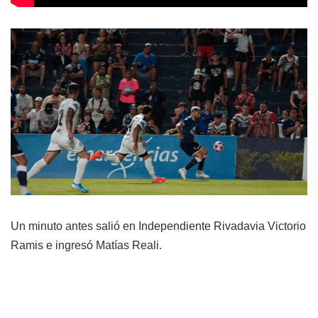
Un minuto antes salió en Independiente Rivadavia Victorio
Ramis e ingresó Matías Reali.