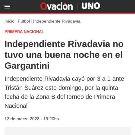
Inicio
Fútbol
Independiente Rivadavia
PRIMERA NACIONAL
Independiente Rivadavia no
tuvo una buena noche en el
Gargantini
Independiente Rivadavia cayó por 3 a 1 ante
Tristán Suárez este domingo, por la quinta
fecha de la Zona B del torneo de Primera
Nacional
12 de marzo 2023 - 19:20hs