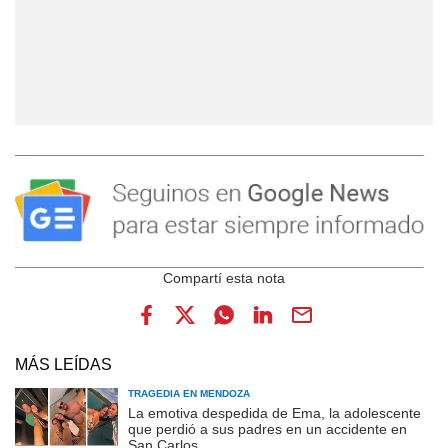
MÁS LEÍDAS
TRAGEDIA EN MENDOZA
La emotiva despedida de Ema, la adolescente
que perdió a sus padres en un accidente en
San Carlos