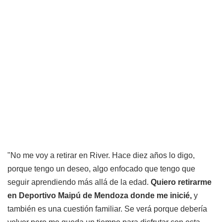
"No me voy a retirar en River. Hace diez años lo digo,
porque tengo un deseo, algo enfocado que tengo que
seguir aprendiendo más allá de la edad.
Quiero retirarme
en Deportivo Maipú de Mendoza donde me inicié,
y
también es una cuestión familiar. Se verá porque debería