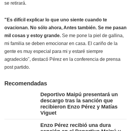
se retirará.
"Es difícil explicar lo que uno siente cuando te
ovacionan. No sólo ahora, Antes también. Se me pasan
mil cosas y estoy grande.
Se me pone la piel de gallina,
mi familia se deben emocionar en casa. El cariño de la
gente es muy especial para mi y estaré siempre
agradecido", destacó Pérez en la conferencia de prensa
post partido.
Recomendadas
Deportivo Maipú presentará un
descargo tras la sanción que
recibieron Enzo Pérez y Matías
Viguet
Enzo Pérez recibió una dura