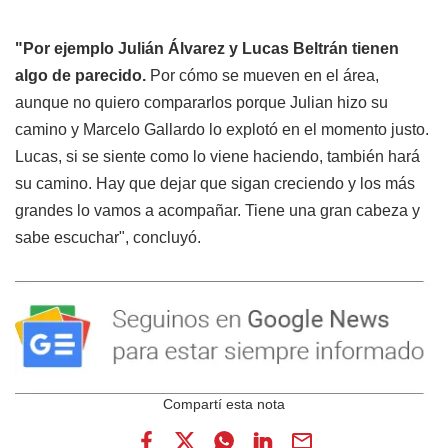
"Por ejemplo Julián Álvarez y Lucas Beltrán tienen
algo de parecido.
Por cómo se mueven en el área,
aunque no quiero compararlos porque Julian hizo su
camino y Marcelo Gallardo lo explotó en el momento justo.
Lucas, si se siente como lo viene haciendo, también hará
su camino. Hay que dejar que sigan creciendo y los más
grandes lo vamos a acompañar. Tiene una gran cabeza y
sabe escuchar", concluyó.