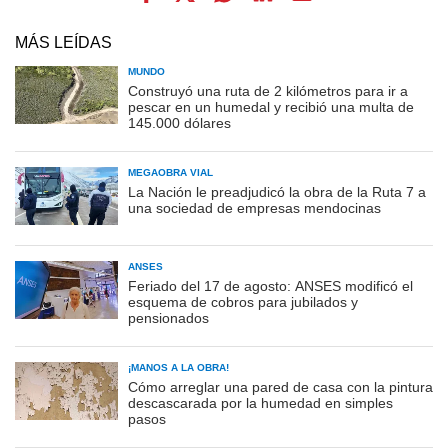
MÁS LEÍDAS
MUNDO
Construyó una ruta de 2 kilómetros para ir a
pescar en un humedal y recibió una multa de
145.000 dólares
MEGAOBRA VIAL
La Nación le preadjudicó la obra de la Ruta 7 a
una sociedad de empresas mendocinas
ANSES
Feriado del 17 de agosto: ANSES modificó el
esquema de cobros para jubilados y
pensionados
¡MANOS A LA OBRA!
Cómo arreglar una pared de casa con la pintura
descascarada por la humedad en simples
pasos