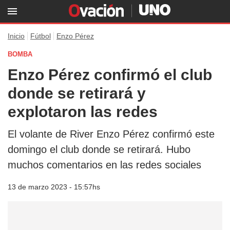
Inicio
Fútbol
Enzo Pérez
BOMBA
Enzo Pérez confirmó el club
donde se retirará y
explotaron las redes
El volante de River Enzo Pérez confirmó este
domingo el club donde se retirará. Hubo
muchos comentarios en las redes sociales
13 de marzo 2023 - 15:57hs