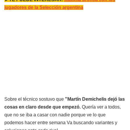
jugadores de la Selección argentina
Sobre el técnico sostuvo que
"Martín Demichelis dejó las
cosas en claro desde que empezó.
Quería ver a todos,
que no se iba a casar con nadie porque ve lo que
podemos hacer entre semana Va buscando variantes y