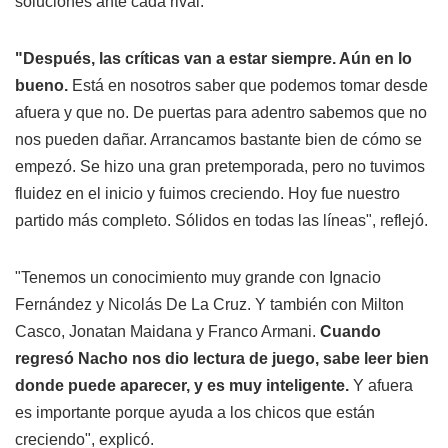
soluciones ante cada rival.
"Después, las críticas van a estar siempre. Aún en lo
bueno.
Está en nosotros saber que podemos tomar desde
afuera y que no. De puertas para adentro sabemos que no
nos pueden dañar. Arrancamos bastante bien de cómo se
empezó. Se hizo una gran pretemporada, pero no tuvimos
fluidez en el inicio y fuimos creciendo. Hoy fue nuestro
partido más completo. Sólidos en todas las líneas", reflejó.
"Tenemos un conocimiento muy grande con Ignacio
Fernández y Nicolás De La Cruz. Y también con Milton
Casco, Jonatan Maidana y Franco Armani.
Cuando
regresó Nacho nos dio lectura de juego, sabe leer bien
donde puede aparecer, y es muy inteligente.
Y afuera
es importante porque ayuda a los chicos que están
creciendo", explicó.