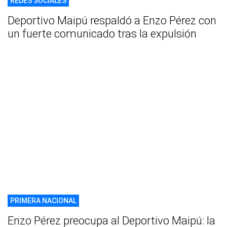
REDES SOCIALES
Deportivo Maipú respaldó a Enzo Pérez con
un fuerte comunicado tras la expulsión
PRIMERA NACIONAL
Enzo Pérez preocupa al Deportivo Maipú: la