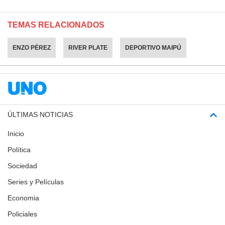
TEMAS RELACIONADOS
ENZO PÉREZ
RIVER PLATE
DEPORTIVO MAIPÚ
ÚLTIMAS NOTICIAS
Inicio
Política
Sociedad
Series y Películas
Economia
Policiales