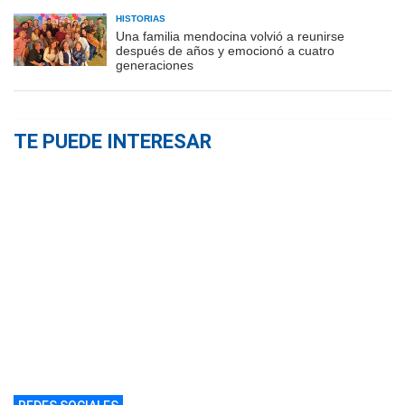
HISTORIAS
Una familia mendocina volvió a reunirse
después de años y emocionó a cuatro
generaciones
TE PUEDE INTERESAR