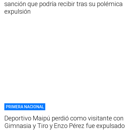
sanción que podría recibir tras su polémica
expulsión
PRIMERA NACIONAL
Deportivo Maipú perdió como visitante con
Gimnasia y Tiro y Enzo Pérez fue expulsado