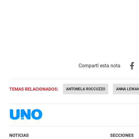
TEMAS RELACIONADOS:
ANTONELA ROCCUZZO
ANNA LEWA
NOTICIAS
SECCIONES