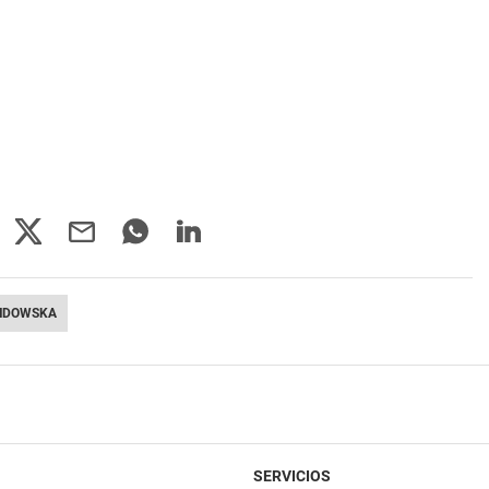
NDOWSKA
SERVICIOS