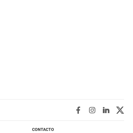
CONTACTO