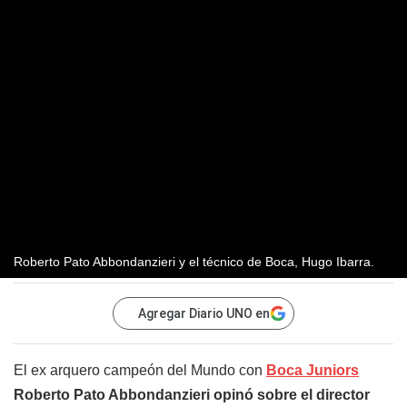
Roberto Pato Abbondanzieri y el técnico de Boca, Hugo Ibarra.
Agregar Diario UNO en
El ex arquero campeón del Mundo con
Boca Juniors
Roberto Pato Abbondanzieri opinó sobre el director