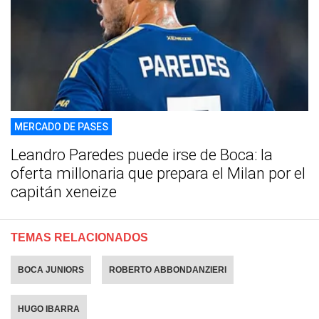
MERCADO DE PASES
Leandro Paredes puede irse de Boca: la
oferta millonaria que prepara el Milan por el
capitán xeneize
TEMAS RELACIONADOS
BOCA JUNIORS
ROBERTO ABBONDANZIERI
HUGO IBARRA