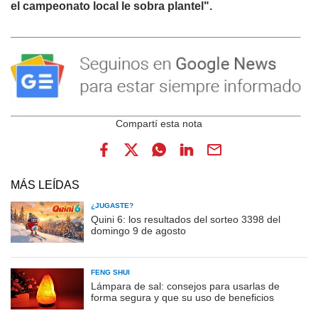
el campeonato local le sobra plantel".
MÁS LEÍDAS
¿JUGASTE?
Quini 6: los resultados del sorteo 3398 del
domingo 9 de agosto
FENG SHUI
Lámpara de sal: consejos para usarlas de
forma segura y que su uso de beneficios