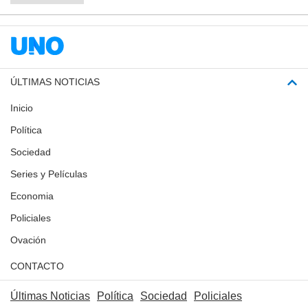
ÚLTIMAS NOTICIAS
Inicio
Política
Sociedad
Series y Películas
Economia
Policiales
Ovación
CONTACTO
Últimas Noticias
Política
Sociedad
Policiales