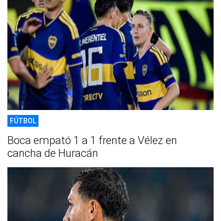
FÚTBOL
Boca empató 1 a 1 frente a Vélez en
cancha de Huracán