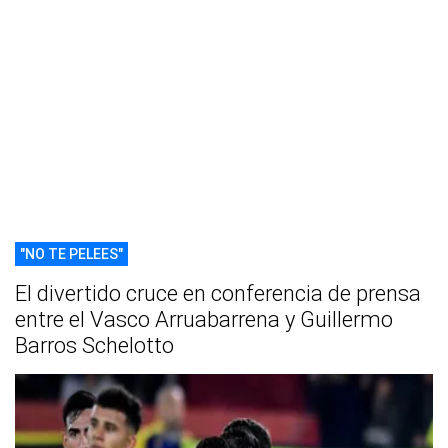
"NO TE PELEES"
El divertido cruce en conferencia de prensa
entre el Vasco Arruabarrena y Guillermo
Barros Schelotto