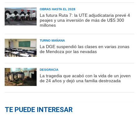
OBRAS HASTA EL 2028
La futura Ruta 7: la UTE adjudicataria prevé 4
peajes y una inversión de más de U$S 300
millones
TURNO MAÑANA
La DGE suspendió las clases en varias zonas
de Mendoza por las nevadas
DESGRACIA
La tragedia que acabó con la vida de un joven
de 24 años y dejó una familia destrozada
TE PUEDE INTERESAR