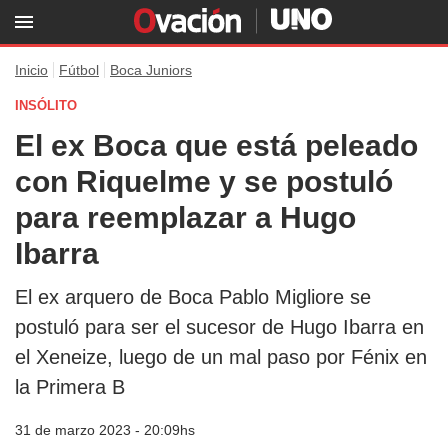
Inicio
Fútbol
Boca Juniors
INSÓLITO
El ex Boca que está peleado
con Riquelme y se postuló
para reemplazar a Hugo
Ibarra
El ex arquero de Boca Pablo Migliore se
postuló para ser el sucesor de Hugo Ibarra en
el Xeneize, luego de un mal paso por Fénix en
la Primera B
31 de marzo 2023 - 20:09hs