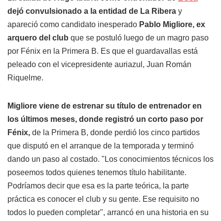
dejó convulsionado a la entidad de La Ribera
y
apareció como candidato inesperado
Pablo Migliore, ex
arquero del club
que se postuló luego de un magro paso
por Fénix en la Primera B. Es que el guardavallas está
peleado con el vicepresidente auriazul, Juan Román
Riquelme.
Migliore viene de estrenar su título de entrenador en
los últimos meses, donde registró un corto paso por
Fénix,
de la Primera B, donde perdió los cinco partidos
que disputó en el arranque de la temporada y terminó
dando un paso al costado. "Los conocimientos técnicos los
poseemos todos quienes tenemos título habilitante.
Podríamos decir que esa es la parte teórica, la parte
práctica es conocer el club y su gente. Ese requisito no
todos lo pueden completar", arrancó en una historia en su