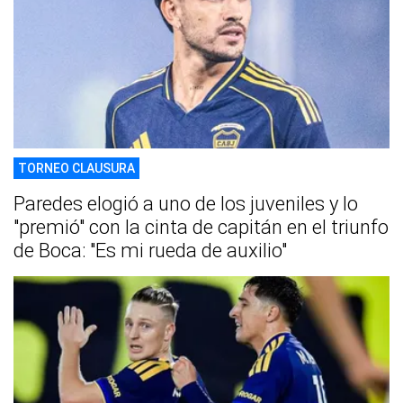
TORNEO CLAUSURA
Paredes elogió a uno de los juveniles y lo
"premió" con la cinta de capitán en el triunfo
de Boca: "Es mi rueda de auxilio"