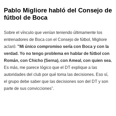
Pablo Migliore habló del Consejo de
fútbol de Boca
Sobre el vínculo que venían teniendo últimamente los
entrenadores de Boca con el Consejo de fútbol, Migliore
aclaró:
"Mi único compromiso sería con Boca y con la
verdad. Yo no tengo problema en hablar de fútbol con
Román, con Chicho (Serna), con Ameal, con quien sea.
Es más, me parece lógico que el DT explique a las
autoridades del club por qué toma las decisiones. Eso sí,
el grupo debe saber que las decisiones son del DT y son
parte de sus convicciones".