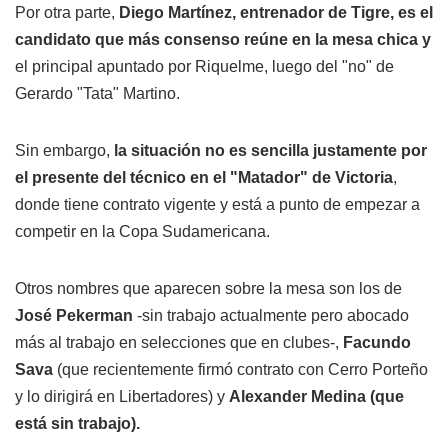
Por otra parte,
Diego Martínez, entrenador de Tigre, es el
candidato que más consenso reúne en la mesa chica y
el principal apuntado por Riquelme, luego del "no" de
Gerardo "Tata" Martino.
Sin embargo,
la situación no es sencilla justamente por
el presente del técnico en el "Matador" de Victoria
,
donde tiene contrato vigente y está a punto de empezar a
competir en la Copa Sudamericana.
Otros nombres que aparecen sobre la mesa son los de
José Pekerman
-sin trabajo actualmente pero abocado
más al trabajo en selecciones que en clubes-,
Facundo
Sava
(que recientemente firmó contrato con Cerro Porteño
y lo dirigirá en Libertadores) y
Alexander Medina (que
está sin trabajo).