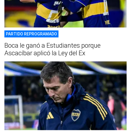
PARTIDO REPROGRAMADO
Boca le ganó a Estudiantes porque
Ascacíbar aplicó la Ley del Ex