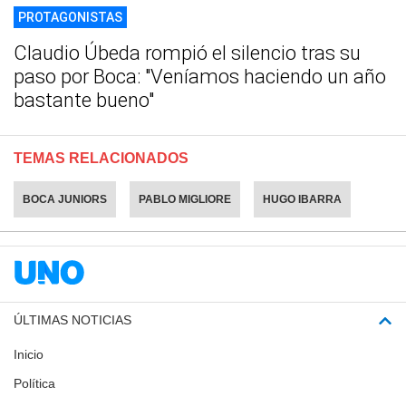
PROTAGONISTAS
Claudio Úbeda rompió el silencio tras su
paso por Boca: "Veníamos haciendo un año
bastante bueno"
TEMAS RELACIONADOS
BOCA JUNIORS
PABLO MIGLIORE
HUGO IBARRA
ÚLTIMAS NOTICIAS
Inicio
Política