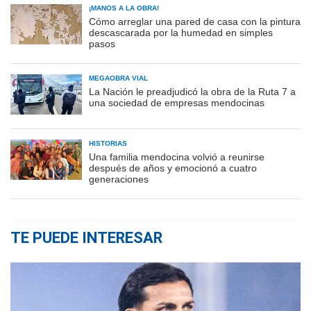
¡MANOS A LA OBRA!
Cómo arreglar una pared de casa con la pintura
descascarada por la humedad en simples
pasos
MEGAOBRA VIAL
La Nación le preadjudicó la obra de la Ruta 7 a
una sociedad de empresas mendocinas
HISTORIAS
Una familia mendocina volvió a reunirse
después de años y emocionó a cuatro
generaciones
TE PUEDE INTERESAR