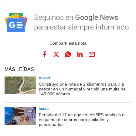
MÁS LEÍDAS
MUNDO
Construyó una ruta de 2 kilómetros para ir a
pescar en un humedal y recibió una multa de
145.000 dólares
ANSES
Feriado del 17 de agosto: ANSES modificó el
esquema de cobros para jubilados y
pensionados