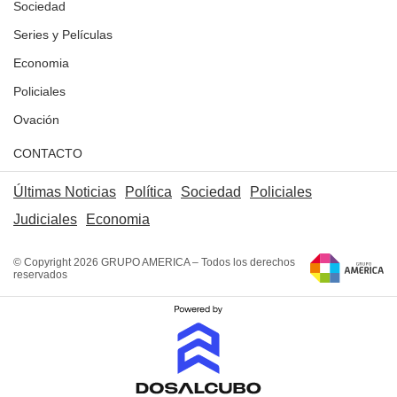
Sociedad
Series y Películas
Economia
Policiales
Ovación
CONTACTO
Últimas Noticias
Política
Sociedad
Policiales
Judiciales
Economia
© Copyright 2026 GRUPO AMERICA – Todos los derechos
reservados