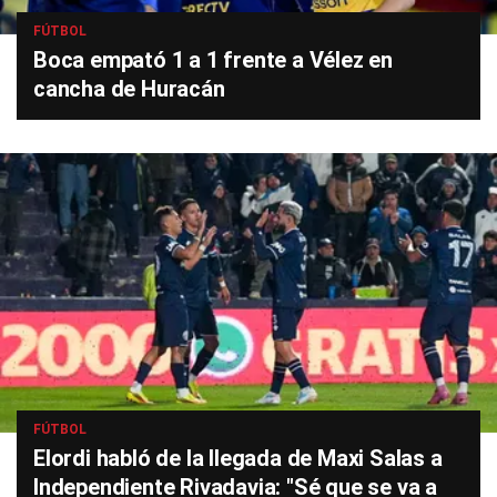
FÚTBOL
Boca empató 1 a 1 frente a Vélez en
cancha de Huracán
FÚTBOL
Elordi habló de la llegada de Maxi Salas a
Independiente Rivadavia: "Sé que se va a