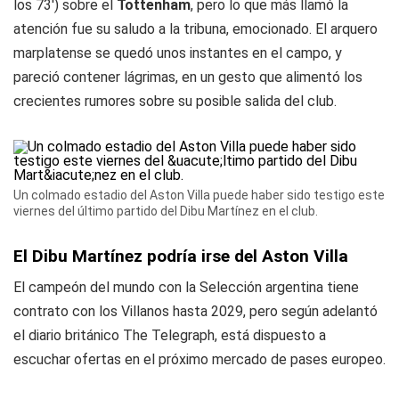
los 73') sobre el
Tottenham
, pero lo que más llamó la
atención fue su saludo a la tribuna, emocionado. El arquero
marplatense se quedó unos instantes en el campo, y
pareció contener lágrimas, en un gesto que alimentó los
crecientes rumores sobre su posible salida del club.
Un colmado estadio del Aston Villa puede haber sido testigo este
viernes del último partido del Dibu Martínez en el club.
El Dibu Martínez podría irse del Aston Villa
El campeón del mundo con la Selección argentina tiene
contrato con los
Villanos
hasta 2029, pero según adelantó
el diario británico
The Telegraph
, está dispuesto a
escuchar ofertas en el próximo mercado de pases europeo.