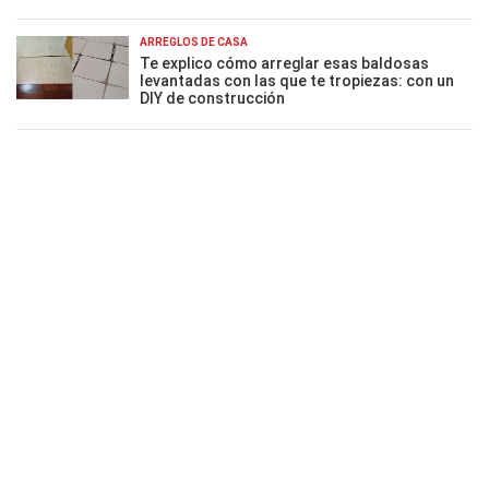
ARREGLOS DE CASA
Te explico cómo arreglar esas baldosas
levantadas con las que te tropiezas: con un
DIY de construcción