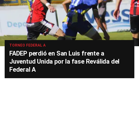
TORNEO FEDERAL A
FADEP perdió en San Luis frente a
Juventud Unida por la fase Reválida del
Federal A