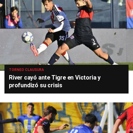
TORNEO CLAUSURA
River cayó ante Tigre en Victoria y
profundizó su crisis