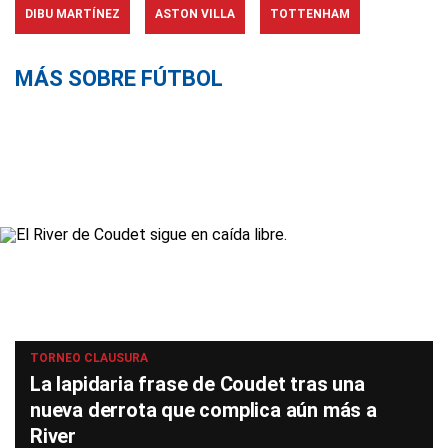
DIBU MARTÍNEZ
ASTON VILLA
TOTTENHAM
MÁS SOBRE FÚTBOL
TORNEO CLAUSURA
La lapidaria frase de Coudet tras una
nueva derrota que complica aún más a
River