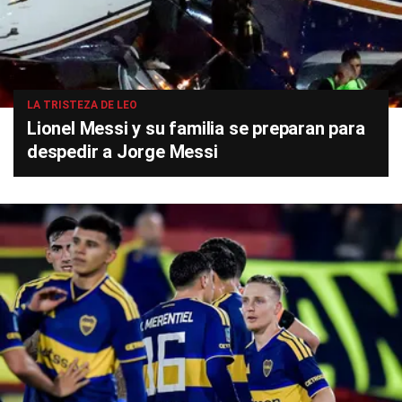
LA TRISTEZA DE LEO
Lionel Messi y su familia se preparan para
despedir a Jorge Messi