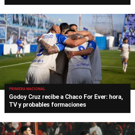
PRIMERA NACIONAL
Godoy Cruz recibe a Chaco For Ever: hora,
TV y probables formaciones