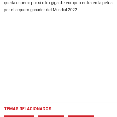
queda esperar por si otro gigante europeo entra en la pelea
por el arquero ganador del Mundial 2022.
TEMAS RELACIONADOS