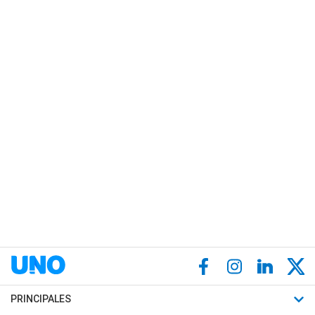
PRINCIPALES