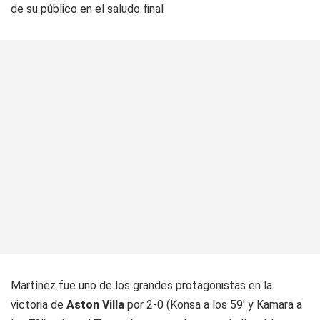
de su público en el saludo final
Martínez fue uno de los grandes protagonistas en la
victoria de
Aston Villa
por 2-0 (Konsa a los 59' y Kamara a