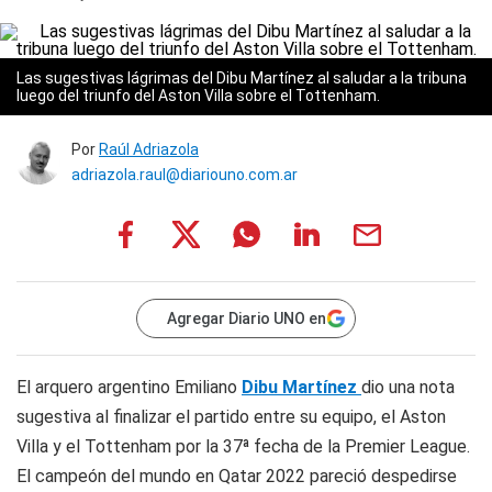
Las sugestivas lágrimas del Dibu Martínez al saludar a la tribuna
luego del triunfo del Aston Villa sobre el Tottenham.
Por
Raúl Adriazola
adriazola.raul@diariouno.com.ar
Agregar Diario UNO en
El arquero argentino Emiliano
Dibu Martínez
dio una nota
sugestiva al finalizar el partido entre su equipo, el Aston
Villa y el Tottenham por la 37ª fecha de la Premier League.
El campeón del mundo en Qatar 2022 pareció despedirse