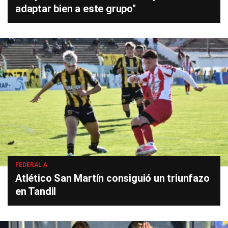
adaptar bien a este grupo"
FEDERAL A
Atlético San Martín consiguió un triunfazo
en Tandil