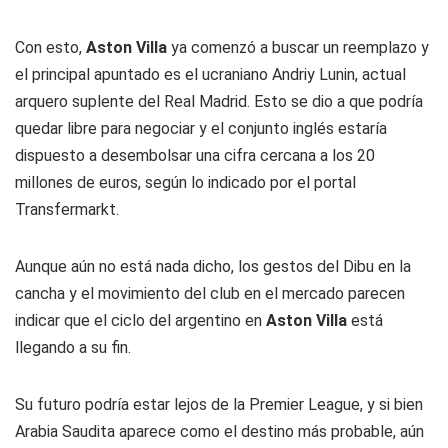
Con esto,
Aston Villa
ya comenzó a buscar un reemplazo y
el principal apuntado es el ucraniano Andriy Lunin, actual
arquero suplente del Real Madrid. Esto se dio a que podría
quedar libre para negociar y el conjunto inglés estaría
dispuesto a desembolsar una cifra cercana a los 20
millones de euros, según lo indicado por el portal
Transfermarkt.
Aunque aún no está nada dicho, los gestos del
Dibu
en la
cancha y el movimiento del club en el mercado parecen
indicar que el ciclo del argentino en
Aston Villa
está
llegando a su fin.
Su futuro podría estar lejos de la Premier League, y si bien
Arabia Saudita aparece como el destino más probable, aún