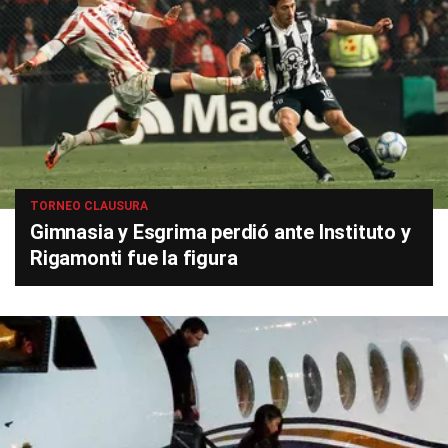
TORNEO CLAUSURA
Gimnasia y Esgrima perdió ante Instituto y
Rigamonti fue la figura