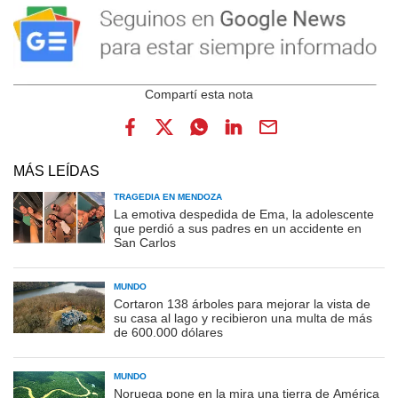
MÁS LEÍDAS
TRAGEDIA EN MENDOZA
La emotiva despedida de Ema, la adolescente
que perdió a sus padres en un accidente en
San Carlos
MUNDO
Cortaron 138 árboles para mejorar la vista de
su casa al lago y recibieron una multa de más
de 600.000 dólares
MUNDO
Noruega pone en la mira una tierra de América