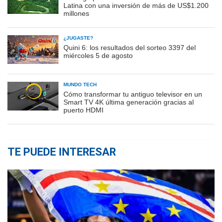
Latina con una inversión de más de US$1.200
millones
¿JUGASTE?
Quini 6: los resultados del sorteo 3397 del
miércoles 5 de agosto
MUNDO TECH
Cómo transformar tu antiguo televisor en un
Smart TV 4K última generación gracias al
puerto HDMI
TE PUEDE INTERESAR