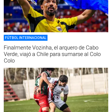
FÚTBOL INTERNACIONAL
Finalmente Vozinha, el arquero de Cabo
Verde, viajó a Chile para sumarse al Colo
Colo