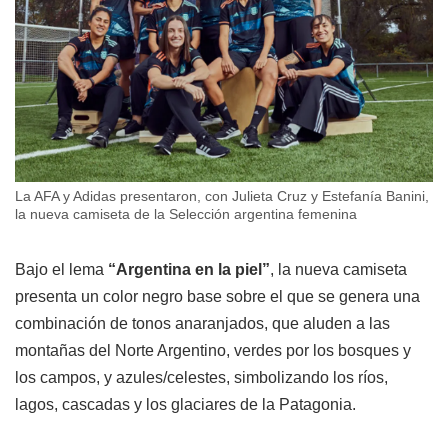
La AFA y Adidas presentaron, con Julieta Cruz y Estefanía Banini,
la nueva camiseta de la Selección argentina femenina
Bajo el lema
“Argentina en la piel”
, la nueva camiseta
presenta un color negro base sobre el que se genera una
combinación de tonos anaranjados, que aluden a las
montañas del Norte Argentino, verdes por los bosques y
los campos, y azules/celestes, simbolizando los ríos,
lagos, cascadas y los glaciares de la Patagonia.