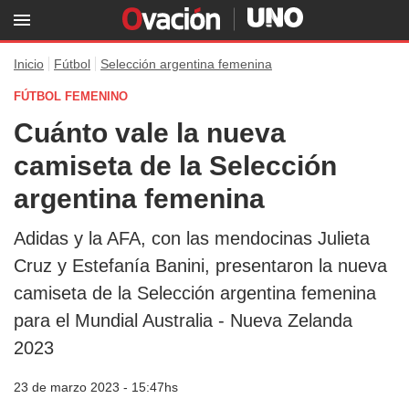
Inicio
Fútbol
Selección argentina femenina
FÚTBOL FEMENINO
Cuánto vale la nueva
camiseta de la Selección
argentina femenina
Adidas y la AFA, con las mendocinas Julieta
Cruz y Estefanía Banini, presentaron la nueva
camiseta de la Selección argentina femenina
para el Mundial Australia - Nueva Zelanda
2023
23 de marzo 2023 - 15:47hs