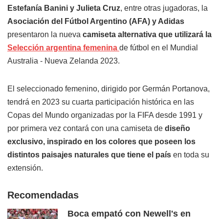
Estefanía Banini y Julieta Cruz
, entre otras jugadoras, la
Asociación del Fútbol Argentino (AFA) y Adidas
presentaron la nueva
camiseta alternativa que utilizará la
Selección argentina femenina
de fútbol en el Mundial
Australia - Nueva Zelanda 2023.
El seleccionado femenino, dirigido por Germán Portanova,
tendrá en 2023 su cuarta participación histórica en las
Copas del Mundo organizadas por la FIFA desde 1991 y
por primera vez contará con una camiseta de
diseño
exclusivo, inspirado en los colores que poseen los
distintos paisajes naturales que tiene el país
en toda su
extensión.
Recomendadas
Boca empató con Newell's en