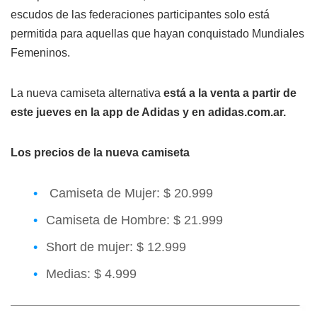
escudos de las federaciones participantes solo está
permitida para aquellas que hayan conquistado Mundiales
Femeninos.
La nueva camiseta alternativa
está a la venta a partir de
este jueves en la app de Adidas y en adidas.com.ar.
Los precios de la nueva camiseta
Camiseta de Mujer: $ 20.999
Camiseta de Hombre: $ 21.999
Short de mujer: $ 12.999
Medias: $ 4.999