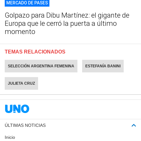
MERCADO DE PASES
Golpazo para Dibu Martínez: el gigante de
Europa que le cerró la puerta a último
momento
TEMAS RELACIONADOS
SELECCIÓN ARGENTINA FEMENINA
ESTEFANÍA BANINI
JULIETA CRUZ
ÚLTIMAS NOTICIAS
Inicio