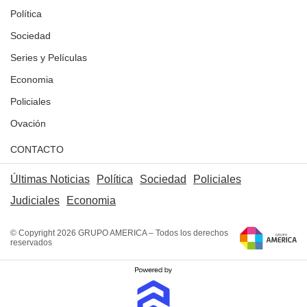
Política
Sociedad
Series y Películas
Economia
Policiales
Ovación
CONTACTO
Últimas Noticias
Política
Sociedad
Policiales
Judiciales
Economia
© Copyright 2026 GRUPO AMERICA – Todos los derechos
reservados