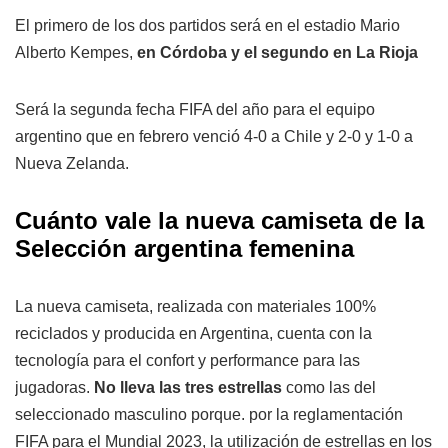
El primero de los dos partidos será en el estadio Mario
Alberto Kempes,
en Córdoba y el segundo en La Rioja
Será la segunda fecha FIFA del año para el equipo
argentino que en febrero venció 4-0 a Chile y 2-0 y 1-0 a
Nueva Zelanda.
Cuánto vale la nueva camiseta de la
Selección argentina femenina
La nueva camiseta, realizada con materiales 100%
reciclados y producida en Argentina, cuenta con la
tecnología para el confort y performance para las
jugadoras.
No lleva las tres estrellas
como las del
seleccionado masculino porque. por la reglamentación
FIFA para el Mundial 2023, la utilización de estrellas en los