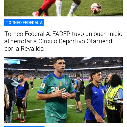
TORNEO FEDERAL A
Torneo Federal A: FADEP tuvo un buen inicio
al derrotar a Círculo Deportivo Otamendi
por la Reválida