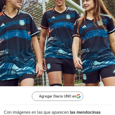
Agregar Diario UNO en
Con imágenes en las que aparecen
las mendocinas