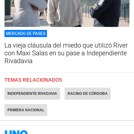
MERCADO DE PASES
La vieja cláusula del miedo que utilizó River
con Maxi Salas en su pase a Independiente
Rivadavia
TEMAS RELACIONADOS
INDEPENDIENTE RIVADAVIA
RACING DE CÓRDOBA
PRIMERA NACIONAL