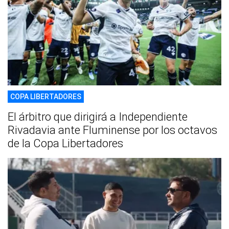
COPA LIBERTADORES
El árbitro que dirigirá a Independiente
Rivadavia ante Fluminense por los octavos
de la Copa Libertadores