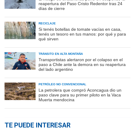
reapertura del Paso Cristo Redentor tras 24
días de cierre
RECICLAJE
Si tenés botellas de tomate vacías en casa,
tenés un tesoro en tus manos: por qué y para
qué sirven
TRÁNSITO EN ALTA MONTAÑA
Transportistas alertaron por el colapso en el
paso a Chile ante la demora en su reapertura
del lado argentino
PETRÓLEO NO CONVENCIONAL
La petrolera que compró Aconcagua dio un
paso clave para su primer piloto en la Vaca
Muerta mendocina
TE PUEDE INTERESAR