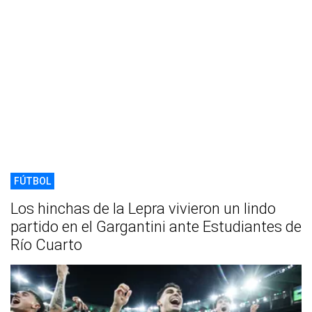
FÚTBOL
Los hinchas de la Lepra vivieron un lindo
partido en el Gargantini ante Estudiantes de
Río Cuarto