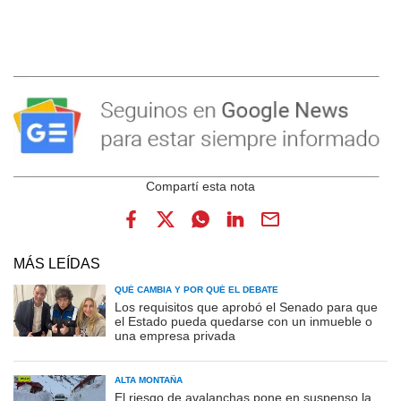
MÁS LEÍDAS
QUÉ CAMBIA Y POR QUÉ EL DEBATE
Los requisitos que aprobó el Senado para que
el Estado pueda quedarse con un inmueble o
una empresa privada
ALTA MONTAÑA
El riesgo de avalanchas pone en suspenso la