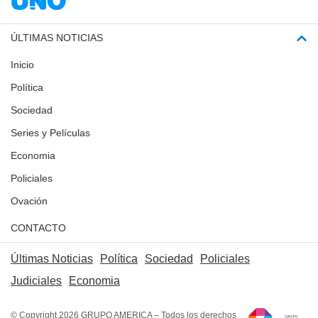
ÚLTIMAS NOTICIAS
Inicio
Política
Sociedad
Series y Películas
Economia
Policiales
Ovación
CONTACTO
Últimas Noticias
Política
Sociedad
Policiales
Judiciales
Economia
© Copyright 2026 GRUPO AMERICA – Todos los derechos