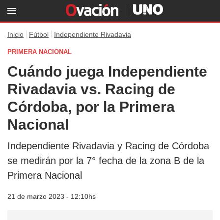
Inicio
Fútbol
Independiente Rivadavia
PRIMERA NACIONAL
Cuándo juega Independiente
Rivadavia vs. Racing de
Córdoba, por la Primera
Nacional
Independiente Rivadavia y Racing de Córdoba
se medirán por la 7° fecha de la zona B de la
Primera Nacional
21 de marzo 2023 - 12:10hs