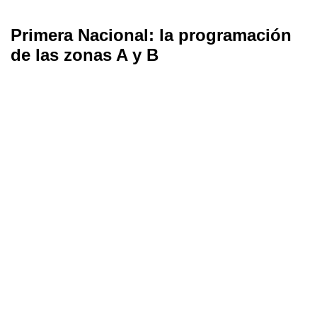
Primera Nacional: la programación
de las zonas A y B