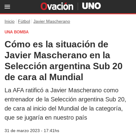
Inicio
Fútbol
Javier Mascherano
UNA BOMBA
Cómo es la situación de
Javier Mascherano en la
Selección argentina Sub 20
de cara al Mundial
La AFA ratificó a Javier Mascherano como
entrenador de la Selección argentina Sub 20,
de cara al inicio del Mundial de la categoría,
que se jugaría en nuestro país
31 de marzo 2023 - 17:41hs