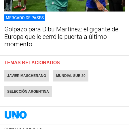
MERCADO DE PASES
Golpazo para Dibu Martínez: el gigante de
Europa que le cerró la puerta a último
momento
TEMAS RELACIONADOS
JAVIER MASCHERANO
MUNDIAL SUB 20
SELECCIÓN ARGENTINA