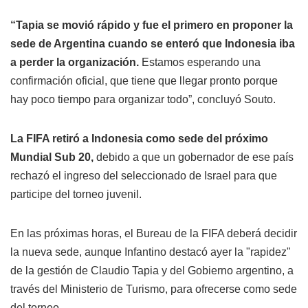
“Tapia se movió rápido y fue el primero en proponer la
sede de Argentina cuando se enteró que Indonesia iba
a perder la organización.
Estamos esperando una
confirmación oficial, que tiene que llegar pronto porque
hay poco tiempo para organizar todo”, concluyó Souto.
La FIFA retiró a Indonesia como sede del próximo
Mundial Sub 20,
debido a que un gobernador de ese país
rechazó el ingreso del seleccionado de Israel para que
participe del torneo juvenil.
En las próximas horas, el Bureau de la FIFA deberá decidir
la nueva sede, aunque Infantino destacó ayer la "rapidez"
de la gestión de Claudio Tapia y del Gobierno argentino, a
través del Ministerio de Turismo, para ofrecerse como sede
del torneo.