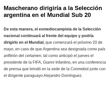
Mascherano dirigiría a la Selección
argentina en el Mundial Sub 20
De esta manera, el exmediocampista de la Selección
nacional continuará al frente del equipo y podría
dirigirlo en el Mundial,
que comenzará el próximo 20 de
mayo, en caso de que Argentina sea designada como país
anfitrión del certamen, tal como anticipó el jueves el
presidente de la FIFA, Gianni Infantino, en una conferencia
de prensa que brindó en la sede de la Conmebol junto con
el dirigente paraguayo Alejandro Domínguez.