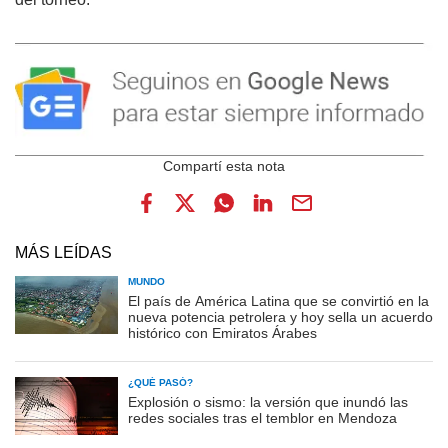
MÁS LEÍDAS
MUNDO
El país de América Latina que se convirtió en la
nueva potencia petrolera y hoy sella un acuerdo
histórico con Emiratos Árabes
¿QUÉ PASÓ?
Explosión o sismo: la versión que inundó las
redes sociales tras el temblor en Mendoza