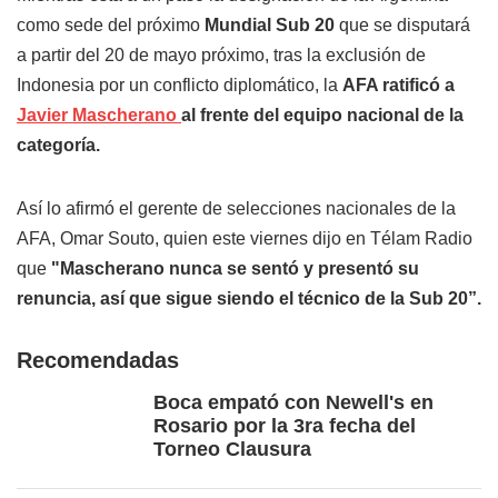
como sede del próximo
Mundial Sub 20
que se disputará
a partir del 20 de mayo próximo, tras la exclusión de
Indonesia por un conflicto diplomático, la
AFA ratificó a
Javier Mascherano
al frente del equipo nacional de la
categoría.
Así lo afirmó el gerente de selecciones nacionales de la
AFA, Omar Souto, quien este viernes dijo en Télam Radio
que
"Mascherano nunca se sentó y presentó su
renuncia, así que sigue siendo el técnico de la Sub 20”.
Recomendadas
Boca empató con Newell's en
Rosario por la 3ra fecha del
Torneo Clausura