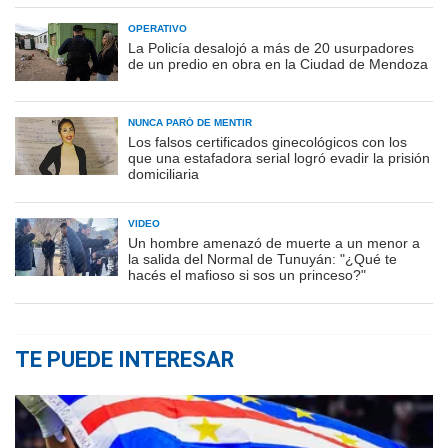
OPERATIVO
La Policía desalojó a más de 20 usurpadores
de un predio en obra en la Ciudad de Mendoza
NUNCA PARÓ DE MENTIR
Los falsos certificados ginecológicos con los
que una estafadora serial logró evadir la prisión
domiciliaria
VIDEO
Un hombre amenazó de muerte a un menor a
la salida del Normal de Tunuyán: "¿Qué te
hacés el mafioso si sos un princeso?"
TE PUEDE INTERESAR