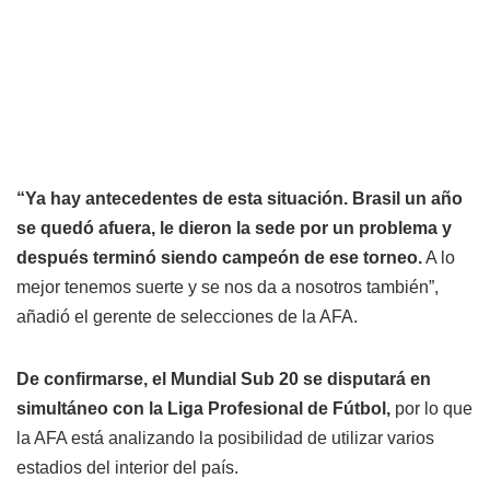
“Ya hay antecedentes de esta situación. Brasil un año
se quedó afuera, le dieron la sede por un problema y
después terminó siendo campeón de ese torneo.
A lo
mejor tenemos suerte y se nos da a nosotros también”,
añadió el gerente de selecciones de la AFA.
De confirmarse, el Mundial Sub 20 se disputará en
simultáneo con la Liga Profesional de Fútbol,
por lo que
la AFA está analizando la posibilidad de utilizar varios
estadios del interior del país.