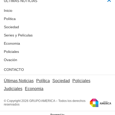
ÚLTIMAS NOTICIAS
Inicio
Política
Sociedad
Series y Películas
Economia
Policiales
Ovación
CONTACTO
Últimas Noticias
Política
Sociedad
Policiales
Judiciales
Economia
© Copyright 2026 GRUPO AMERICA – Todos los derechos
reservados