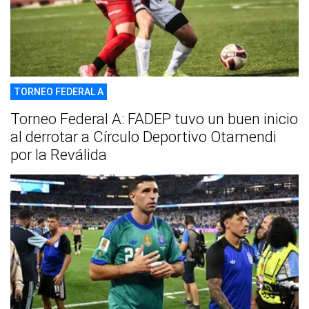
TORNEO FEDERAL A
Torneo Federal A: FADEP tuvo un buen inicio
al derrotar a Círculo Deportivo Otamendi
por la Reválida