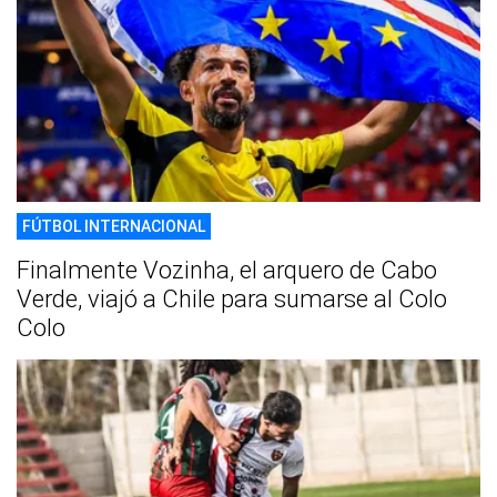
FÚTBOL INTERNACIONAL
Finalmente Vozinha, el arquero de Cabo
Verde, viajó a Chile para sumarse al Colo
Colo