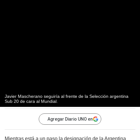
Javier Mascherano seguiría al frente de la Selección argentina
Sub 20 de cara al Mundial.
Agregar Diario UNO en
Mientras está a un paso la designación de la Argentina