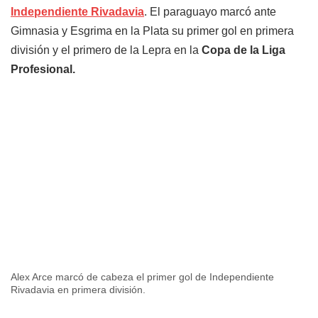
Independiente Rivadavia
. El paraguayo marcó ante
Gimnasia y Esgrima en la Plata su primer gol en primera
división y el primero de la Lepra en la
Copa de la Liga
Profesional.
Alex Arce marcó de cabeza el primer gol de Independiente
Rivadavia en primera división.