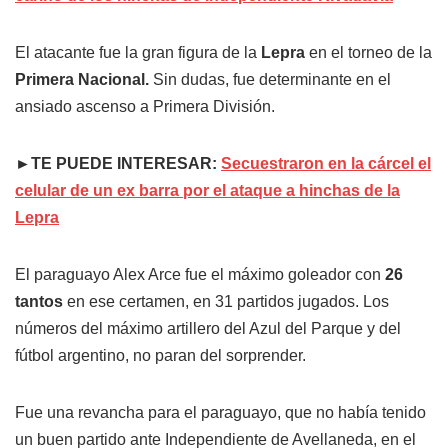
El atacante fue la gran figura de la
Lepra
en el torneo de la
Primera Nacional.
Sin dudas, fue determinante en el
ansiado ascenso a Primera División.
►TE PUEDE INTERESAR:
Secuestraron en la cárcel el
celular de un ex barra por el ataque a hinchas de la
Lepra
El paraguayo Alex Arce fue el máximo goleador con
26
tantos
en ese certamen, en 31 partidos jugados. Los
números del máximo artillero del Azul del Parque y del
fútbol argentino, no paran del sorprender.
Fue una revancha para el paraguayo, que no había tenido
un buen partido ante Independiente de Avellaneda, en el