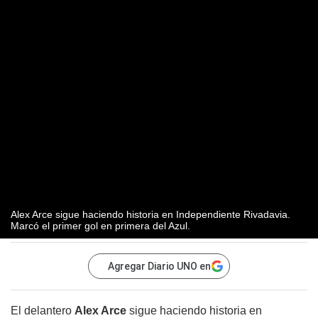
Alex Arce sigue haciendo historia en Independiente Rivadavia.
Marcó el primer gol en primera del Azul.
Agregar Diario UNO en
El delantero
Alex Arce
sigue haciendo historia en