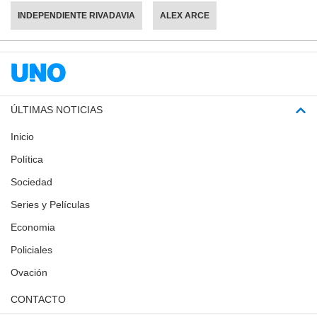
INDEPENDIENTE RIVADAVIA
ALEX ARCE
ÚLTIMAS NOTICIAS
Inicio
Política
Sociedad
Series y Películas
Economia
Policiales
Ovación
CONTACTO