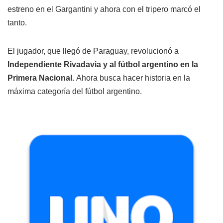
estreno en el Gargantini y ahora con el tripero marcó el
tanto.
El jugador, que llegó de Paraguay, revolucionó a
Independiente Rivadavia y al fútbol argentino en la
Primera Nacional.
Ahora busca hacer historia en la
máxima categoría del fútbol argentino.