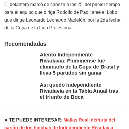
El delantero marcó de cabeza a los 25' del primer tiempo
para el equipo que dirige Rodolfo de Paoli ante el Lobo
que dirige Leonardo Leonardo Madelón, por la 2da fecha
de la Copa de la Liga Profesional.
Recomendadas
Atento Independiente
Rivadavia: Fluminense fue
eliminado de la Copa de Brasil y
lleva 5 partidos sin ganar
Así quedó Independiente
Rivadavia en la Tabla Anual tras
el triunfo de Boca
►
TE PUEDE INTERESAR
:
Matías Reali disfruta del
cariño de los hinchas de Independiente Rivadavia