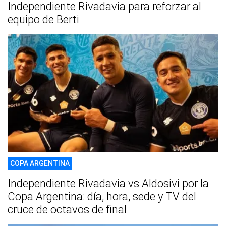
Independiente Rivadavia para reforzar al
equipo de Berti
COPA ARGENTINA
Independiente Rivadavia vs Aldosivi por la
Copa Argentina: día, hora, sede y TV del
cruce de octavos de final