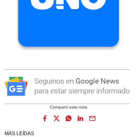
MÁS LEÍDAS