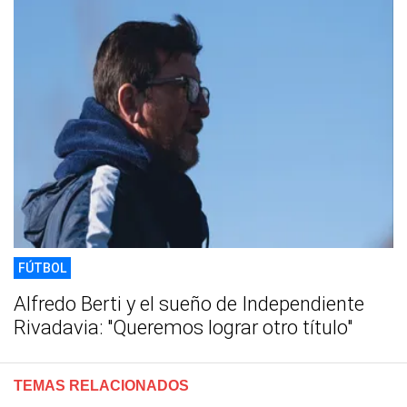
FÚTBOL
Alfredo Berti y el sueño de Independiente
Rivadavia: "Queremos lograr otro título"
TEMAS RELACIONADOS