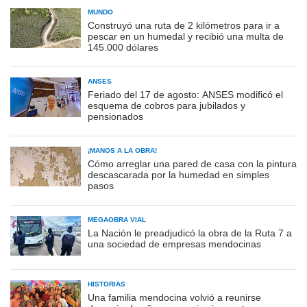
MUNDO
Construyó una ruta de 2 kilómetros para ir a
pescar en un humedal y recibió una multa de
145.000 dólares
ANSES
Feriado del 17 de agosto: ANSES modificó el
esquema de cobros para jubilados y
pensionados
¡MANOS A LA OBRA!
Cómo arreglar una pared de casa con la pintura
descascarada por la humedad en simples
pasos
MEGAOBRA VIAL
La Nación le preadjudicó la obra de la Ruta 7 a
una sociedad de empresas mendocinas
HISTORIAS
Una familia mendocina volvió a reunirse