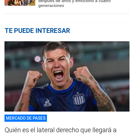
después de años y emocionó a cuatro
generaciones
TE PUEDE INTERESAR
MERCADO DE PASES
Quién es el lateral derecho que llegará a