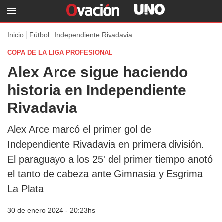
Inicio
Fútbol
Independiente Rivadavia
COPA DE LA LIGA PROFESIONAL
Alex Arce sigue haciendo
historia en Independiente
Rivadavia
Alex Arce marcó el primer gol de
Independiente Rivadavia en primera división.
El paraguayo a los 25' del primer tiempo anotó
el tanto de cabeza ante Gimnasia y Esgrima
La Plata
30 de enero 2024 - 20:23hs