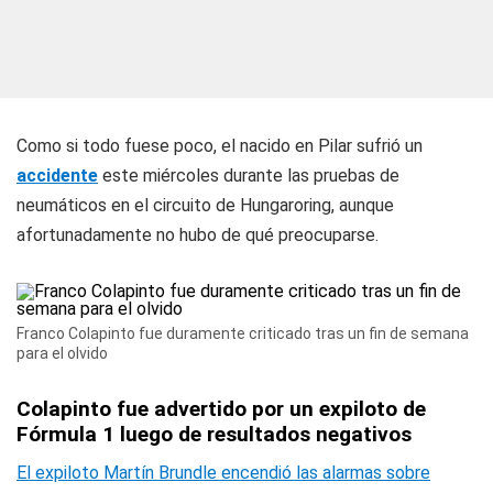
Como si todo fuese poco, el nacido en Pilar sufrió un
accidente
este miércoles durante las pruebas de
neumáticos en el circuito de Hungaroring, aunque
afortunadamente no hubo de qué preocuparse.
Franco Colapinto fue duramente criticado tras un fin de semana
para el olvido
Colapinto fue advertido por un expiloto de
Fórmula 1 luego de resultados negativos
El expiloto Martín Brundle encendió las alarmas sobre