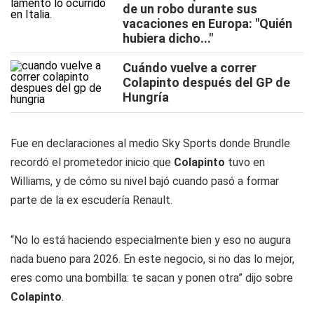
de un robo durante sus
vacaciones en Europa: "Quién
hubiera dicho..."
Cuándo vuelve a correr
Colapinto después del GP de
Hungría
Fue en declaraciones al medio Sky Sports donde Brundle
recordó el prometedor inicio que
Colapinto
tuvo en
Williams, y de cómo su nivel bajó cuando pasó a formar
parte de la ex escudería Renault.
“No lo está haciendo especialmente bien y eso no augura
nada bueno para 2026. En este negocio, si no das lo mejor,
eres como una bombilla: te sacan y ponen otra” dijo sobre
Colapinto
.