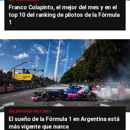
Franco Colapinto, el mejor del mes y en el
top 10 del ranking de pilotos de la Fórmula
1
CALENTANDO MOTORES
El sueño de la Fórmula 1 en Argentina está
más vigente que nunca