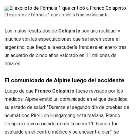
El expiloto de Fórmula 1 que criticó a Franco Colapinto
Los malos resultados de
Colapinto
son una realidad, y
muchas son las especulaciones que se hacen sobre el
argentino, que llegó a la escudería francesa en enero tras
un acuerdo de cinco años valorado en 11 millones de
dólares.
El comunicado de Alpine luego del accidente
Luego de que
Franco Colapinto
fuese revisado por los
médicos, Alpine emitió un comunicado en el que detallaba
su estado de salud: "Durante el segundo día de pruebas de
neumáticos Pirelli en Hungaroring esta mañana, Franco
Colapinto tuvo un incidente en la curva 11. Franco fue
evaluado en el centro médico y se encuentra bien", se