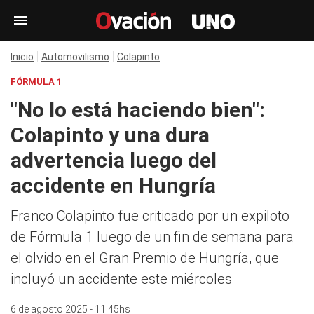
Inicio
Automovilismo
Colapinto
FÓRMULA 1
"No lo está haciendo bien":
Colapinto y una dura
advertencia luego del
accidente en Hungría
Franco Colapinto fue criticado por un expiloto
de Fórmula 1 luego de un fin de semana para
el olvido en el Gran Premio de Hungría, que
incluyó un accidente este miércoles
6 de agosto 2025 - 11:45hs