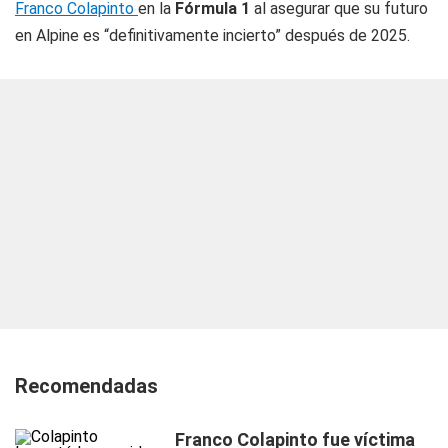
Franco Colapinto
en la
Fórmula 1
al asegurar que su futuro
en Alpine es “definitivamente incierto” después de 2025.
Recomendadas
Franco Colapinto fue víctima