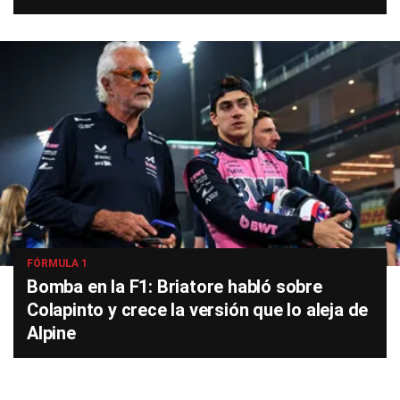
FÓRMULA 1
Bomba en la F1: Briatore habló sobre
Colapinto y crece la versión que lo aleja de
Alpine