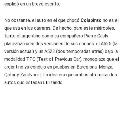
explicó en un breve escrito.
No obstante, el auto en el que chocó
Colapinto
no es el
que usa en las carreras. De hecho, para este miércoles,
tanto el argentino como su compañero Pierre Gasly
planeaban usar dos versiones de sus coches: el A525 (la
versión actual) y un A523 (dos temporadas atrás) bajo la
modalidad TPC (Test of Previous Car), monoplaza que el
argentino ya condujo en pruebas en Barcelona, Monza,
Qatar y Zandvoort. La idea era que ambos alternaran los
autos que estaban utilizando.