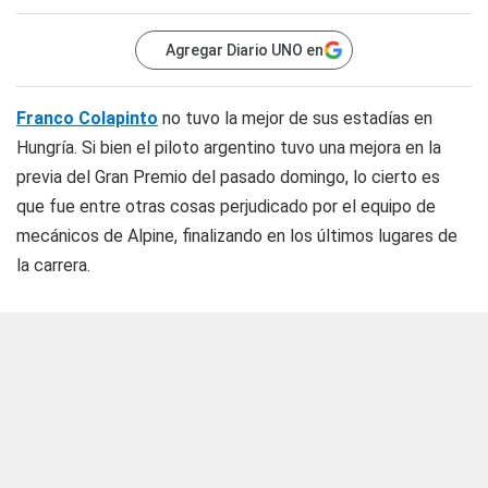
Agregar Diario UNO en
Franco Colapinto
no tuvo la mejor de sus estadías en
Hungría. Si bien el piloto argentino tuvo una mejora en la
previa del Gran Premio del pasado domingo, lo cierto es
que fue entre otras cosas perjudicado por el equipo de
mecánicos de Alpine, finalizando en los últimos lugares de
la carrera.