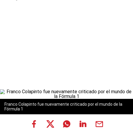
Franco Colapinto fue nuevamente criticado por el mundo de la
Fórmula 1