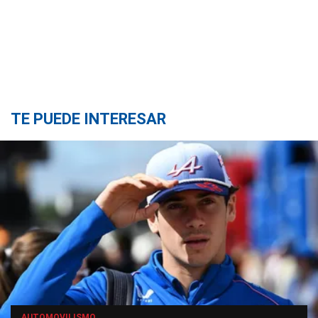
TE PUEDE INTERESAR
AUTOMOVILISMO