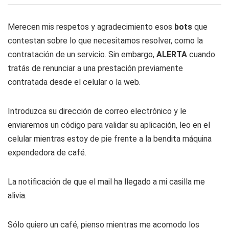
Merecen mis respetos y agradecimiento esos
bots
que
contestan sobre lo que necesitamos resolver, como la
contratación de un servicio. Sin embargo,
ALERTA
cuando
tratás de renunciar a una prestación previamente
contratada desde el celular o la
web
.
Introduzca su dirección de correo electrónico y le
enviaremos un código para validar su aplicación
, leo en el
celular mientras estoy de pie frente a la bendita máquina
expendedora de café.
La notificación de que el
mail
ha llegado a mi casilla me
alivia.
Sólo quiero un café, pienso mientras me acomodo los