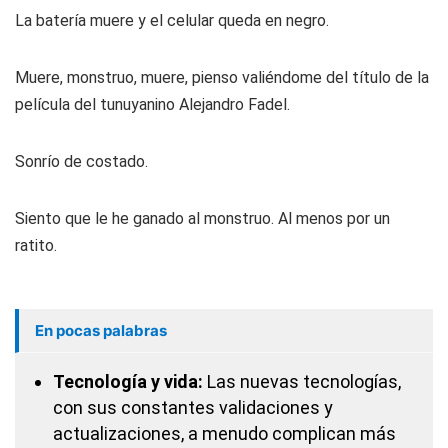
La batería muere y el celular queda en negro.
Muere, monstruo, muere
, pienso valiéndome del título de la
película del tunuyanino Alejandro Fadel.
Sonrío de costado.
Siento que le he ganado al monstruo. Al menos por un
ratito.
En pocas palabras
Tecnología y vida:
Las nuevas tecnologías,
con sus constantes validaciones y
actualizaciones, a menudo complican más