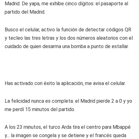
Madrid. De yapa, me exhibe cinco dígitos: el pasaporte al
partido del Madrid.
Busco el celular, activo la función de detectar códigos QR
y tecleo las tres letras y los dos números aleatorios con el
cuidado de quien desarma una bomba a punto de estallar.
Has activado con éxito la aplicación, me avisa el celular.
La felicidad nunca es completa: el Madrid pierde 2 a 0 y yo
me perdí 15 minutos del partido.
A los 23 minutos, el turco Arda tira el centro para Mbappé
y... la imagen se congela y se detiene y el francés queda