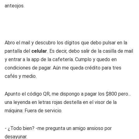
anteojos.
Abro el
mail
y descubro los dígitos que debo pulsar en la
pantalla del
celular
. Es decir, debo salir de la casilla de
mail
y entrar a la
app
de la cafetería. Cumplo y quedo en
condiciones de pagar. Aún me queda crédito para tres
cafés y medio.
Apunto el código QR, me dispongo a pagar los $800 pero...
una leyenda en letras rojas destella en el visor de la
máquina:
Fuera de servicio.
- ¿Todo bien? -me pregunta un amigo ansioso por
desayunar.