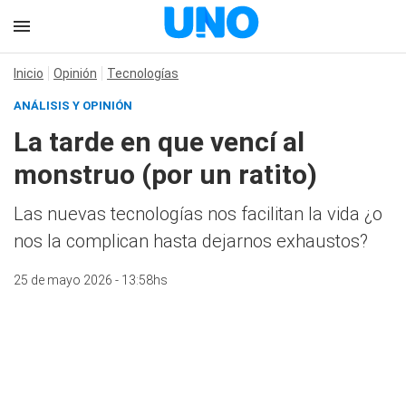
Inicio
Opinión
Tecnologías
ANÁLISIS Y OPINIÓN
La tarde en que vencí al
monstruo (por un ratito)
Las nuevas tecnologías nos facilitan la vida ¿o
nos la complican hasta dejarnos exhaustos?
25 de mayo 2026 - 13:58hs