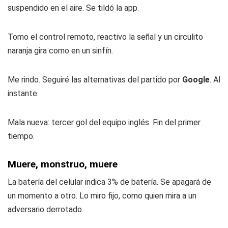
suspendido en el aire. Se tildó la app.
Tomo el control remoto, reactivo la señal y un circulito
naranja gira como en un sinfín.
Me rindo. Seguiré las alternativas del partido por
Google
. Al
instante.
Mala nueva: tercer gol del equipo inglés. Fin del primer
tiempo.
Muere, monstruo, muere
La batería del celular indica 3% de batería. Se apagará de
un momento a otro. Lo miro fijo, como quien mira a un
adversario derrotado.