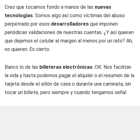
Creo que tocamos fondo a manos de las
nuevas
tecnologías
. Somos algo así como víctimas del abuso
perpetrado por esos
desarrolladores
que imponen
periódicas validaciones de nuestras cuentas. ¿Y así quieren
que dejemos el celular al margen al menos por un rato? Ah,
no quieren. Es cierto.
Banco lo de las
billeteras electrónicas
. OK. Nos facilitan
la vida y hasta podemos pagar el alquiler o el resumen de la
tarjeta desde el sillón de casa o durante una caminata, sin
tocar un billete, pero siempre y cuando tengamos señal.