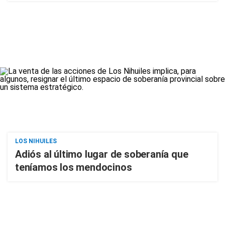
LOS NIHUILES
Adiós al último lugar de soberanía que
teníamos los mendocinos