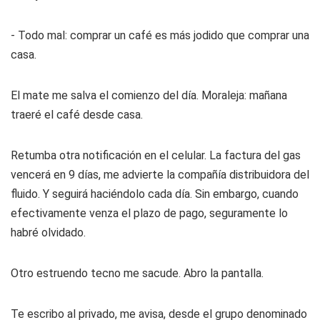
- Todo mal: comprar un café es más jodido que comprar una
casa.
El mate me salva el comienzo del día. Moraleja: mañana
traeré el café desde casa.
Retumba otra notificación en el celular. La factura del gas
vencerá en 9 días, me advierte la compañía distribuidora del
fluido. Y seguirá haciéndolo cada día. Sin embargo, cuando
efectivamente venza el plazo de pago, seguramente lo
habré olvidado.
Otro estruendo tecno me sacude. Abro la pantalla.
Te escribo al privado
, me avisa, desde el grupo denominado