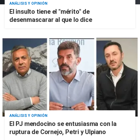
ANÁLISIS Y OPINIÓN
El insulto tiene el "mérito" de
desenmascarar al que lo dice
ANÁLISIS Y OPINIÓN
El PJ mendocino se entusiasma con la
ruptura de Cornejo, Petri y Ulpiano