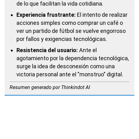
de lo que facilitan la vida cotidiana.
Experiencia frustrante:
El intento de realizar
acciones simples como comprar un café o
ver un partido de fútbol se vuelve engorroso
por fallos y exigencias tecnológicas.
Resistencia del usuario:
Ante el
agotamiento por la dependencia tecnológica,
surge la idea de desconexión como una
victoria personal ante el "monstruo" digital.
Resumen generado por Thinkindot AI