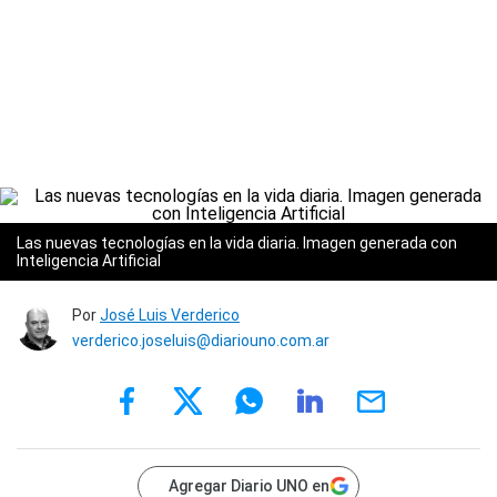
Las nuevas tecnologías en la vida diaria. Imagen generada con
Inteligencia Artificial
Por
José Luis Verderico
verderico.joseluis@diariouno.com.ar
Agregar Diario UNO en