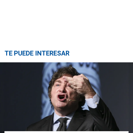
TE PUEDE INTERESAR