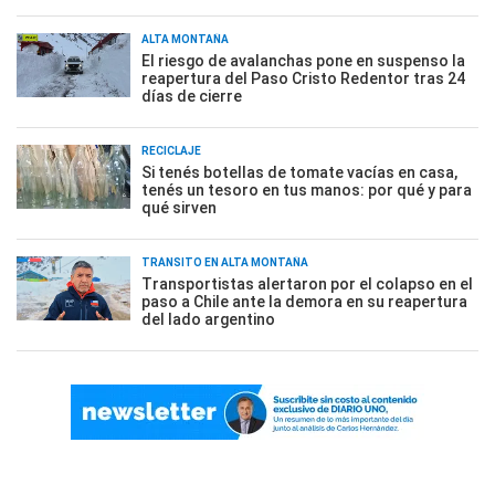
ALTA MONTAÑA
El riesgo de avalanchas pone en suspenso la
reapertura del Paso Cristo Redentor tras 24
días de cierre
RECICLAJE
Si tenés botellas de tomate vacías en casa,
tenés un tesoro en tus manos: por qué y para
qué sirven
TRÁNSITO EN ALTA MONTAÑA
Transportistas alertaron por el colapso en el
paso a Chile ante la demora en su reapertura
del lado argentino