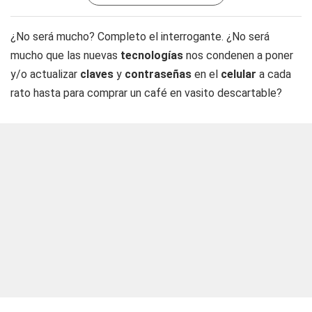
¿No será mucho? Completo el interrogante. ¿No será
mucho que las nuevas
tecnologías
nos condenen a poner
y/o actualizar
claves
y
contraseñas
en el
celular
a cada
rato hasta para comprar un café en vasito descartable?