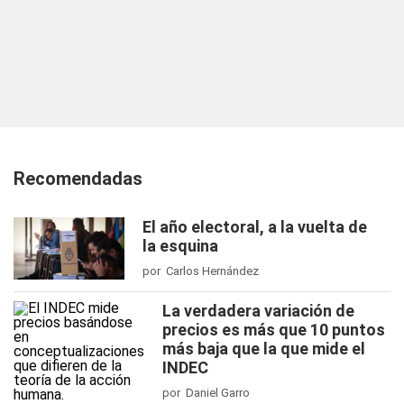
Recomendadas
El año electoral, a la vuelta de
la esquina
por Carlos Hernández
La verdadera variación de
precios es más que 10 puntos
más baja que la que mide el
INDEC
por Daniel Garro