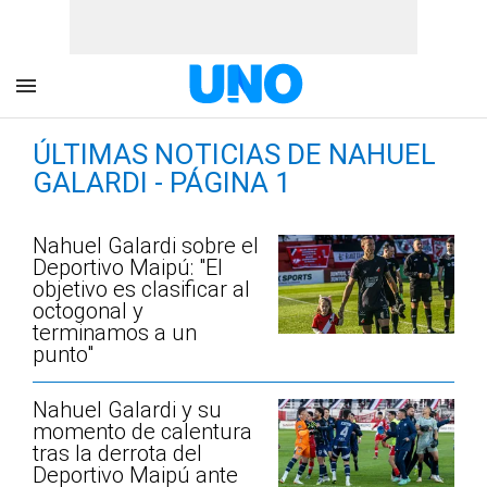
ÚLTIMAS NOTICIAS DE NAHUEL
GALARDI - PÁGINA 1
Nahuel Galardi sobre el
Deportivo Maipú: "El
objetivo es clasificar al
octogonal y
terminamos a un
punto"
Nahuel Galardi y su
momento de calentura
tras la derrota del
Deportivo Maipú ante