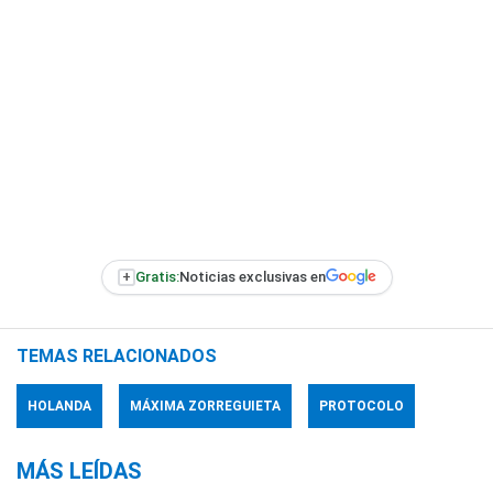
+
Gratis:
Noticias exclusivas en
TEMAS RELACIONADOS
HOLANDA
MÁXIMA ZORREGUIETA
PROTOCOLO
MÁS LEÍDAS