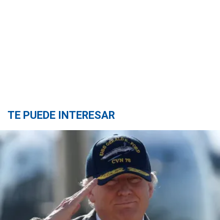
TE PUEDE INTERESAR