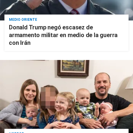
MEDIO ORIENTE
Donald Trump negó escasez de
armamento militar en medio de la guerra
con Irán