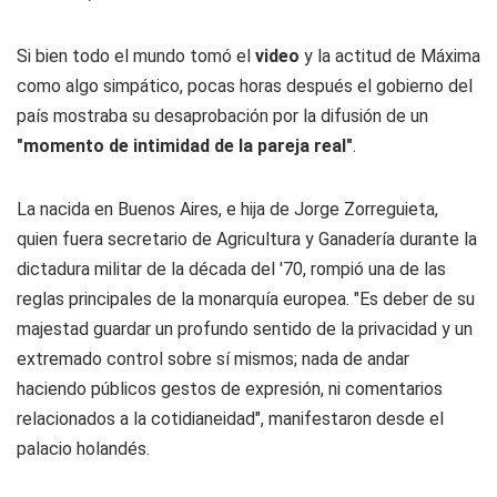
Si bien todo el mundo tomó el
video
y la actitud de Máxima
como algo simpático, pocas horas después el gobierno del
país mostraba su desaprobación por la difusión de un
"momento de intimidad de la pareja real"
.
La nacida en Buenos Aires, e hija de Jorge Zorreguieta,
quien fuera secretario de Agricultura y Ganadería durante la
dictadura militar de la década del '70, rompió una de las
reglas principales de la monarquía europea. "Es deber de su
majestad guardar un profundo sentido de la privacidad y un
extremado control sobre sí mismos; nada de andar
haciendo públicos gestos de expresión, ni comentarios
relacionados a la cotidianeidad", manifestaron desde el
palacio holandés.