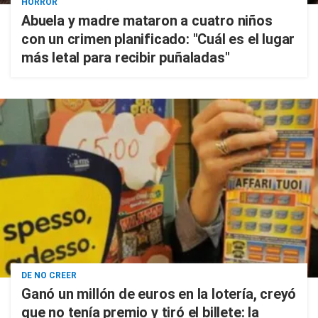
HORROR
Abuela y madre mataron a cuatro niños
con un crimen planificado: "Cuál es el lugar
más letal para recibir puñaladas"
DE NO CREER
Ganó un millón de euros en la lotería, creyó
que no tenía premio y tiró el billete: la