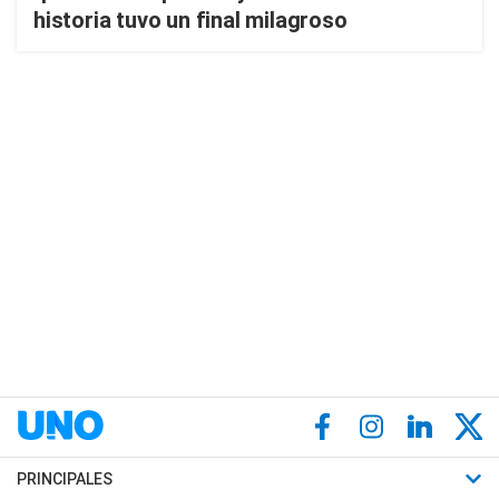
historia tuvo un final milagroso
PRINCIPALES