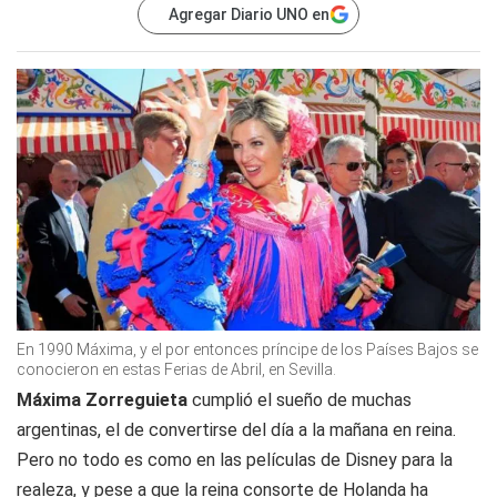
Agregar Diario UNO en
En 1990 Máxima, y el por entonces príncipe de los Países Bajos se
conocieron en estas Ferias de Abril, en Sevilla.
Máxima Zorreguieta
cumplió el sueño de muchas
argentinas, el de convertirse del día a la mañana en reina.
Pero no todo es como en las películas de Disney para la
realeza, y pese a que la reina consorte de Holanda ha