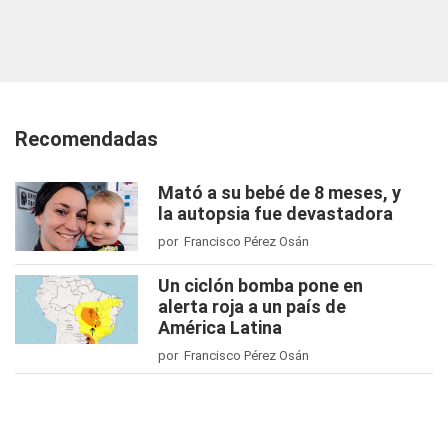
Recomendadas
Mató a su bebé de 8 meses, y
la autopsia fue devastadora
por Francisco Pérez Osán
Un ciclón bomba pone en
alerta roja a un país de
América Latina
por Francisco Pérez Osán