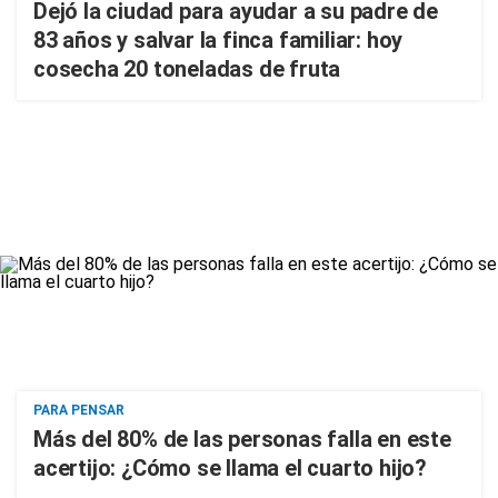
Dejó la ciudad para ayudar a su padre de
83 años y salvar la finca familiar: hoy
cosecha 20 toneladas de fruta
PARA PENSAR
Más del 80% de las personas falla en este
acertijo: ¿Cómo se llama el cuarto hijo?