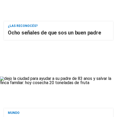
¿LAS RECONOCÉS?
Ocho señales de que sos un buen padre
MUNDO