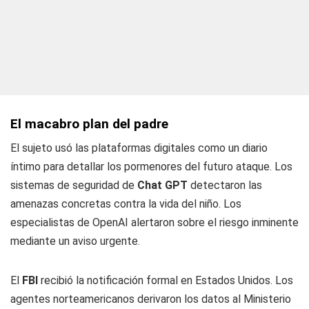
El macabro plan del padre
El sujeto usó las plataformas digitales como un diario
íntimo para detallar los pormenores del futuro ataque. Los
sistemas de seguridad de
Chat GPT
detectaron las
amenazas concretas contra la vida del niño. Los
especialistas de OpenAI alertaron sobre el riesgo inminente
mediante un aviso urgente.
El
FBI
recibió la notificación formal en Estados Unidos. Los
agentes norteamericanos derivaron los datos al Ministerio