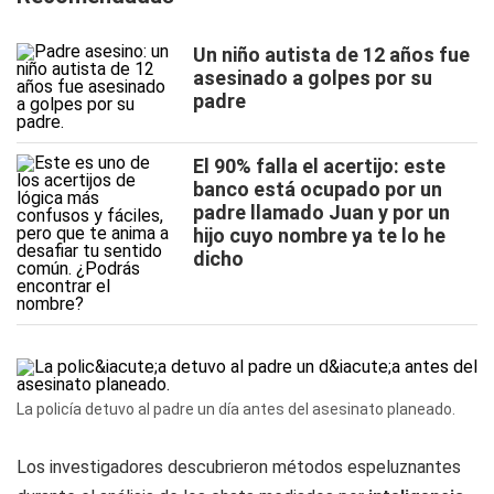
Un niño autista de 12 años fue
asesinado a golpes por su
padre
El 90% falla el acertijo: este
banco está ocupado por un
padre llamado Juan y por un
hijo cuyo nombre ya te lo he
dicho
La policía detuvo al padre un día antes del asesinato planeado.
Los investigadores descubrieron métodos espeluznantes