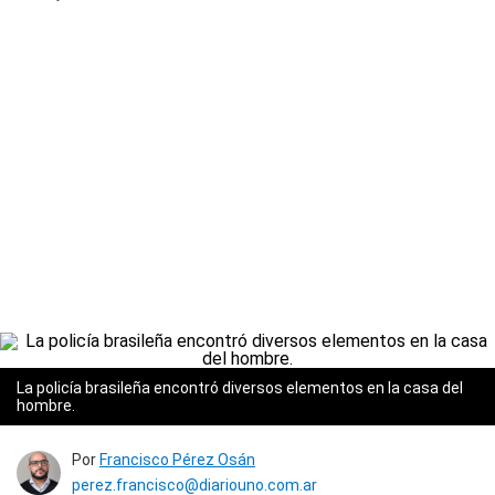
La policía brasileña encontró diversos elementos en la casa del
hombre.
Por
Francisco Pérez Osán
perez.francisco@diariouno.com.ar