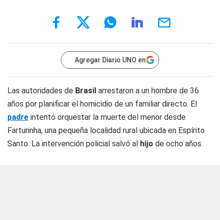
Agregar Diario UNO en
Las autoridades de
Brasil
arrestaron a un hombre de 36
años por planificar el homicidio de un familiar directo. El
padre
intentó orquestar la muerte del menor desde
Farturinha, una pequeña localidad rural ubicada en Espírito
Santo. La intervención policial salvó al
hijo
de ocho años.