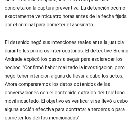
concretaron la captura preventiva. La detención ocurrió
exactamente veinticuatro horas antes de la fecha fijada
por el criminal para cometer el asesinato.
El detenido negó sus intenciones reales ante la justicia
durante los primeros interrogatorios. El detective Brenno
Andrade explicó los pasos a seguir para esclarecer los
hechos: "Confirmó haber realizado la investigación, pero
negó tener intención alguna de llevar a cabo los actos.
Ahora compararemos los datos obtenidos de las
conversaciones con el contenido extraído del teléfono
móvil incautado. El objetivo es verificar si se llevó a cabo
alguna acción efectiva para contratar a terceros o para
cometer los delitos mencionados".