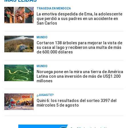
TRAGEDIA EN MENDOZA
La emotiva despedida de Ema, la adolescente
que perdió a sus padres en un accidente en
San Carlos
MUNDO
Cortaron 138 árboles para mejorar la vista de
su casa al lago y recibieron una multa de más
de 600.000 dólares
MUNDO
Noruega pone en la mira una tierra de América
Latina con una inversión de más de US$1.200
millones
¿JUGASTE?
Quini 6: los resultados del sorteo 3397 del
miércoles 5 de agosto