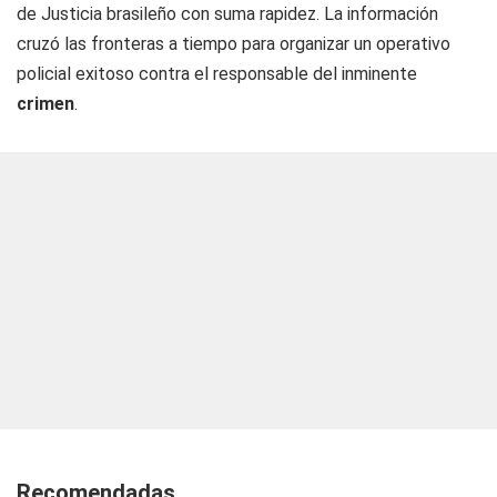
de Justicia brasileño con suma rapidez. La información
cruzó las fronteras a tiempo para organizar un operativo
policial exitoso contra el responsable del inminente
crimen
.
Recomendadas