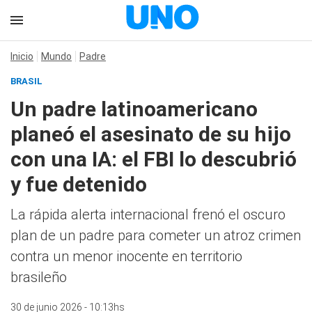
Inicio
Mundo
Padre
BRASIL
Un padre latinoamericano
planeó el asesinato de su hijo
con una IA: el FBI lo descubrió
y fue detenido
La rápida alerta internacional frenó el oscuro
plan de un padre para cometer un atroz crimen
contra un menor inocente en territorio
brasileño
30 de junio 2026 - 10:13hs