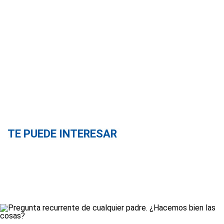
TE PUEDE INTERESAR