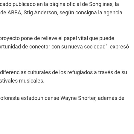
cado publicado en la página oficial de Songlines, la
 de ABBA, Stig Anderson, según consigna la agencia
royecto pone de relieve el papel vital que puede
ortunidad de conectar con su nueva sociedad", expresó
diferencias culturales de los refugiados a través de su
estivales musicales.
axofonista estadounidense Wayne Shorter, además de