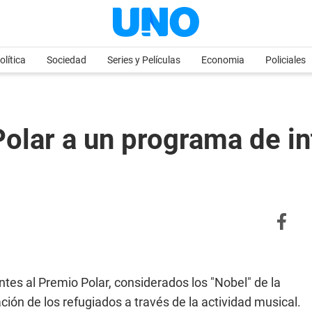
olítica
Sociedad
Series y Películas
Economia
Policiales
olar a un programa de in
ntes al Premio Polar, considerados los "Nobel" de la
ción de los refugiados a través de la actividad musical.