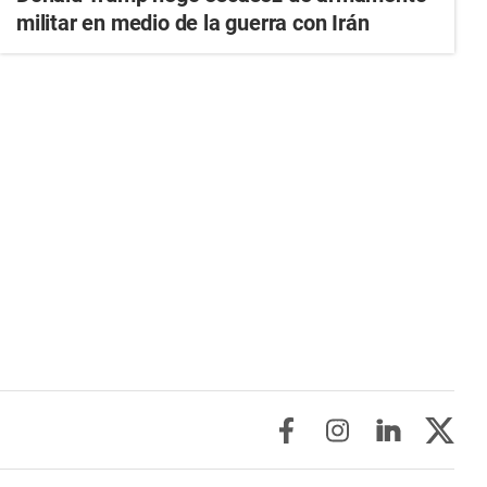
militar en medio de la guerra con Irán