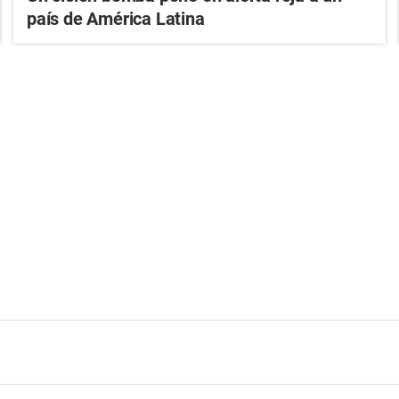
país de América Latina