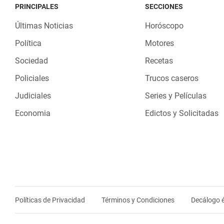
PRINCIPALES
SECCIONES
Últimas Noticias
Horóscopo
Política
Motores
Sociedad
Recetas
Policiales
Trucos caseros
Judiciales
Series y Películas
Economia
Edictos y Solicitadas
Políticas de Privacidad
Términos y Condiciones
Decálogo é