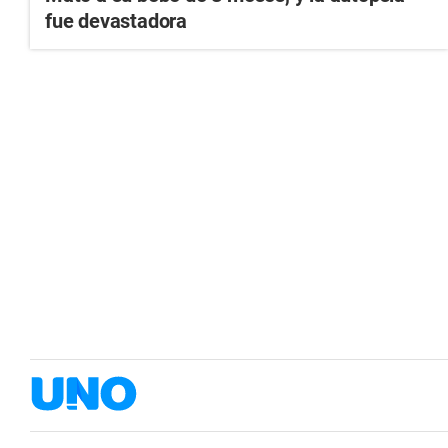
fue devastadora