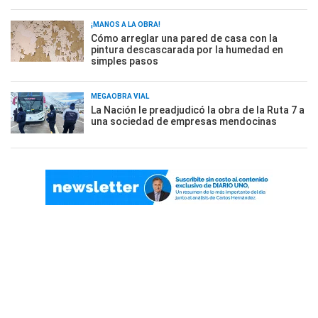
¡MANOS A LA OBRA!
Cómo arreglar una pared de casa con la
pintura descascarada por la humedad en
simples pasos
MEGAOBRA VIAL
La Nación le preadjudicó la obra de la Ruta 7 a
una sociedad de empresas mendocinas