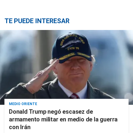
TE PUEDE INTERESAR
MEDIO ORIENTE
Donald Trump negó escasez de
armamento militar en medio de la guerra
con Irán