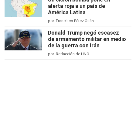
alerta roja a un país de
América Latina
por Francisco Pérez Osán
Donald Trump negó escasez
de armamento militar en medio
de la guerra con Irán
por Redacción de UNO