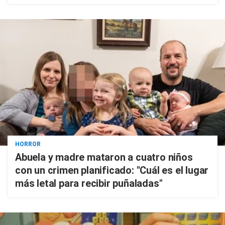
HORROR
Abuela y madre mataron a cuatro niños
con un crimen planificado: "Cuál es el lugar
más letal para recibir puñaladas"