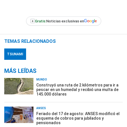
+
Gratis:
Noticias exclusivas en
TEMAS RELACIONADOS
TSUNAMI
MÁS LEÍDAS
MUNDO
Construyó una ruta de 2 kilómetros para ir a
pescar en un humedal y recibió una multa de
145.000 dólares
ANSES
Feriado del 17 de agosto: ANSES modificó el
esquema de cobros para jubilados y
pensionados