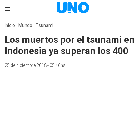
Inicio
Mundo
Tsunami
Los muertos por el tsunami en
Indonesia ya superan los 400
25 de diciembre 2018 - 05:46hs