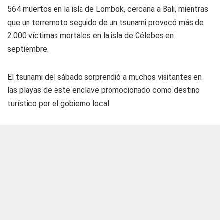
564 muertos en la isla de Lombok, cercana a Bali, mientras
que un terremoto seguido de un tsunami provocó más de
2.000 víctimas mortales en la isla de Célebes en
septiembre.
El tsunami del sábado sorprendió a muchos visitantes en
las playas de este enclave promocionado como destino
turístico por el gobierno local.