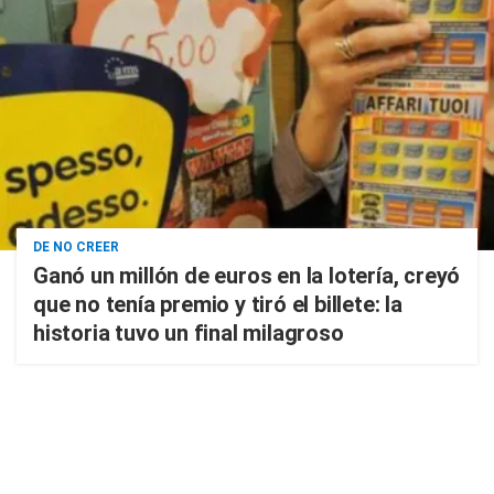
DE NO CREER
Ganó un millón de euros en la lotería, creyó
que no tenía premio y tiró el billete: la
historia tuvo un final milagroso