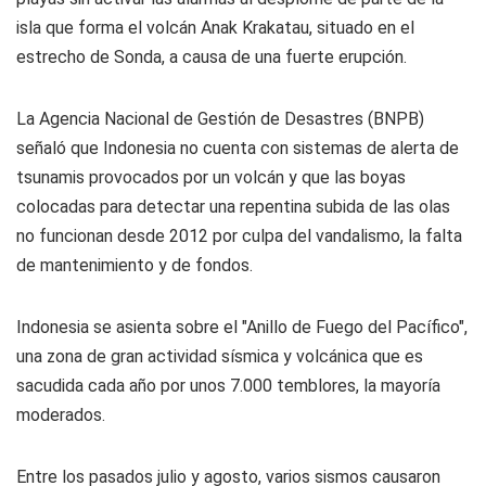
isla que forma el volcán Anak Krakatau, situado en el
estrecho de Sonda, a causa de una fuerte erupción.
La Agencia Nacional de Gestión de Desastres (BNPB)
señaló que Indonesia no cuenta con sistemas de alerta de
tsunamis provocados por un volcán y que las boyas
colocadas para detectar una repentina subida de las olas
no funcionan desde 2012 por culpa del vandalismo, la falta
de mantenimiento y de fondos.
Indonesia se asienta sobre el "Anillo de Fuego del Pacífico",
una zona de gran actividad sísmica y volcánica que es
sacudida cada año por unos 7.000 temblores, la mayoría
moderados.
Entre los pasados julio y agosto, varios sismos causaron