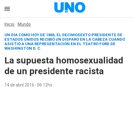
Inicio
Mundo
UN DÍA COMO HOY DE 1865, EL DECIMOSEXTO PRESIDENTE DE
ESTADOS UNIDOS RECIBIÓ UN DISPARO EN LA CABEZA CUANDO
ASISTIÓ A UNA REPRESENTACIÓN EN EL TEATRO FORD DE
WASHINGTON D. C.
La supuesta homosexualidad
de un presidente racista
14 de abril 2016 - 06:12hs