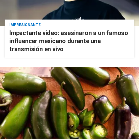
IMPRESIONANTE
Impactante video: asesinaron a un famoso
influencer mexicano durante una
transmisión en vivo