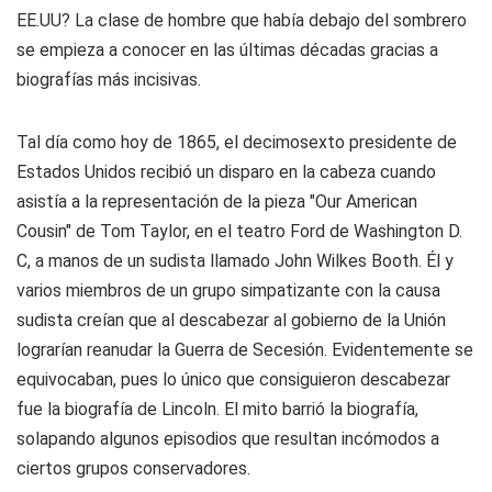
EE.UU? La clase de hombre que había debajo del sombrero
se empieza a conocer en las últimas décadas gracias a
biografías más incisivas.
Tal día como hoy de 1865, el decimosexto presidente de
Estados Unidos recibió un disparo en la cabeza cuando
asistía a la representación de la pieza "Our American
Cousin" de Tom Taylor, en el teatro Ford de Washington D.
C, a manos de un sudista llamado John Wilkes Booth. Él y
varios miembros de un grupo simpatizante con la causa
sudista creían que al descabezar al gobierno de la Unión
lograrían reanudar la Guerra de Secesión. Evidentemente se
equivocaban, pues lo único que consiguieron descabezar
fue la biografía de Lincoln. El mito barrió la biografía,
solapando algunos episodios que resultan incómodos a
ciertos grupos conservadores.