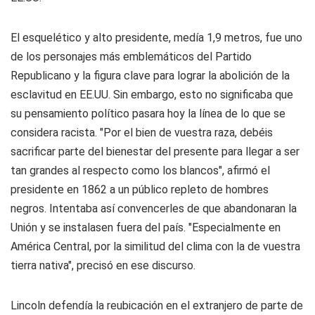
El esquelético y alto presidente, medía 1,9 metros, fue uno
de los personajes más emblemáticos del Partido
Republicano y la figura clave para lograr la abolición de la
esclavitud en EE.UU. Sin embargo, esto no significaba que
su pensamiento político pasara hoy la línea de lo que se
considera racista. "Por el bien de vuestra raza, debéis
sacrificar parte del bienestar del presente para llegar a ser
tan grandes al respecto como los blancos", afirmó el
presidente en 1862 a un público repleto de hombres
negros. Intentaba así convencerles de que abandonaran la
Unión y se instalasen fuera del país. "Especialmente en
América Central, por la similitud del clima con la de vuestra
tierra nativa", precisó en ese discurso.
Lincoln defendía la reubicación en el extranjero de parte de