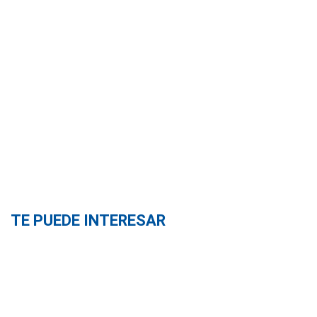
TE PUEDE INTERESAR