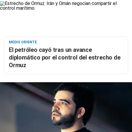
MEDIO ORIENTE
El petróleo cayó tras un avance
diplomático por el control del estrecho de
Ormuz