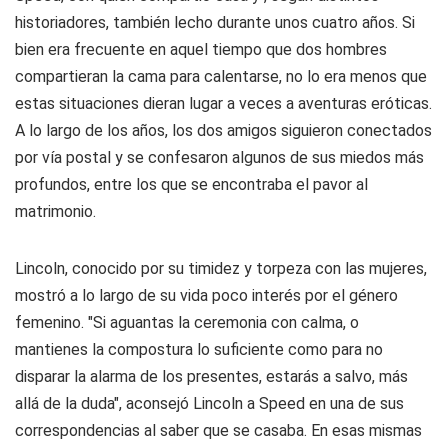
historiadores, también lecho durante unos cuatro años. Si
bien era frecuente en aquel tiempo que dos hombres
compartieran la cama para calentarse, no lo era menos que
estas situaciones dieran lugar a veces a aventuras eróticas.
A lo largo de los años, los dos amigos siguieron conectados
por vía postal y se confesaron algunos de sus miedos más
profundos, entre los que se encontraba el pavor al
matrimonio.
Lincoln, conocido por su timidez y torpeza con las mujeres,
mostró a lo largo de su vida poco interés por el género
femenino. "Si aguantas la ceremonia con calma, o
mantienes la compostura lo suficiente como para no
disparar la alarma de los presentes, estarás a salvo, más
allá de la duda", aconsejó Lincoln a Speed en una de sus
correspondencias al saber que se casaba. En esas mismas