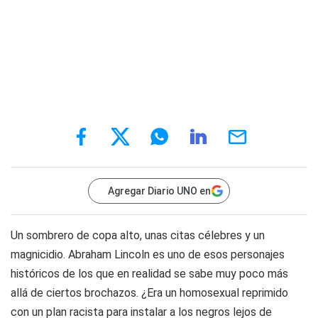
Agregar Diario UNO en
Un sombrero de copa alto, unas citas célebres y un
magnicidio. Abraham Lincoln es uno de esos personajes
históricos de los que en realidad se sabe muy poco más
allá de ciertos brochazos. ¿Era un homosexual reprimido
con un plan racista para instalar a los negros lejos de