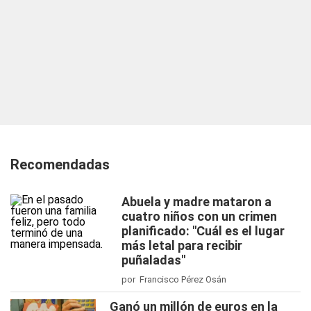
Recomendadas
Abuela y madre mataron a
cuatro niños con un crimen
planificado: "Cuál es el lugar
más letal para recibir
puñaladas"
por Francisco Pérez Osán
Ganó un millón de euros en la