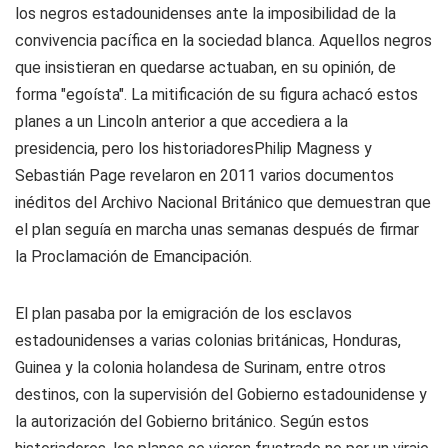
los negros estadounidenses ante la imposibilidad de la
convivencia pacífica en la sociedad blanca. Aquellos negros
que insistieran en quedarse actuaban, en su opinión, de
forma "egoísta". La mitificación de su figura achacó estos
planes a un Lincoln anterior a que accediera a la
presidencia, pero los historiadoresPhilip Magness y
Sebastián Page revelaron en 2011 varios documentos
inéditos del Archivo Nacional Británico que demuestran que
el plan seguía en marcha unas semanas después de firmar
la Proclamación de Emancipación.
El plan pasaba por la emigración de los esclavos
estadounidenses a varias colonias británicas, Honduras,
Guinea y la colonia holandesa de Surinam, entre otros
destinos, con la supervisión del Gobierno estadounidense y
la autorización del Gobierno británico. Según estos