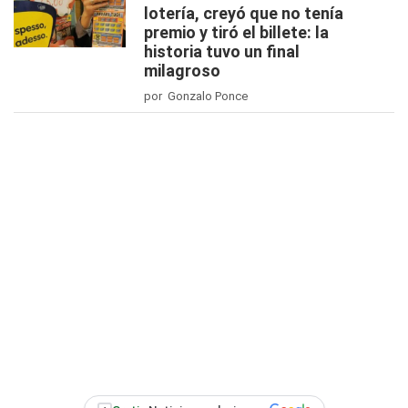
lotería, creyó que no tenía
premio y tiró el billete: la
historia tuvo un final
milagroso
por Gonzalo Ponce