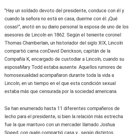
"Hay un soldado devoto del presidente, conduce con él y
cuando la señora no está en casa, duerme con él. ¡Qué
cosas!", anotó en su diario personal la esposa de uno de los
asesores de Lincoln en 1862. Según el teniente coronel
Thomas Chamberlain, un historiador del siglo XIX, Lincoln
compartió cama conDavid Derickson, capitán de la
Compañía K, encargado de custodiar a Lincoln, cuando su
esposaMary Todd estaba ausente. Aquellos rumores de
homosexualidad acompañaron durante toda la vida a
Lincoln, en un tiempo en el que esta condición sexual
estaba más que censurada por la sociedad americana.
Se han enumerado hasta 11 diferentes compañeros de
lecho para el presidente, si bien la relación más estrecha
fue la que mantuvo con un mercader llamado Joshua
Speed, con quién compartió casa y , según distintos