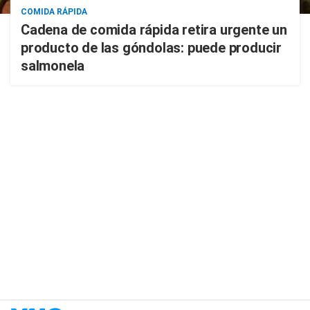
COMIDA RÁPIDA
Cadena de comida rápida retira urgente un
producto de las góndolas: puede producir
salmonela