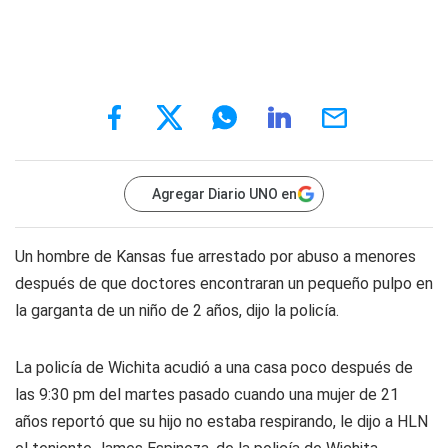
Agregar Diario UNO en
Un hombre de Kansas fue arrestado por abuso a menores
después de que doctores encontraran un pequeño pulpo en
la garganta de un niño de 2 años, dijo la policía.
La policía de Wichita acudió a una casa poco después de
las 9:30 pm del martes pasado cuando una mujer de 21
años reportó que su hijo no estaba respirando, le dijo a HLN