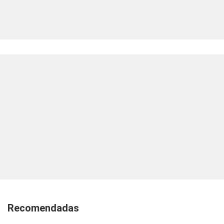
Recomendadas