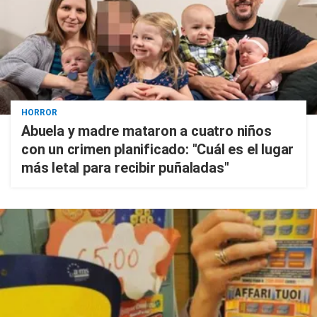
HORROR
Abuela y madre mataron a cuatro niños
con un crimen planificado: "Cuál es el lugar
más letal para recibir puñaladas"