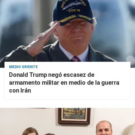
MEDIO ORIENTE
Donald Trump negó escasez de
armamento militar en medio de la guerra
con Irán