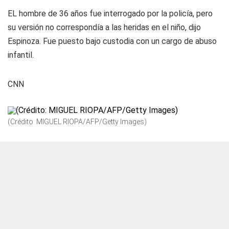
EL hombre de 36 años fue interrogado por la policía, pero
su versión no correspondía a las heridas en el niño, dijo
Espinoza. Fue puesto bajo custodia con un cargo de abuso
infantil.
CNN
(Crédito: MIGUEL RIOPA/AFP/Getty Images)