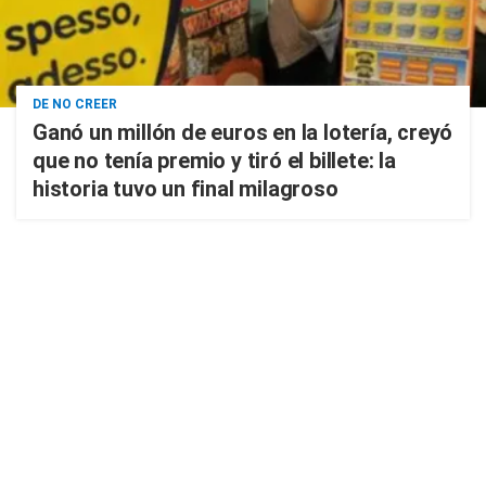
DE NO CREER
Ganó un millón de euros en la lotería, creyó
que no tenía premio y tiró el billete: la
historia tuvo un final milagroso