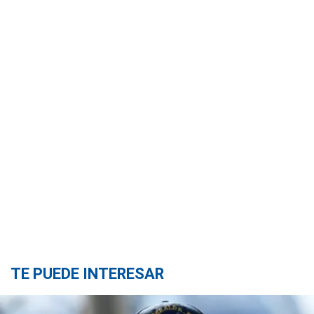
TE PUEDE INTERESAR