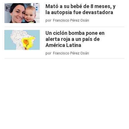
Mató a su bebé de 8 meses, y
la autopsia fue devastadora
por Francisco Pérez Osán
Un ciclón bomba pone en
alerta roja a un país de
América Latina
por Francisco Pérez Osán