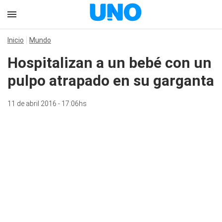
Inicio
Mundo
Hospitalizan a un bebé con un
pulpo atrapado en su garganta
11 de abril 2016 - 17:06hs