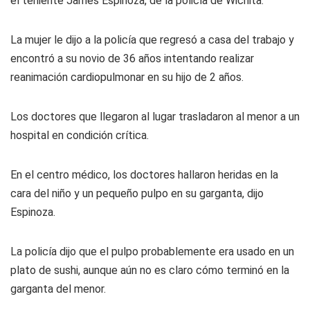
el teniente James Espinoza, de la policía de Wichita.
La mujer le dijo a la policía que regresó a casa del trabajo y
encontró a su novio de 36 años intentando realizar
reanimación cardiopulmonar en su hijo de 2 años.
Los doctores que llegaron al lugar trasladaron al menor a un
hospital en condición crítica.
En el centro médico, los doctores hallaron heridas en la
cara del niño y un pequeño pulpo en su garganta, dijo
Espinoza.
La policía dijo que el pulpo probablemente era usado en un
plato de sushi, aunque aún no es claro cómo terminó en la
garganta del menor.