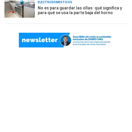
ELECTRODOMÉSTICOS
No es para guardar las ollas: qué significa y
para qué se usa la parte baja del horno