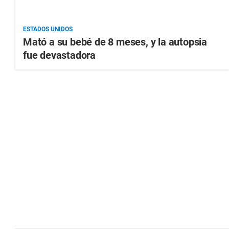
ESTADOS UNIDOS
Mató a su bebé de 8 meses, y la autopsia
fue devastadora