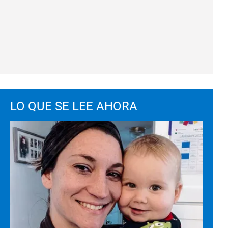
LO QUE SE LEE AHORA