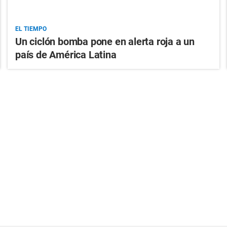
EL TIEMPO
Un ciclón bomba pone en alerta roja a un
país de América Latina