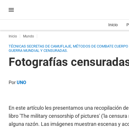
Inicio
P
Inicio
Mundo
TÉCNICAS SECRETAS DE CAMUFLAJE, MÉTODOS DE COMBATE CUERPO
GUERRA MUNDIAL Y CENSURADAS.
Fotografías censuradas
Por
UNO
En este artículo les presentamos una recopilación de
libro 'The military censorship of pictures' ('la censura
alguna razón. Las imágenes muestran escenas y aco