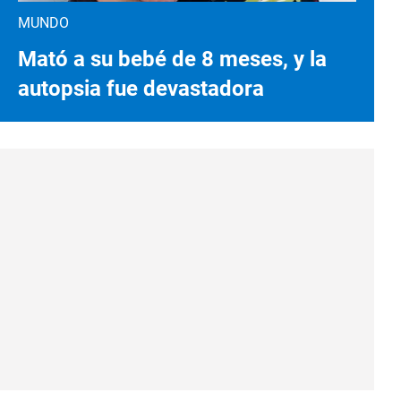
MUNDO
Mató a su bebé de 8 meses, y la
autopsia fue devastadora