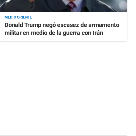
MEDIO ORIENTE
Donald Trump negó escasez de armamento
militar en medio de la guerra con Irán