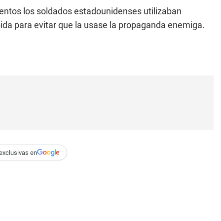
entos los soldados estadounidenses utilizaban
ida para evitar que la usase la propaganda enemiga.
exclusivas en