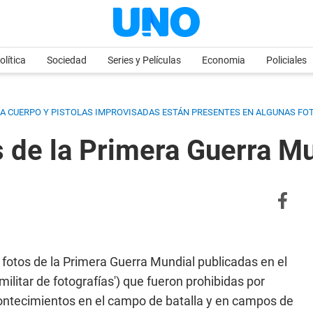
olítica
Sociedad
Series y Películas
Economia
Policiales
 A CUERPO Y PISTOLAS IMPROVISADAS ESTÁN PRESENTES EN ALGUNAS F
 de la Primera Guerra M
 fotos de la Primera Guerra Mundial publicadas en el
 militar de fotografías') que fueron prohibidas por
ntecimientos en el campo de batalla y en campos de