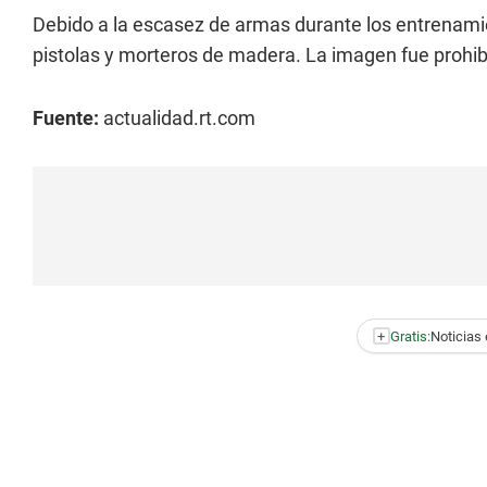
Debido a la escasez de armas durante los entrenami
pistolas y morteros de madera. La imagen fue prohib
Fuente:
actualidad.rt.com
+
Gratis:
Noticias 