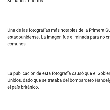
Soldados muertos.
Una de las fotografías más notables de la Primera Gue
estadounidense. La imagen fue eliminada para no cr
comunes.
La publicación de esta fotografía causó que el Gobie
Unidos, dado que se trataba del bombardero Handel
el país británico.