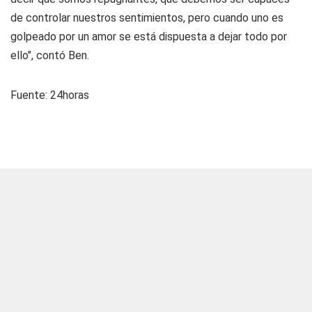
de controlar nuestros sentimientos, pero cuando uno es
golpeado por un amor se está dispuesta a dejar todo por
ello", contó Ben.
Fuente: 24horas