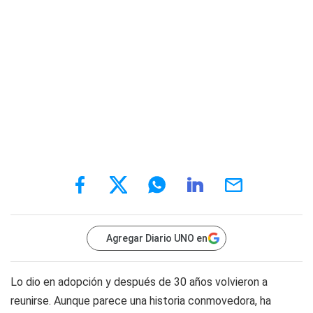
Agregar Diario UNO en
Lo dio en adopción y después de 30 años volvieron a
reunirse. Aunque parece una historia conmovedora, ha