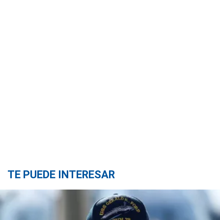
TE PUEDE INTERESAR