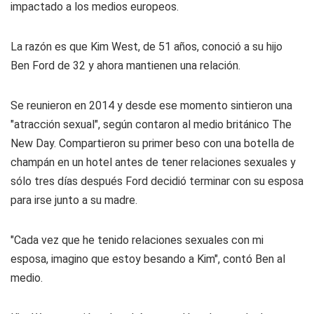
impactado a los medios europeos.
La razón es que Kim West, de 51 años, conoció a su hijo
Ben Ford de 32 y ahora mantienen una relación.
Se reunieron en 2014 y desde ese momento sintieron una
"atracción sexual", según contaron al medio británico The
New Day. Compartieron su primer beso con una botella de
champán en un hotel antes de tener relaciones sexuales y
sólo tres días después Ford decidió terminar con su esposa
para irse junto a su madre.
"Cada vez que he tenido relaciones sexuales con mi
esposa, imagino que estoy besando a Kim", contó Ben al
medio.