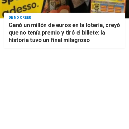
DE NO CREER
Ganó un millón de euros en la lotería, creyó
que no tenía premio y tiró el billete: la
historia tuvo un final milagroso