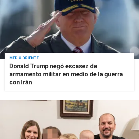
MEDIO ORIENTE
Donald Trump negó escasez de
armamento militar en medio de la guerra
con Irán