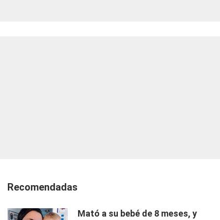
Recomendadas
Mató a su bebé de 8 meses, y