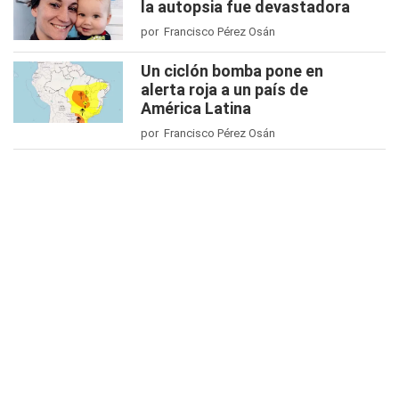
la autopsia fue devastadora
por Francisco Pérez Osán
Un ciclón bomba pone en
alerta roja a un país de
América Latina
por Francisco Pérez Osán