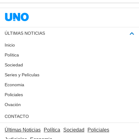
ÚLTIMAS NOTICIAS
Inicio
Política
Sociedad
Series y Películas
Economia
Policiales
Ovación
CONTACTO
Últimas Noticias
Política
Sociedad
Policiales