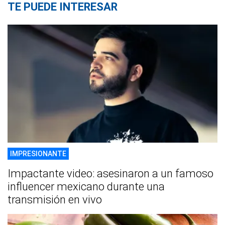
TE PUEDE INTERESAR
IMPRESIONANTE
Impactante video: asesinaron a un famoso
influencer mexicano durante una
transmisión en vivo