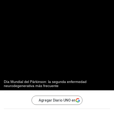
Día Mundial del Párkinson: la segunda enfermedad
neurodegenerativa más frecuente
Agregar Diario UNO en