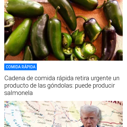
COMIDA RÁPIDA
Cadena de comida rápida retira urgente un
producto de las góndolas: puede producir
salmonela