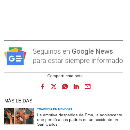
MÁS LEÍDAS
TRAGEDIA EN MENDOZA
La emotiva despedida de Ema, la adolescente
que perdió a sus padres en un accidente en
San Carlos