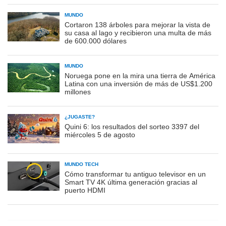
MUNDO
Cortaron 138 árboles para mejorar la vista de
su casa al lago y recibieron una multa de más
de 600.000 dólares
MUNDO
Noruega pone en la mira una tierra de América
Latina con una inversión de más de US$1.200
millones
¿JUGASTE?
Quini 6: los resultados del sorteo 3397 del
miércoles 5 de agosto
MUNDO TECH
Cómo transformar tu antiguo televisor en un
Smart TV 4K última generación gracias al
puerto HDMI