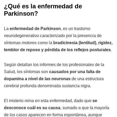
¿Qué es la enfermedad de
Parkinson?
La
enfermedad de Parkinson
, es un trastorno
neurodegenerativo caracterizado por la presencia de
síntomas motores como la
bradicinesia (lentitud), rigidez,
temblor de reposo y pérdida de los reflejos posturales
.
Según detallan los informes de los profesionales de la
Salud, los síntomas son
causados por una falta de
dopamina a nivel de las neuronas
de una estructura
cerebral profunda denominada sustancia nigra.
El misterio reina en esta enfermedad, dado que
se
desconoce cuál es su causa
, sumado a que la mayoría
de los casos aparecen en forma espontánea, aunque