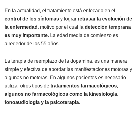
En la actualidad, el tratamiento está enfocado en el
control de los síntomas
y lograr
retrasar la evolución de
la enfermedad
, motivo por el cual la
detección temprana
es muy importante
. La edad media de comienzo es
alrededor de los 55 años.
La terapia de reemplazo de la dopamina, es una manera
simple y efectiva de abordar las manifestaciones motoras y
algunas no motoras. En algunos pacientes es necesario
utilizar otros tipos de
tratamientos farmacológicos,
algunos no farmacológicos como la kinesiología,
fonoaudiología y la psicoterapia
.