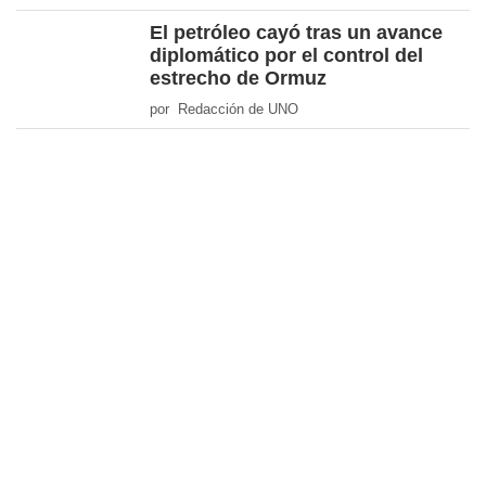
El petróleo cayó tras un avance
diplomático por el control del
estrecho de Ormuz
por Redacción de UNO