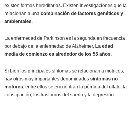
existen formas hereditarias. Existen investigaciones que la
relacionan a una
combinación de factores genéticos y
ambientales
.
La enfermedad de Parkinson es la segunda en frecuencia
por debajo de la enfermedad de Alzheimer.
La edad
media de comienzo es alrededor de los 55 años.
Si bien los principales síntomas se relacionan a motrices,
hay otros muy importantes denominados
síntomas no
motores
, entre ellos se encuentran la pérdida del olfato, la
constipación, los trastornos del sueño y la depresión.