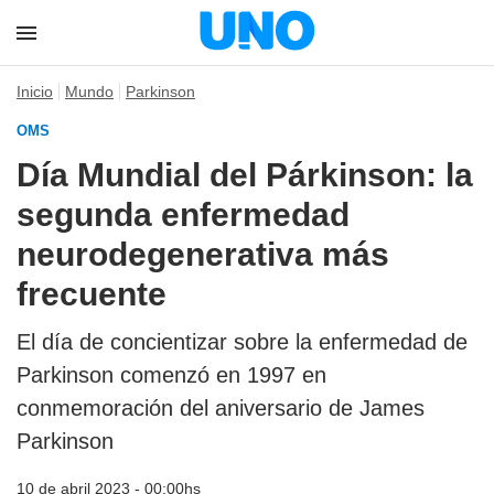
Inicio
Mundo
Parkinson
OMS
Día Mundial del Párkinson: la
segunda enfermedad
neurodegenerativa más
frecuente
El día de concientizar sobre la enfermedad de
Parkinson comenzó en 1997 en
conmemoración del aniversario de James
Parkinson
10 de abril 2023 - 00:00hs