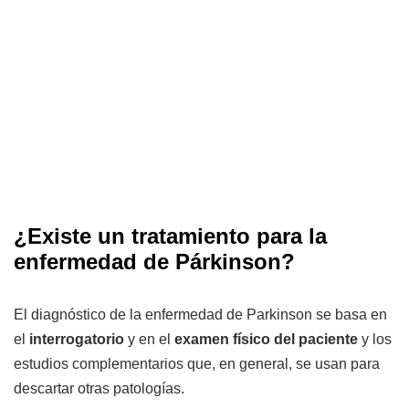
¿Existe un tratamiento para la
enfermedad de Párkinson?
El diagnóstico de la enfermedad de Parkinson se basa en
el
interrogatorio
y en el
examen físico del paciente
y los
estudios complementarios que, en general, se usan para
descartar otras patologías.