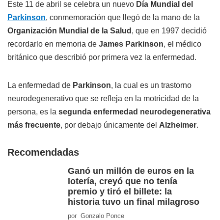
Este 11 de abril se celebra un nuevo
Día Mundial del
Parkinson
, conmemoración que llegó de la mano de la
Organización Mundial de la Salud
, que en 1997 decidió
recordarlo en memoria de
James Parkinson
, el médico
británico que describió por primera vez la enfermedad.
La enfermedad de
Parkinson
, la cual es un trastorno
neurodegenerativo que se refleja en la motricidad de la
persona, es la
segunda enfermedad neurodegenerativa
más frecuente
, por debajo únicamente del
Alzheimer
.
Recomendadas
Ganó un millón de euros en la
lotería, creyó que no tenía
premio y tiró el billete: la
historia tuvo un final milagroso
por Gonzalo Ponce