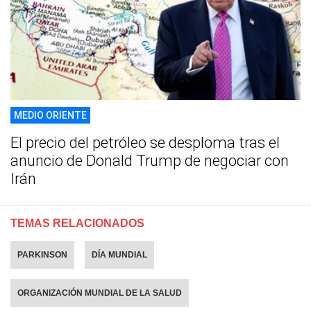
MEDIO ORIENTE
El precio del petróleo se desploma tras el
anuncio de Donald Trump de negociar con
Irán
TEMAS RELACIONADOS
PARKINSON
DÍA MUNDIAL
ORGANIZACIÓN MUNDIAL DE LA SALUD