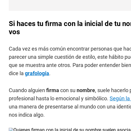
Si haces tu firma con la inicial de tu 
vos
Cada vez es más común encontrar personas que ha
parecer una simple cuestión de estilo, este hábito pu
que se muestra ante otros. Para poder entender bie
dice la
grafología
.
Cuando alguien
firma
con su
nombre
, suele hacerlo
profesional hasta lo emocional y simbólico.
Según la 
una manera de presentarse al mundo con una identida
nos indica algo.