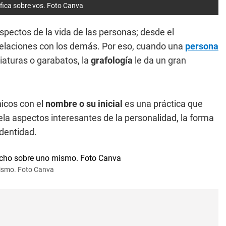
nifica sobre vos. Foto Canva
pectos de la vida de las personas; desde el
relaciones con los demás. Por eso, cuando una
persona
iaturas o garabatos, la
grafología
le da un gran
nicos con el
nombre o su inicial
es una práctica que
la aspectos interesantes de la personalidad, la forma
identidad.
mismo. Foto Canva