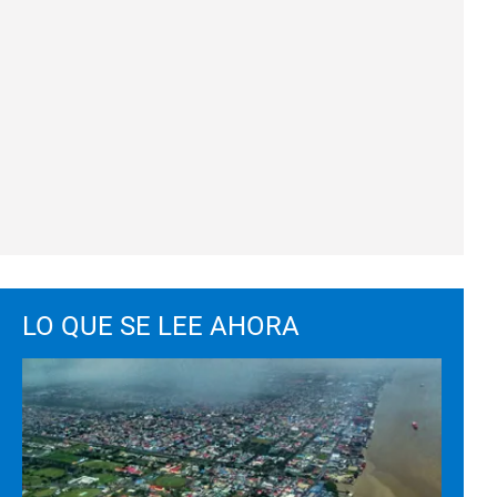
LO QUE SE LEE AHORA