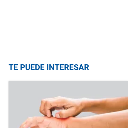
TE PUEDE INTERESAR