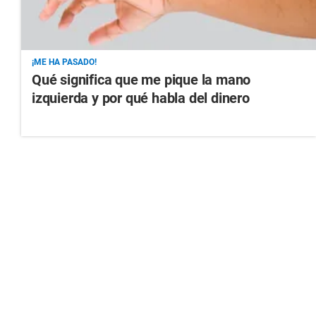
¡ME HA PASADO!
Qué significa que me pique la mano
izquierda y por qué habla del dinero