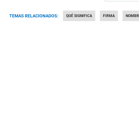
TEMAS RELACIONADOS:
QUÉ SIGNIFICA
FIRMA
NOMBR