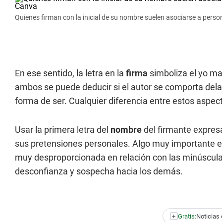
Quienes firman con la inicial de su nombre suelen asociarse a per
En ese sentido, la letra en la
firma
simboliza el yo ma
ambos se puede deducir si el autor se comporta del
forma de ser. Cualquier diferencia entre estos aspect
Usar la primera letra del
nombre
del firmante expres
sus pretensiones personales. Algo muy importante es
muy desproporcionada en relación con las minúscu
desconfianza y sospecha hacia los demás.
+
Gratis:
Noticias 