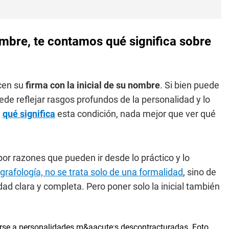
nombre, te contamos qué significa sobre
cen su
firma con la inicial de su nombre
. Si bien puede
ede reflejar rasgos profundos de la personalidad y lo
n
qué significa
esta condición, nada mejor que ver qué
 por razones que pueden ir desde lo práctico y lo
grafología, no se trata solo de una formalidad
, sino de
d clara y completa. Pero poner solo la inicial también