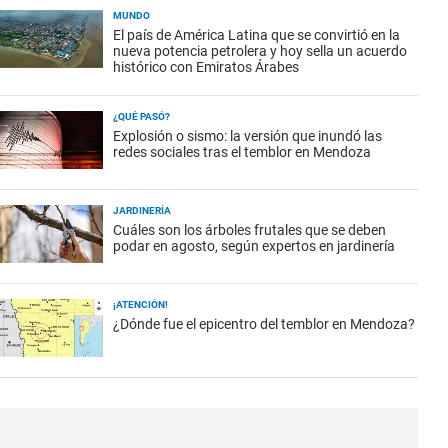
MUNDO
El país de América Latina que se convirtió en la
nueva potencia petrolera y hoy sella un acuerdo
histórico con Emiratos Árabes
¿QUÉ PASÓ?
Explosión o sismo: la versión que inundó las
redes sociales tras el temblor en Mendoza
JARDINERÍA
Cuáles son los árboles frutales que se deben
podar en agosto, según expertos en jardinería
¡ATENCIÓN!
¿Dónde fue el epicentro del temblor en Mendoza?