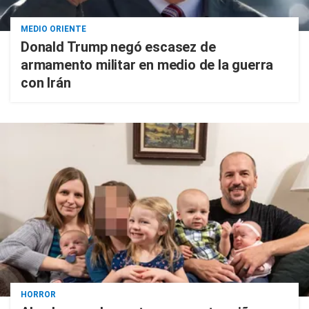
MEDIO ORIENTE
Donald Trump negó escasez de
armamento militar en medio de la guerra
con Irán
HORROR