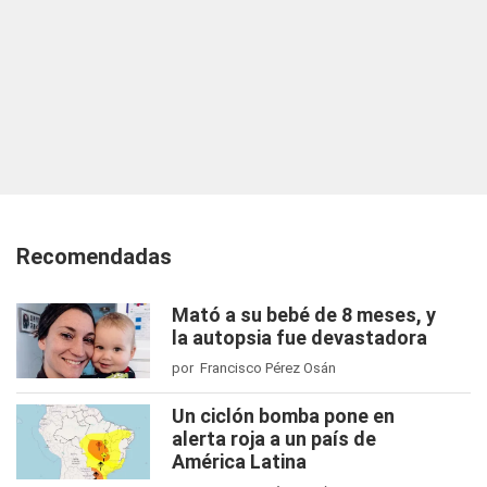
Recomendadas
Mató a su bebé de 8 meses, y
la autopsia fue devastadora
por Francisco Pérez Osán
Un ciclón bomba pone en
alerta roja a un país de
América Latina