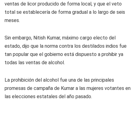
ventas de licor producido de forma local, y que el veto
total se establecería de forma gradual a lo largo de seis
meses.
Sin embargo, Nitish Kumar, máximo cargo electo del
estado, dijo que la norma contra los destilados indios fue
tan popular que el gobierno está dispuesto a prohibir ya
todas las ventas de alcohol.
La prohibición del alcohol fue una de las principales
promesas de campaña de Kumar a las mujeres votantes en
las elecciones estatales del año pasado.