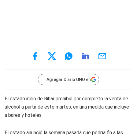
Agregar Diario UNO en
El estado indio de Bihar prohibió por completo la venta de
alcohol a partir de este martes, en una medida que incluye
a bares y hoteles.
El estado anunció la semana pasada que podría fin a las