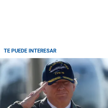
TE PUEDE INTERESAR