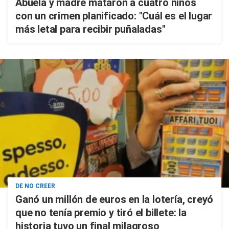
Abuela y madre mataron a cuatro niños
con un crimen planificado: "Cuál es el lugar
más letal para recibir puñaladas"
DE NO CREER
Ganó un millón de euros en la lotería, creyó
que no tenía premio y tiró el billete: la
historia tuvo un final milagroso