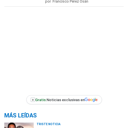
por Francisco Pérez Osán
+
Gratis:
Noticias exclusivas en
MÁS LEÍDAS
TRISTE NOTICIA