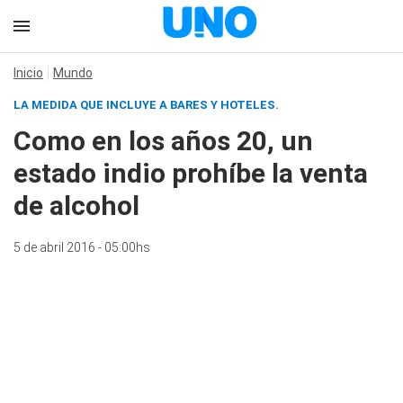
Inicio
Mundo
LA MEDIDA QUE INCLUYE A BARES Y HOTELES.
Como en los años 20, un
estado indio prohíbe la venta
de alcohol
5 de abril 2016 - 05:00hs