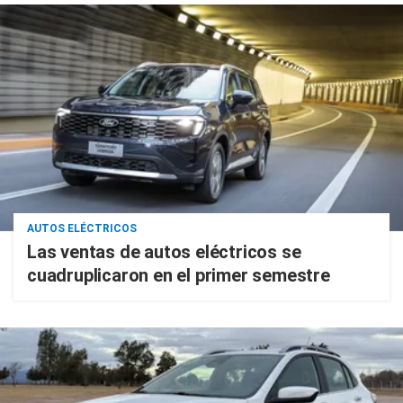
AUTOS ELÉCTRICOS
Las ventas de autos eléctricos se
cuadruplicaron en el primer semestre