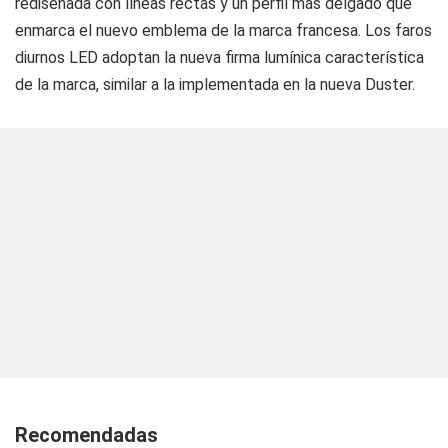
rediseñada con líneas rectas y un perfil más delgado que
enmarca el nuevo emblema de la marca francesa. Los faros
diurnos LED adoptan la nueva firma lumínica característica
de la marca, similar a la implementada en la nueva Duster.
Recomendadas