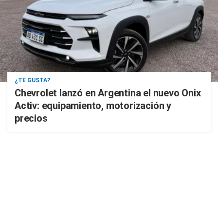
¿TE GUSTA?
Chevrolet lanzó en Argentina el nuevo Onix
Activ: equipamiento, motorización y
precios