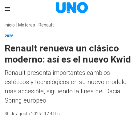
Inicio
Motores
Renault
2026
Renault renueva un clásico
moderno: así es el nuevo Kwid
Renault presenta importantes cambios
estéticos y tecnológicos en su nuevo modelo
más accesible, siguiendo la línea del Dacia
Spring europeo
30 de agosto 2025 - 12:41hs