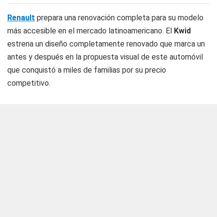
Renault
prepara una renovación completa para su modelo
más accesible en el mercado latinoamericano. El
Kwid
estrena un diseño completamente renovado que marca un
antes y después en la propuesta visual de este automóvil
que conquistó a miles de familias por su precio
competitivo.