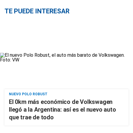
TE PUEDE INTERESAR
NUEVO POLO ROBUST
El 0km más económico de Volkswagen
llegó a la Argentina: así es el nuevo auto
que trae de todo