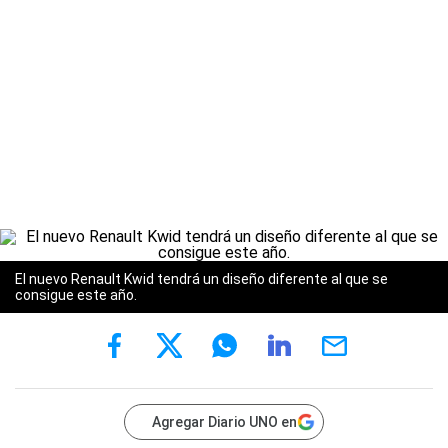
El nuevo Renault Kwid tendrá un diseño diferente al que se
consigue este año.
Agregar Diario UNO en