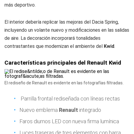
más deportivo.
El interior debería replicar las mejoras del Dacia Spring,
incluyendo un volante nuevo y modificaciones en las salidas
de aire. La decoración incorporará tonalidades
contrastantes que modernizan el ambiente del
Kwid
.
Características principales del Renault Kwid
El rediseño de Renault es evidente en las fotografías filtradas.
Parrilla frontal rediseñada con líneas rectas
Nuevo emblema
Renault
integrado
Faros diurnos LED con nueva firma lumínica
Luces traseras de tres elementos con barra