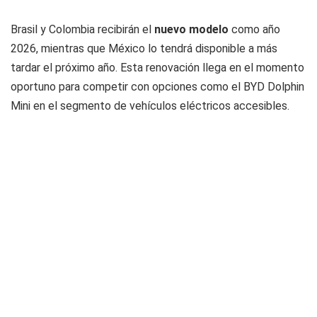
Brasil y Colombia recibirán el
nuevo modelo
como año
2026, mientras que México lo tendrá disponible a más
tardar el próximo año. Esta renovación llega en el momento
oportuno para competir con opciones como el BYD Dolphin
Mini en el segmento de vehículos eléctricos accesibles.