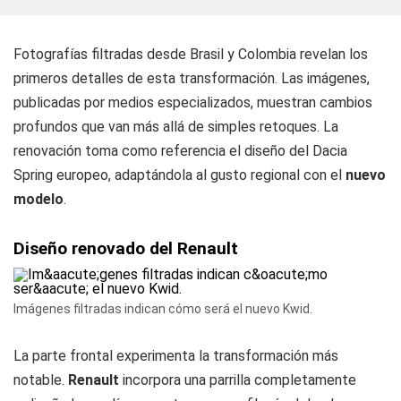
Fotografías filtradas desde Brasil y Colombia revelan los
primeros detalles de esta transformación. Las imágenes,
publicadas por medios especializados, muestran cambios
profundos que van más allá de simples retoques. La
renovación toma como referencia el diseño del Dacia
Spring europeo, adaptándola al gusto regional con el
nuevo
modelo
.
Diseño renovado del Renault
Imágenes filtradas indican cómo será el nuevo Kwid.
La parte frontal experimenta la transformación más
notable.
Renault
incorpora una parrilla completamente