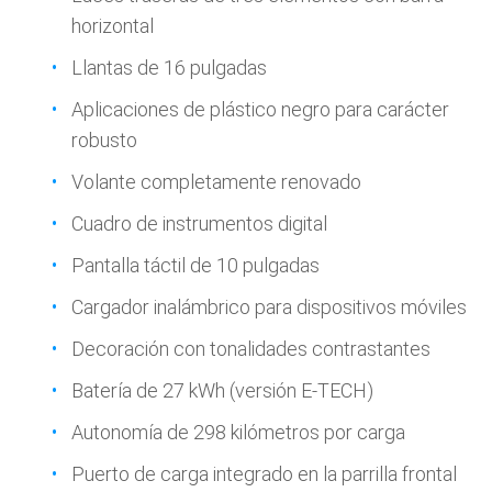
horizontal
Llantas de 16 pulgadas
Aplicaciones de plástico negro para carácter
robusto
Volante completamente renovado
Cuadro de instrumentos digital
Pantalla táctil de 10 pulgadas
Cargador inalámbrico para dispositivos móviles
Decoración con tonalidades contrastantes
Batería de 27 kWh (versión E-TECH)
Autonomía de 298 kilómetros por carga
Puerto de carga integrado en la parrilla frontal