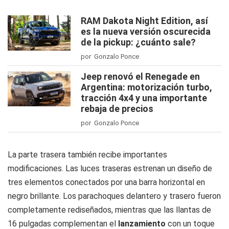
RAM Dakota Night Edition, así
es la nueva versión oscurecida
de la pickup: ¿cuánto sale?
por Gonzalo Ponce
Jeep renovó el Renegade en
Argentina: motorización turbo,
tracción 4x4 y una importante
rebaja de precios
por Gonzalo Ponce
La parte trasera también recibe importantes
modificaciones. Las luces traseras estrenan un diseño de
tres elementos conectados por una barra horizontal en
negro brillante. Los parachoques delantero y trasero fueron
completamente rediseñados, mientras que las llantas de
16 pulgadas complementan el
lanzamiento
con un toque