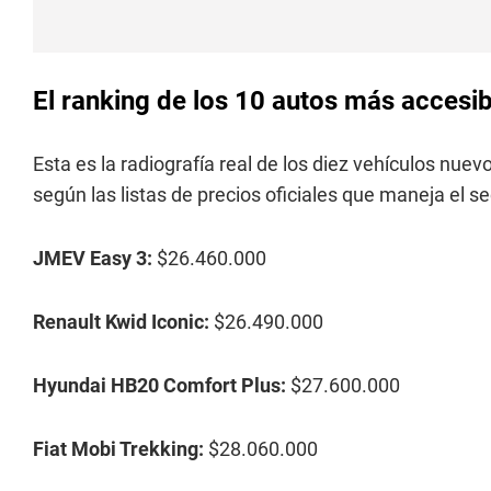
El ranking de los 10 autos más accesib
Esta es la radiografía real de los diez vehículos n
según las listas de precios oficiales que maneja el s
JMEV Easy 3:
$26.460.000
Renault Kwid Iconic:
$26.490.000
Hyundai HB20 Comfort Plus:
$27.600.000
Fiat Mobi Trekking:
$28.060.000