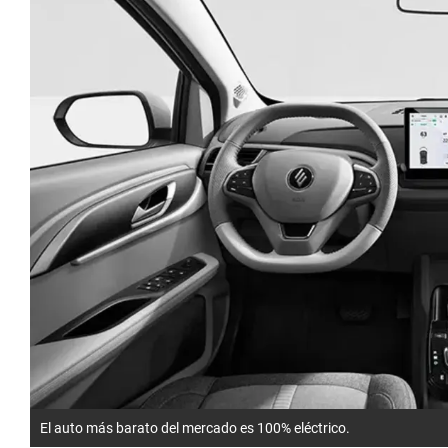
El auto más barato del mercado es 100% eléctrico.