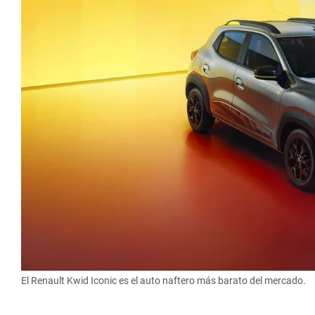
El Renault Kwid Iconic es el auto naftero más barato del mercado.