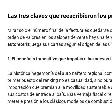
Las tres claves que reescribieron los p
Mirar solo el número final de la factura es quedarse
orden de valores en los salones de venta hay una fer
automotriz
juega sus cartas según el origen de las u
1-El beneficio impositivo que impulsó a las nuevas 
La histórica hegemonía del auto naftero regional com
primer puesto del ranking no es casualidad, sino pur
importación que premian a la movilidad sustentable 
sus costos de entrada al país. Esta ventaja fiscal dire
meterle presión a los clásicos modelos de combustió