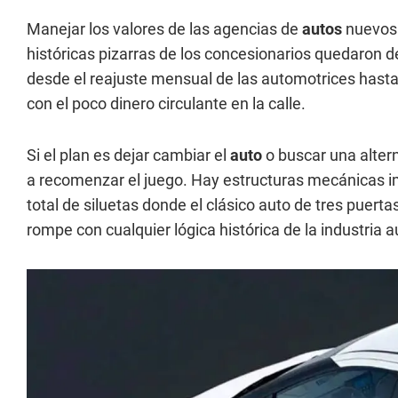
Manejar los valores de las agencias de
autos
nuevos 
históricas pizarras de los concesionarios quedaron 
desde el reajuste mensual de las automotrices hast
con el poco dinero circulante en la calle.
Si el plan es dejar cambiar el
auto
o buscar una altern
a recomenzar el juego. Hay estructuras mecánicas i
total de siluetas donde el clásico auto de tres puer
rompe con cualquier lógica histórica de la industria 