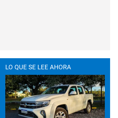
LO QUE SE LEE AHORA