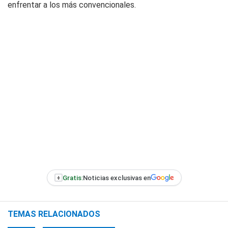
enfrentar a los más convencionales.
+
Gratis:
Noticias exclusivas en
TEMAS RELACIONADOS