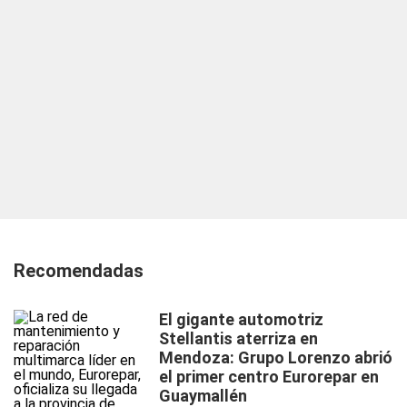
Recomendadas
El gigante automotriz
Stellantis aterriza en
Mendoza: Grupo Lorenzo abrió
el primer centro Eurorepar en
Guaymallén