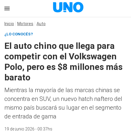
Inicio
Motores
Auto
¿LO CONOCÉS?
El auto chino que llega para
competir con el Volkswagen
Polo, pero es $8 millones más
barato
Mientras la mayoría de las marcas chinas se
concentra en SUV, un nuevo hatch naftero del
mismo país buscará su lugar en el segmento
de entrada de gama
19 de junio 2026 - 00:37hs