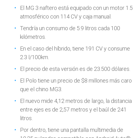
El MG 3 naftero está equipado con un motor 1.5
atmosférico con 114 CV y caja manual.
Tendría un consumo de 5.9 litros cada 100
kilómetros.
En el caso del híbrido, tiene 191 CV y consume
2.3 l/100km.
El precio de esta versión es de 23.500 dólares.
El Polo tiene un precio de $8 millones más caro
que el chino MG3.
El nuevo mide 4,12 metros de largo, la distancia
entre ejes es de 2,57 metros y el baúl de 241
litros.
Por dentro, tiene una pantalla multimedia de