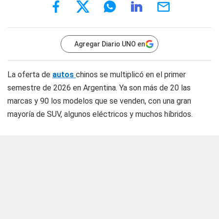
Agregar Diario UNO en
La oferta de
autos
chinos se multiplicó en el primer
semestre de 2026 en Argentina. Ya son más de 20 las
marcas y 90 los modelos que se venden, con una gran
mayoría de SUV, algunos eléctricos y muchos híbridos.