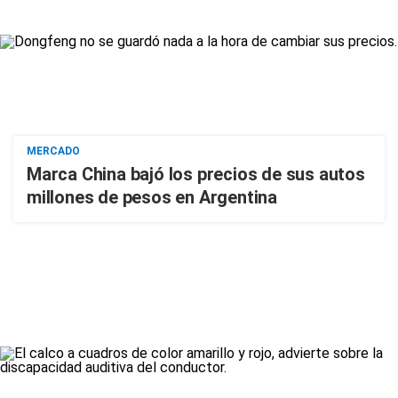
MERCADO
Marca China bajó los precios de sus autos
millones de pesos en Argentina