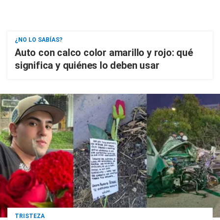
¿NO LO SABÍAS?
Auto con calco color amarillo y rojo: qué
significa y quiénes lo deben usar
TRISTEZA