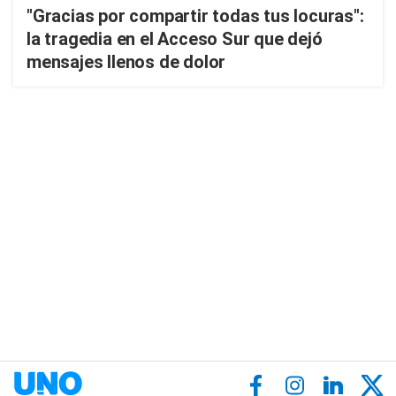
"Gracias por compartir todas tus locuras":
la tragedia en el Acceso Sur que dejó
mensajes llenos de dolor