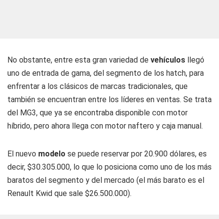
No obstante, entre esta gran variedad de
vehículos
llegó
uno de entrada de gama, del segmento de los hatch, para
enfrentar a los clásicos de marcas tradicionales, que
también se encuentran entre los líderes en ventas. Se trata
del MG3, que ya se encontraba disponible con motor
híbrido, pero ahora llega con motor naftero y caja manual.
El nuevo
modelo
se puede reservar por 20.900 dólares, es
decir, $30.305.000, lo que lo posiciona como uno de los más
baratos del segmento y del mercado (el más barato es el
Renault Kwid que sale $26.500.000).