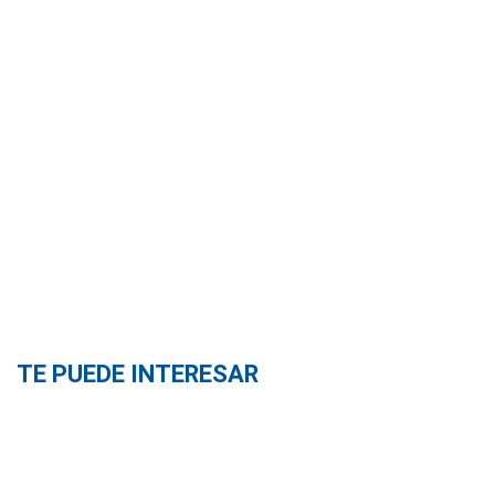
TE PUEDE INTERESAR