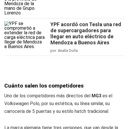
YPF acordó con Tesla una red
de supercargadores para
llegar en auto eléctrico de
Mendoza a Buenos Aires
por Analía Doña
Cuánto salen los competidores
Uno de los competidores más directos del
MG3
es el
Volkswagen Polo, por su estética, su línea similar, su
carrocería de 5 puertas y su estilo hatch tradicional.
La marca alemana tiene tres versiones, que van desde la