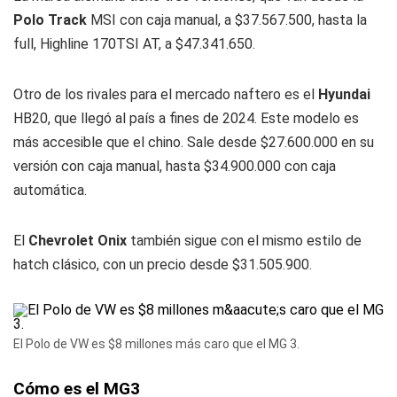
Polo Track
MSI con caja manual, a $37.567.500, hasta la
full, Highline 170TSI AT, a $47.341.650.
Otro de los rivales para el mercado naftero es el
Hyundai
HB20, que llegó al país a fines de 2024. Este modelo es
más accesible que el chino. Sale desde $27.600.000 en su
versión con caja manual, hasta $34.900.000 con caja
automática.
El
Chevrolet Onix
también sigue con el mismo estilo de
hatch clásico, con un precio desde $31.505.900.
El Polo de VW es $8 millones más caro que el MG 3.
Cómo es el MG3