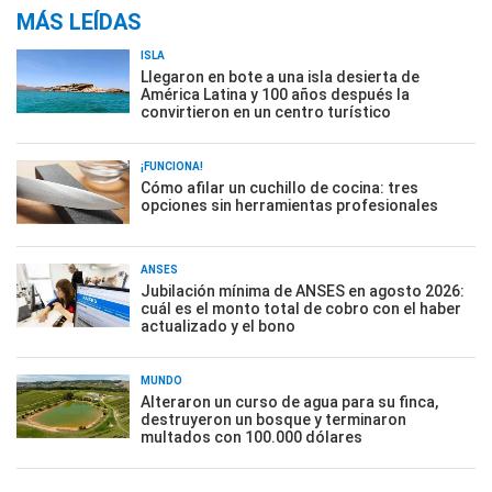
MÁS LEÍDAS
ISLA
Llegaron en bote a una isla desierta de
América Latina y 100 años después la
convirtieron en un centro turístico
¡FUNCIONA!
Cómo afilar un cuchillo de cocina: tres
opciones sin herramientas profesionales
ANSES
Jubilación mínima de ANSES en agosto 2026:
cuál es el monto total de cobro con el haber
actualizado y el bono
MUNDO
Alteraron un curso de agua para su finca,
destruyeron un bosque y terminaron
multados con 100.000 dólares