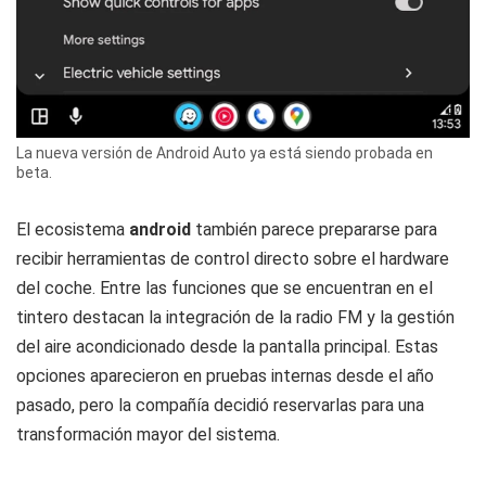
La nueva versión de Android Auto ya está siendo probada en
beta.
El ecosistema
android
también parece prepararse para
recibir herramientas de control directo sobre el hardware
del coche. Entre las funciones que se encuentran en el
tintero destacan la integración de la radio FM y la gestión
del aire acondicionado desde la pantalla principal. Estas
opciones aparecieron en pruebas internas desde el año
pasado, pero la compañía decidió reservarlas para una
transformación mayor del sistema.