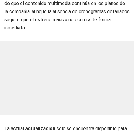
de que el contenido multimedia continúa en los planes de
la compañía, aunque la ausencia de cronogramas detallados
sugiere que el estreno masivo no ocurrirá de forma
inmediata.
La actual
actualización
solo se encuentra disponible para