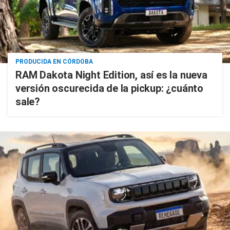
PRODUCIDA EN CÓRDOBA
RAM Dakota Night Edition, así es la nueva
versión oscurecida de la pickup: ¿cuánto
sale?