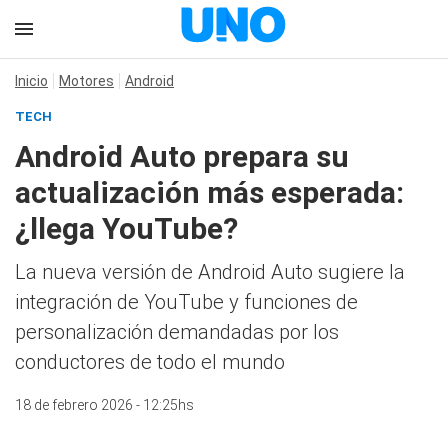
Inicio
Motores
Android
TECH
Android Auto prepara su
actualización más esperada:
¿llega YouTube?
La nueva versión de Android Auto sugiere la
integración de YouTube y funciones de
personalización demandadas por los
conductores de todo el mundo
18 de febrero 2026 - 12:25hs