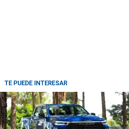
TE PUEDE INTERESAR