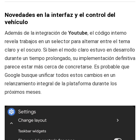
Novedades en la interfaz y el control del
vehículo
Además de la integración de
Youtube
, el código interno
revela trabajos en un selector para alternar entre el tema
claro y el oscuro. Si bien el modo claro estuvo en desarrollo
durante un tiempo prolongado, su implementación definitiva
parece estar más cerca de concretarse. Es probable que
Google busque unificar todos estos cambios en un
relanzamiento integral de la plataforma durante los
próximos meses.