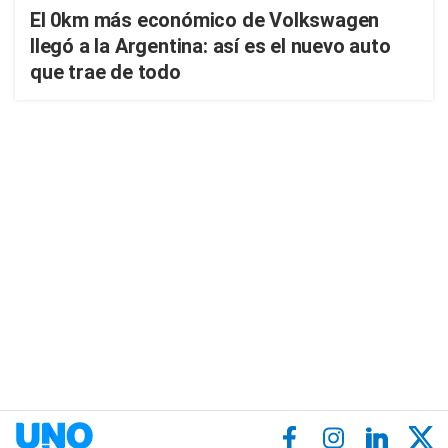
El 0km más económico de Volkswagen
llegó a la Argentina: así es el nuevo auto
que trae de todo