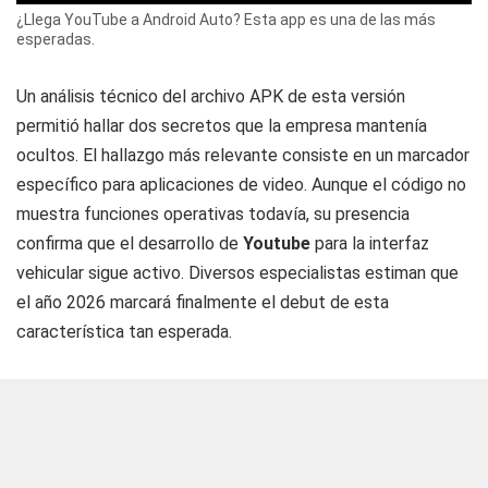
¿Llega YouTube a Android Auto? Esta app es una de las más
esperadas.
Un análisis técnico del archivo APK de esta versión
permitió hallar dos secretos que la empresa mantenía
ocultos. El hallazgo más relevante consiste en un marcador
específico para aplicaciones de video. Aunque el código no
muestra funciones operativas todavía, su presencia
confirma que el desarrollo de
Youtube
para la interfaz
vehicular sigue activo. Diversos especialistas estiman que
el año 2026 marcará finalmente el debut de esta
característica tan esperada.