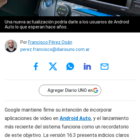
Una nueva actualización podría darle a los usuarios de Android
Auto lo que esperan hace años.
Por
Francisco Pérez Osán
perez.francisco@diariouno.com.ar
Agregar Diario UNO en
Google mantiene firme su intención de incorporar
aplicaciones de video en
Android Auto
, y el lanzamiento
más reciente del sistema funciona como un recordatorio
de este objetivo. La versión 16.3 presenta indicios claros