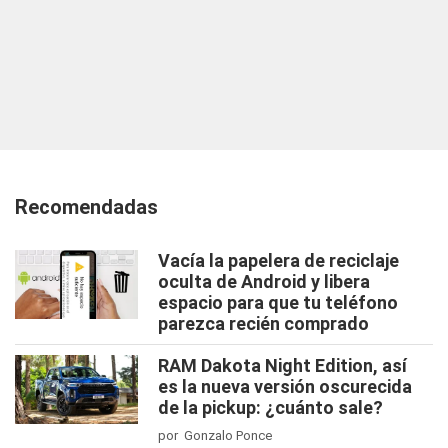
Recomendadas
Vacía la papelera de reciclaje
oculta de Android y libera
espacio para que tu teléfono
parezca recién comprado
RAM Dakota Night Edition, así
es la nueva versión oscurecida
de la pickup: ¿cuánto sale?
por Gonzalo Ponce