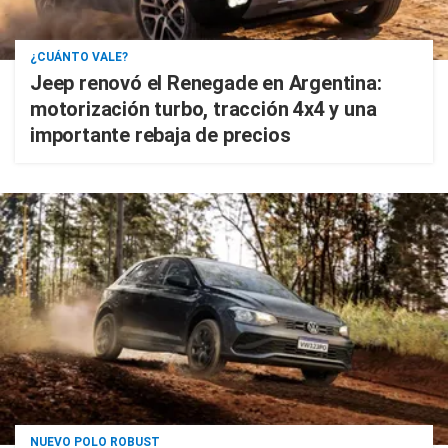
¿CUÁNTO VALE?
Jeep renovó el Renegade en Argentina:
motorización turbo, tracción 4x4 y una
importante rebaja de precios
NUEVO POLO ROBUST