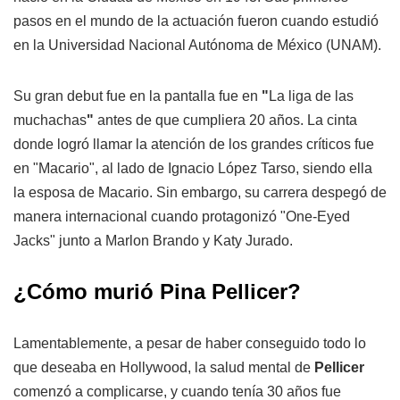
pasos en el mundo de la actuación fueron cuando estudió
en la Universidad Nacional Autónoma de México (UNAM).
Su gran debut fue en la pantalla fue en
"
La liga de las
muchachas
"
antes de que cumpliera 20 años. La cinta
donde logró llamar la atención de los grandes críticos fue
en "Macario", al lado de Ignacio López Tarso, siendo ella
la esposa de Macario. Sin embargo, su carrera despegó de
manera internacional cuando protagonizó "One-Eyed
Jacks" junto a Marlon Brando y Katy Jurado.
¿Cómo murió Pina Pellicer?
Lamentablemente, a pesar de haber conseguido todo lo
que deseaba en Hollywood, la salud mental de
Pellicer
comenzó a complicarse, y cuando tenía 30 años fue