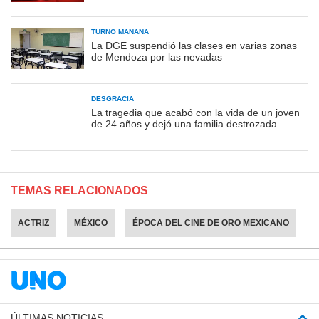
TURNO MAÑANA
La DGE suspendió las clases en varias zonas
de Mendoza por las nevadas
DESGRACIA
La tragedia que acabó con la vida de un joven
de 24 años y dejó una familia destrozada
TEMAS RELACIONADOS
ACTRIZ
MÉXICO
ÉPOCA DEL CINE DE ORO MEXICANO
ÚLTIMAS NOTICIAS