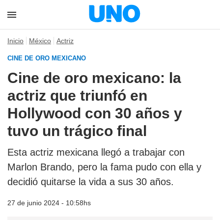
Inicio
México
Actriz
CINE DE ORO MEXICANO
Cine de oro mexicano: la
actriz que triunfó en
Hollywood con 30 años y
tuvo un trágico final
Esta actriz mexicana llegó a trabajar con
Marlon Brando, pero la fama pudo con ella y
decidió quitarse la vida a sus 30 años.
27 de junio 2024 - 10:58hs