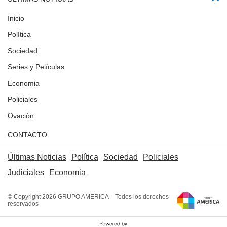
Inicio
Política
Sociedad
Series y Películas
Economia
Policiales
Ovación
CONTACTO
Últimas Noticias
Política
Sociedad
Policiales
Judiciales
Economia
© Copyright 2026 GRUPO AMERICA – Todos los derechos
reservados