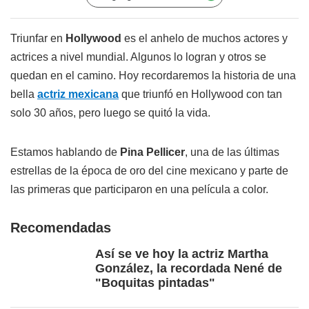
Triunfar en
Hollywood
es el anhelo de muchos actores y
actrices a nivel mundial. Algunos lo logran y otros se
quedan en el camino. Hoy recordaremos la historia de una
bella
actriz mexicana
que triunfó en Hollywood con tan
solo 30 años, pero luego se quitó la vida.
Estamos hablando de
Pina Pellicer
, una de las últimas
estrellas de la época de oro del cine mexicano y parte de
las primeras que participaron en una película a color.
Recomendadas
Así se ve hoy la actriz Martha
González, la recordada Nené de
"Boquitas pintadas"