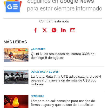
MÁS LEÍDAS
¿JUGASTE?
Quini 6: los resultados del sorteo 3398 del
domingo 9 de agosto
OBRAS HASTA EL 2028
La futura Ruta 7: la UTE adjudicataria prevé 4
peajes y una inversión de más de U$S 300
millones
FENG SHUI
Lámpara de sal: consejos para usarlas de
forma segura y que su uso de beneficios