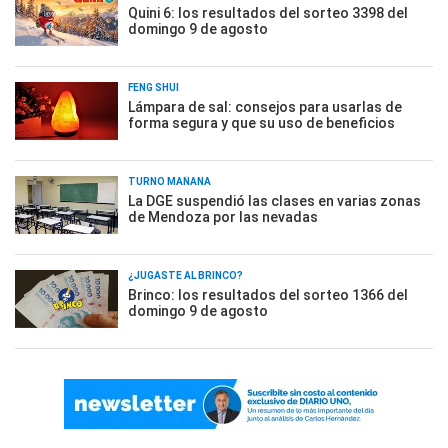
Quini 6: los resultados del sorteo 3398 del
domingo 9 de agosto
FENG SHUI
Lámpara de sal: consejos para usarlas de
forma segura y que su uso de beneficios
TURNO MAÑANA
La DGE suspendió las clases en varias zonas
de Mendoza por las nevadas
¿JUGASTE AL BRINCO?
Brinco: los resultados del sorteo 1366 del
domingo 9 de agosto