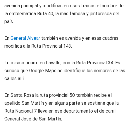
avenida principal y modifican en esos tramos el nombre de
la emblemática Ruta 40, la más famosa y pintoresca del
país.
En
General Alvear
también es avenida y en esas cuadras
modifica a la Ruta Provincial 143.
Lo mismo ocurre en Lavalle, con la Ruta Provincial 34. Es
curioso que Google Maps no identifique los nombres de las
calles allí.
En Santa Rosa la ruta provincial 50 también recibe el
apellido San Martín y en alguna parte se sostiene que la
Ruta Nacional 7 lleva en ese departamento el de carril
General José de San Martín.