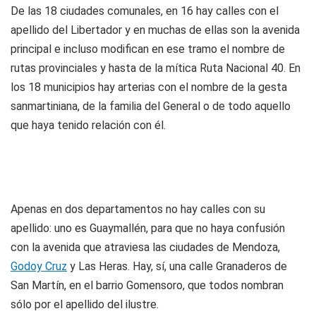
De las 18 ciudades comunales, en 16 hay calles con el
apellido del Libertador y en muchas de ellas son la avenida
principal e incluso modifican en ese tramo el nombre de
rutas provinciales y hasta de la mítica Ruta Nacional 40. En
los 18 municipios hay arterias con el nombre de la gesta
sanmartiniana, de la familia del General o de todo aquello
que haya tenido relación con él.
Apenas en dos departamentos no hay calles con su
apellido: uno es Guaymallén, para que no haya confusión
con la avenida que atraviesa las ciudades de Mendoza,
Godoy Cruz
y Las Heras. Hay, sí, una calle Granaderos de
San Martín, en el barrio Gomensoro, que todos nombran
sólo por el apellido del ilustre.