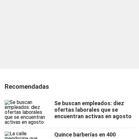
Recomendadas
Se buscan empleados: diez
ofertas laborales que se
encuentran activas en agosto
Quince barberías en 400