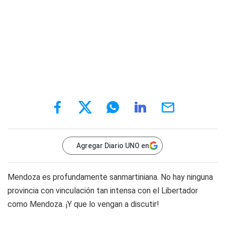
Agregar Diario UNO en
Mendoza es profundamente sanmartiniana. No hay ninguna
provincia con vinculación tan intensa con el Libertador
como Mendoza. ¡Y que lo vengan a discutir!