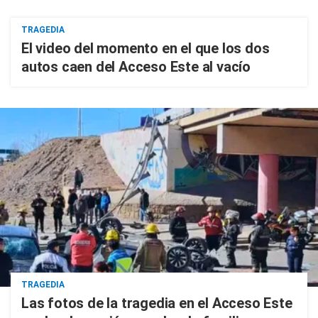
TRAGEDIA
El video del momento en el que los dos
autos caen del Acceso Este al vacío
TRAGEDIA
Las fotos de la tragedia en el Acceso Este