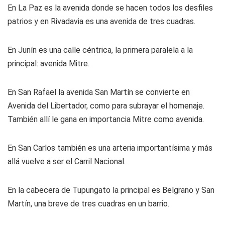
En La Paz es la avenida donde se hacen todos los desfiles
patrios y en Rivadavia es una avenida de tres cuadras.
En Junín es una calle céntrica, la primera paralela a la
principal: avenida Mitre.
En San Rafael la avenida San Martín se convierte en
Avenida del Libertador, como para subrayar el homenaje.
También allí le gana en importancia Mitre como avenida.
En San Carlos también es una arteria importantísima y más
allá vuelve a ser el Carril Nacional.
En la cabecera de Tupungato la principal es Belgrano y San
Martín, una breve de tres cuadras en un barrio.