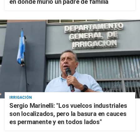
en donde murió un padre de familia
IRRIGACIÓN
Sergio Marinelli: "Los vuelcos industriales
son localizados, pero la basura en cauces
es permanente y en todos lados"