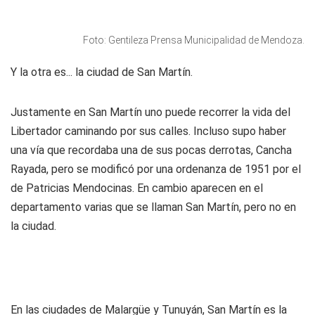
Foto: Gentileza Prensa Municipalidad de Mendoza.
Y la otra es... la ciudad de San Martín.
Justamente en San Martín uno puede recorrer la vida del
Libertador caminando por sus calles. Incluso supo haber
una vía que recordaba una de sus pocas derrotas, Cancha
Rayada, pero se modificó por una ordenanza de 1951 por el
de Patricias Mendocinas. En cambio aparecen en el
departamento varias que se llaman San Martín, pero no en
la ciudad.
En las ciudades de Malargüe y Tunuyán, San Martín es la