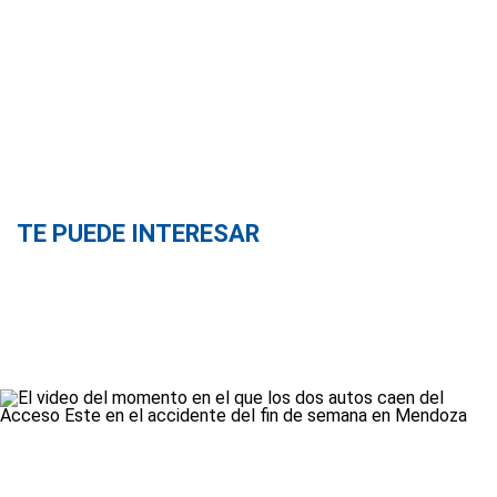
TE PUEDE INTERESAR