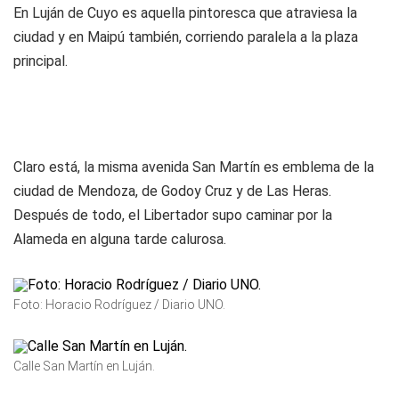
En Luján de Cuyo es aquella pintoresca que atraviesa la
ciudad y en Maipú también, corriendo paralela a la plaza
principal.
Claro está, la misma avenida San Martín es emblema de la
ciudad de Mendoza, de Godoy Cruz y de Las Heras.
Después de todo, el Libertador supo caminar por la
Alameda en alguna tarde calurosa.
Foto: Horacio Rodríguez / Diario UNO.
Calle San Martín en Luján.