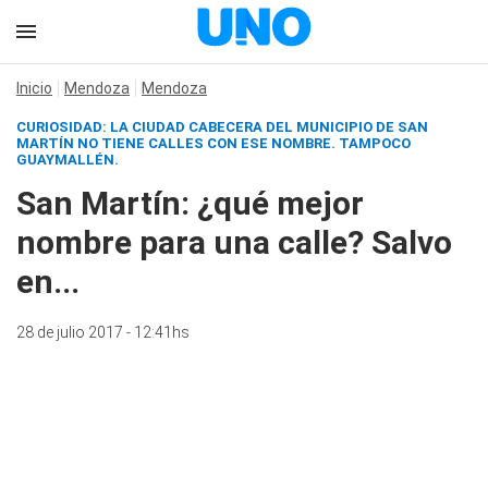
Inicio
Mendoza
Mendoza
CURIOSIDAD: LA CIUDAD CABECERA DEL MUNICIPIO DE SAN
MARTÍN NO TIENE CALLES CON ESE NOMBRE. TAMPOCO
GUAYMALLÉN.
San Martín: ¿qué mejor
nombre para una calle? Salvo
en...
28 de julio 2017 - 12:41hs