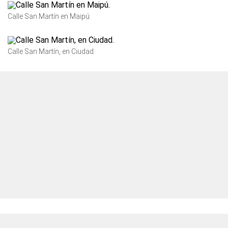
Calle San Martín en Maipú.
Calle San Martín, en Ciudad.