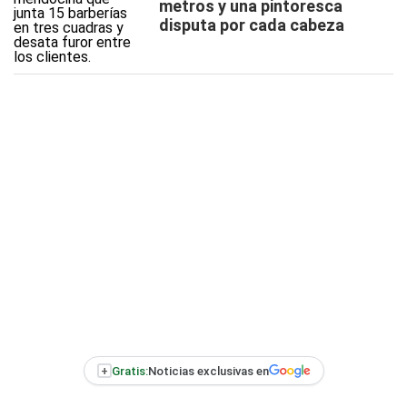
metros y una pintoresca
disputa por cada cabeza
+
Gratis:
Noticias exclusivas en