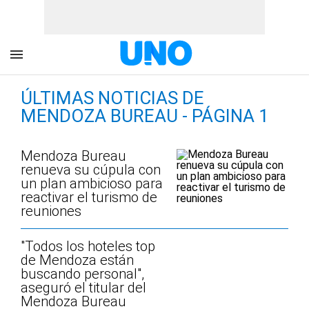
ÚLTIMAS NOTICIAS DE
MENDOZA BUREAU - PÁGINA 1
Mendoza Bureau
renueva su cúpula con
un plan ambicioso para
reactivar el turismo de
reuniones
"Todos los hoteles top
de Mendoza están
buscando personal",
aseguró el titular del
Mendoza Bureau