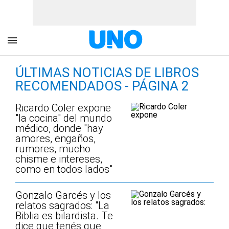
ÚLTIMAS NOTICIAS DE LIBROS
RECOMENDADOS - PÁGINA 2
Ricardo Coler expone
"la cocina" del mundo
médico, donde "hay
amores, engaños,
rumores, mucho
chisme e intereses,
como en todos lados"
Gonzalo Garcés y los
relatos sagrados: "La
Biblia es bilardista. Te
dice que tenés que