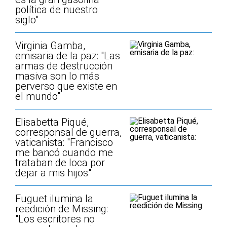
política de nuestro
siglo"
Virginia Gamba,
emisaria de la paz: "Las
armas de destrucción
masiva son lo más
perverso que existe en
el mundo"
Elisabetta Piqué,
corresponsal de guerra,
vaticanista: "Francisco
me bancó cuando me
trataban de loca por
dejar a mis hijos"
Fuguet ilumina la
reedición de Missing:
"Los escritores no