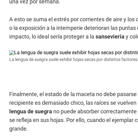
una vez por semana.
A esto se suma el estrés por corrientes de aire y lo
o la exposición a la intemperie deterioran las puntas
impacto, lo ideal sería proteger a la
sansevieria
y col
La lengua de suegra suele exhibir hojas secas por distintos factores
Finalmente, el estado de la maceta no debe pasarse 
recipiente es demasiado chico, las raíces se vuelven
lengua de suegra
no puede absorber correctamente lo
se refleja en sus hojas. Por ello, cuando el ejempla
grande.