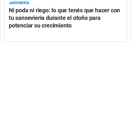
JARDINERÍA
Ni poda ni riego: lo que tenés que hacer con
tu sansevieria durante el otoño para
potenciar su crecimiento