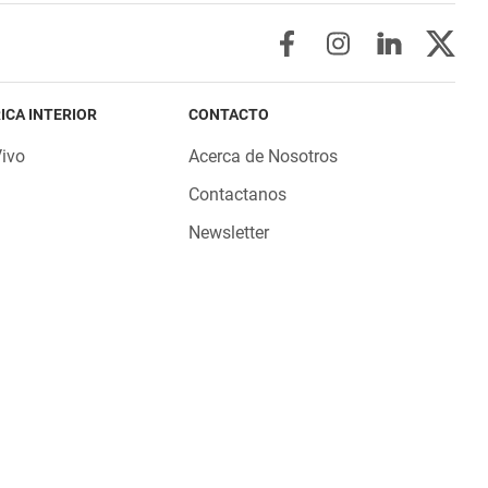
ICA INTERIOR
CONTACTO
Vivo
Acerca de Nosotros
Contactanos
Newsletter