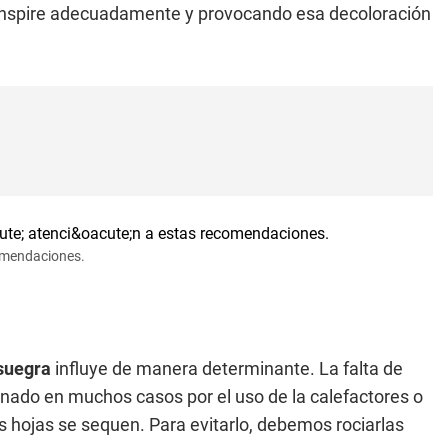
ranspire adecuadamente y provocando esa decoloración
comendaciones.
suegra
influye de manera determinante. La falta de
nado en muchos casos por el uso de la calefactores o
s hojas se sequen. Para evitarlo, debemos rociarlas