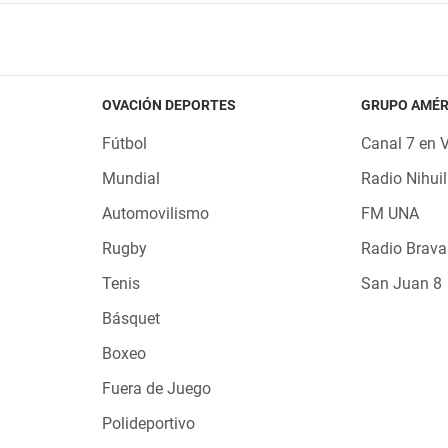
OVACIÓN DEPORTES
GRUPO AMÉR
Fútbol
Canal 7 en 
Mundial
Radio Nihuil
Automovilismo
FM UNA
Rugby
Radio Brava
Tenis
San Juan 8
Básquet
Boxeo
Fuera de Juego
Polideportivo