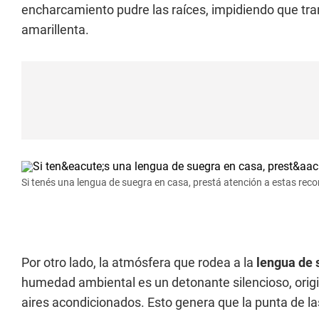
encharcamiento pudre las raíces, impidiendo que t
amarillenta.
Si tenés una lengua de suegra en casa, prestá atención a estas re
Por otro lado, la atmósfera que rodea a la
lengua de 
humedad ambiental es un detonante silencioso, origi
aires acondicionados. Esto genera que la punta de la