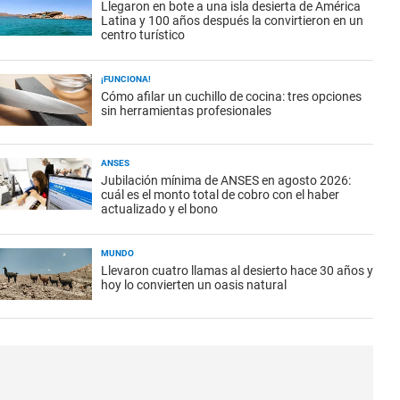
Llegaron en bote a una isla desierta de América
Latina y 100 años después la convirtieron en un
centro turístico
¡FUNCIONA!
Cómo afilar un cuchillo de cocina: tres opciones
sin herramientas profesionales
ANSES
Jubilación mínima de ANSES en agosto 2026:
cuál es el monto total de cobro con el haber
actualizado y el bono
MUNDO
Llevaron cuatro llamas al desierto hace 30 años y
hoy lo convierten un oasis natural