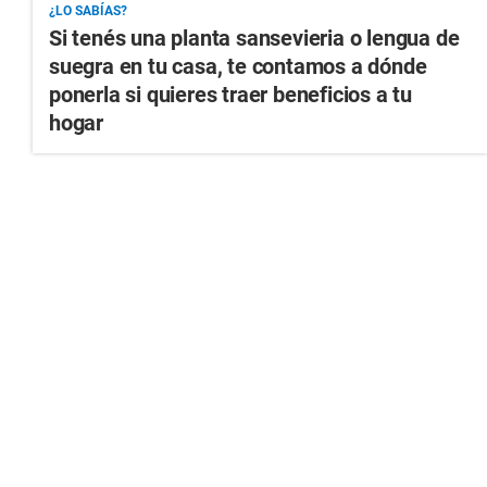
¿LO SABÍAS?
Si tenés una planta sansevieria o lengua de
suegra en tu casa, te contamos a dónde
ponerla si quieres traer beneficios a tu
hogar