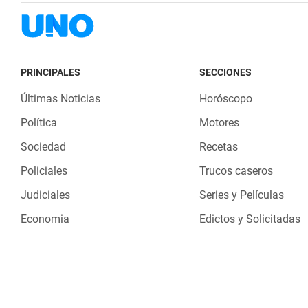
PRINCIPALES
SECCIONES
Últimas Noticias
Horóscopo
Política
Motores
Sociedad
Recetas
Policiales
Trucos caseros
Judiciales
Series y Películas
Economia
Edictos y Solicitadas