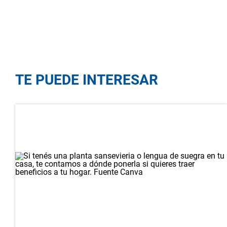
TE PUEDE INTERESAR