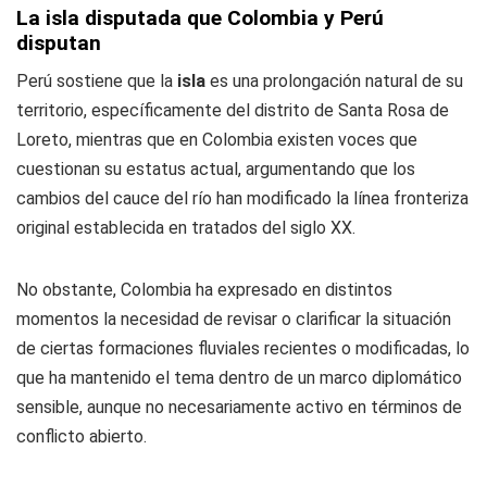
La isla disputada que Colombia y Perú
disputan
Perú sostiene que la
isla
es una prolongación natural de su
territorio, específicamente del distrito de Santa Rosa de
Loreto, mientras que en Colombia existen voces que
cuestionan su estatus actual, argumentando que los
cambios del cauce del río han modificado la línea fronteriza
original establecida en tratados del siglo XX.
No obstante, Colombia ha expresado en distintos
momentos la necesidad de revisar o clarificar la situación
de ciertas formaciones fluviales recientes o modificadas, lo
que ha mantenido el tema dentro de un marco diplomático
sensible, aunque no necesariamente activo en términos de
conflicto abierto.