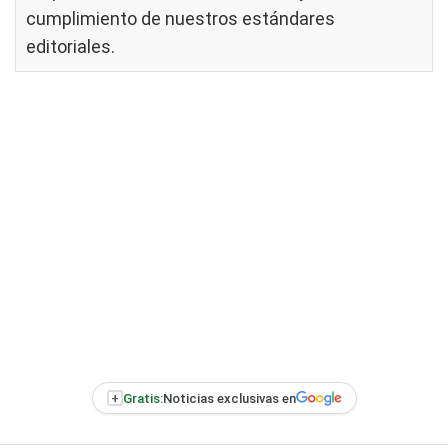
cumplimiento de nuestros
estándares
editoriales
.
+
Gratis:
Noticias exclusivas en