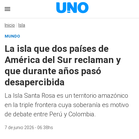
Inicio
Isla
MUNDO
La isla que dos países de
América del Sur reclaman y
que durante años pasó
desapercibida
La Isla Santa Rosa es un territorio amazónico
en la triple frontera cuya soberanía es motivo
de debate entre Perú y Colombia.
7 de junio 2026 - 06:38hs