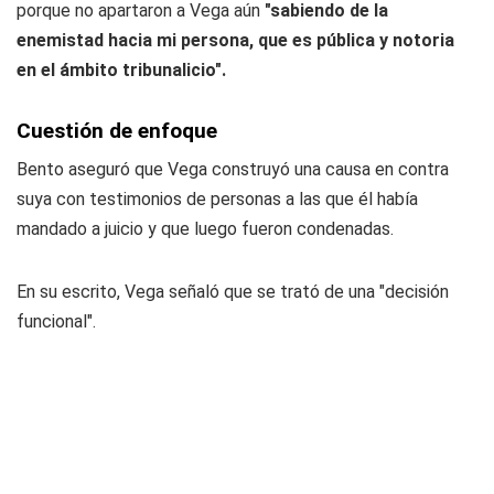
porque no apartaron a Vega aún
"sabiendo de la
enemistad hacia mi persona, que es pública y notoria
en el ámbito tribunalicio".
Cuestión de enfoque
Bento aseguró que Vega construyó una causa en contra
suya con testimonios de personas a las que él había
mandado a juicio y que luego fueron condenadas.
En su escrito, Vega señaló que se trató de una "decisión
funcional".