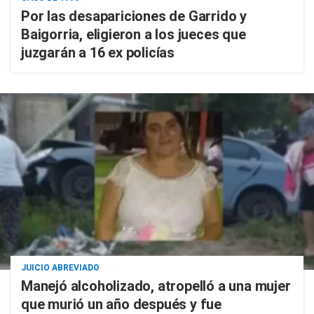
Por las desapariciones de Garrido y
Baigorria, eligieron a los jueces que
juzgarán a 16 ex policías
JUICIO ABREVIADO
Manejó alcoholizado, atropelló a una mujer
que murió un año después y fue