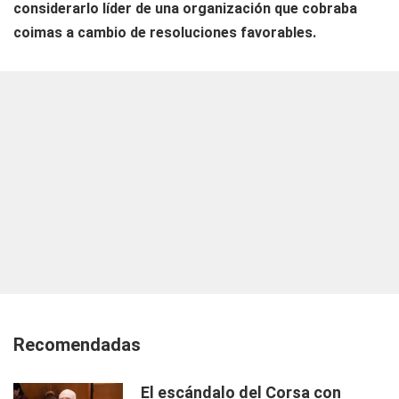
considerarlo líder de una organización que cobraba
coimas a cambio de resoluciones favorables.
Recomendadas
El escándalo del Corsa con