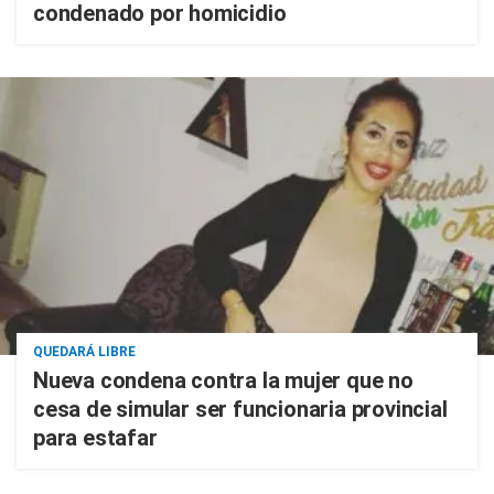
condenado por homicidio
QUEDARÁ LIBRE
Nueva condena contra la mujer que no
cesa de simular ser funcionaria provincial
para estafar