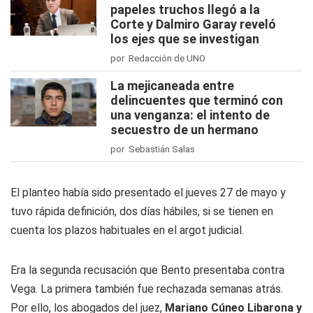
papeles truchos llegó a la
Corte y Dalmiro Garay reveló
los ejes que se investigan
por Redacción de UNO
La mejicaneada entre
delincuentes que terminó con
una venganza: el intento de
secuestro de un hermano
por Sebastián Salas
El planteo había sido presentado el jueves 27 de mayo y
tuvo rápida definición, dos días hábiles, si se tienen en
cuenta los plazos habituales en el argot judicial.
Era la segunda recusación que Bento presentaba contra
Vega. La primera también fue rechazada semanas atrás.
Por ello, los abogados del juez,
Mariano Cúneo Libarona y