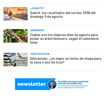
¿JUGASTE?
Quini 6: los resultados del sorteo 3398 del
domingo 9 de agosto
JARDINERÍA
Cuáles son los mejores días de agosto para
podar un árbol limonero, según el calendario
lunar
CONSTRUCCIÓN
Diferencias: ¿es mejor un techo de chapa para
la casa o uno de losa?