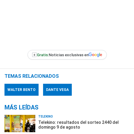
+
Gratis:
Noticias exclusivas en
TEMAS RELACIONADOS
WALTER BENTO
DANTE VEGA
MÁS LEÍDAS
TELEKINO
Telekino: resultados del sorteo 2440 del
domingo 9 de agosto