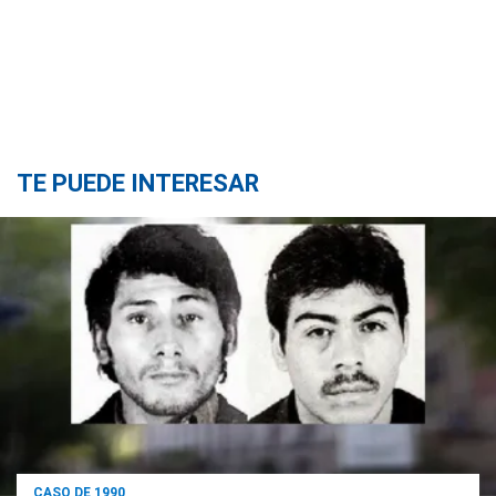
TE PUEDE INTERESAR
CASO DE 1990