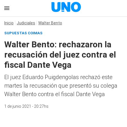
Inicio
Judiciales
Walter Bento
SUPUESTAS COIMAS
Walter Bento: rechazaron la
recusación del juez contra el
fiscal Dante Vega
El juez Eduardo Puigdengolas rechazó este
martes la recusación que presentó su colega
Walter Bento contra el fiscal Dante Vega
1 de junio 2021 - 20:27hs