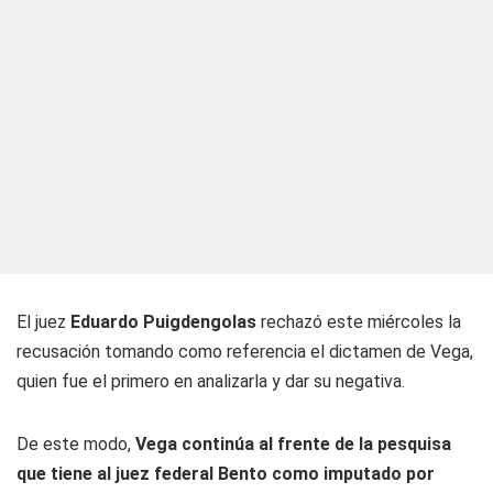
El juez
Eduardo Puigdengolas
rechazó este miércoles la
recusación tomando como referencia el dictamen de Vega,
quien fue el primero en analizarla y dar su negativa.
De este modo,
Vega continúa al frente de la pesquisa
que tiene al juez federal Bento como imputado por