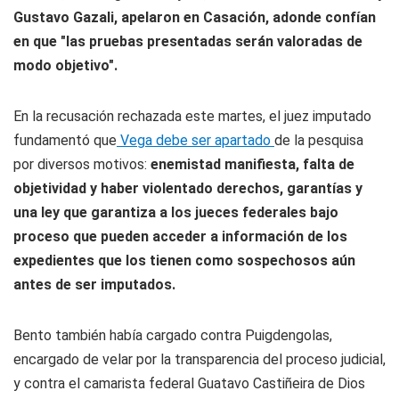
Gustavo Gazali, apelaron en Casación, adonde confían
en que "las pruebas presentadas serán valoradas de
modo objetivo".
En la recusación rechazada este martes, el juez imputado
fundamentó que
Vega debe ser apartado
de la pesquisa
por diversos motivos:
enemistad manifiesta, falta de
objetividad y haber violentado derechos, garantías y
una ley que garantiza a los jueces federales bajo
proceso que pueden acceder a información de los
expedientes que los tienen como sospechosos aún
antes de ser imputados.
Bento también había cargado contra Puigdengolas,
encargado de velar por la transparencia del proceso judicial,
y contra el camarista federal Guatavo Castiñeira de Dios