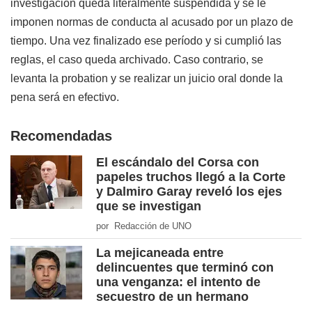
investigación queda literalmente suspendida y se le
imponen normas de conducta al acusado por un plazo de
tiempo. Una vez finalizado ese período y si cumplió las
reglas, el caso queda archivado. Caso contrario, se
levanta la probation y se realizar un juicio oral donde la
pena será en efectivo.
Recomendadas
El escándalo del Corsa con
papeles truchos llegó a la Corte
y Dalmiro Garay reveló los ejes
que se investigan
por Redacción de UNO
La mejicaneada entre
delincuentes que terminó con
una venganza: el intento de
secuestro de un hermano