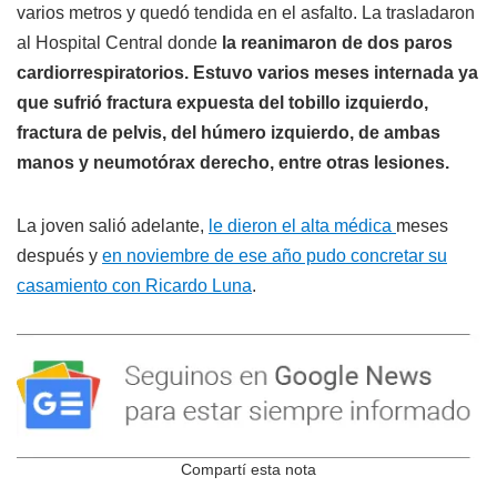
varios metros y quedó tendida en el asfalto. La trasladaron
al Hospital Central donde
la reanimaron de dos paros
cardiorrespiratorios. Estuvo varios meses internada ya
que sufrió fractura expuesta del tobillo izquierdo,
fractura de pelvis, del húmero izquierdo, de ambas
manos y neumotórax derecho, entre otras lesiones.
La joven salió adelante,
le dieron el alta médica
meses
después y
en noviembre de ese año pudo concretar su
casamiento con Ricardo Luna
.