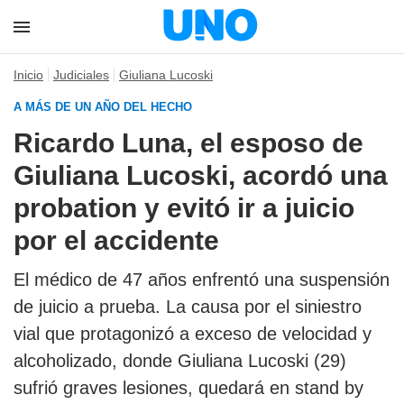
Inicio
Judiciales
Giuliana Lucoski
A MÁS DE UN AÑO DEL HECHO
Ricardo Luna, el esposo de
Giuliana Lucoski, acordó una
probation y evitó ir a juicio
por el accidente
El médico de 47 años enfrentó una suspensión
de juicio a prueba. La causa por el siniestro
vial que protagonizó a exceso de velocidad y
alcoholizado, donde Giuliana Lucoski (29)
sufrió graves lesiones, quedará en stand by