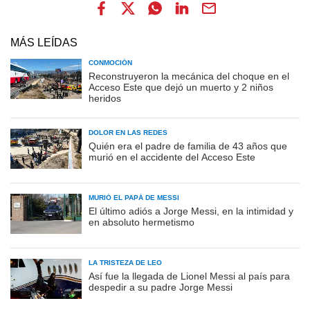
MÁS LEÍDAS
CONMOCIÓN
Reconstruyeron la mecánica del choque en el
Acceso Este que dejó un muerto y 2 niños
heridos
DOLOR EN LAS REDES
Quién era el padre de familia de 43 años que
murió en el accidente del Acceso Este
MURIÓ EL PAPÁ DE MESSI
El último adiós a Jorge Messi, en la intimidad y
en absoluto hermetismo
LA TRISTEZA DE LEO
Así fue la llegada de Lionel Messi al país para
despedir a su padre Jorge Messi