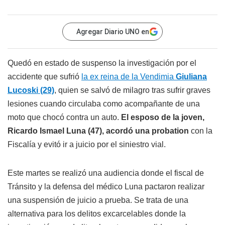
Agregar Diario UNO en
Quedó en estado de suspenso la investigación por el
accidente que sufrió
la ex reina de la Vendimia
Giuliana
Lucoski (29)
, quien se salvó de milagro tras sufrir graves
lesiones cuando circulaba como acompañante de una
moto que chocó contra un auto.
El esposo de la joven,
Ricardo Ismael Luna (47), acordó una probation
con la
Fiscalía y evitó ir a juicio por el siniestro vial.
Este martes se realizó una audiencia donde el fiscal de
Tránsito y la defensa del médico Luna pactaron realizar
una suspensión de juicio a prueba. Se trata de una
alternativa para los delitos excarcelables donde la