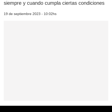
siempre y cuando cumpla ciertas condiciones
19 de septiembre 2023 - 10:02hs