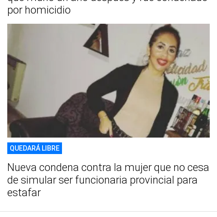
por homicidio
QUEDARÁ LIBRE
Nueva condena contra la mujer que no cesa
de simular ser funcionaria provincial para
estafar