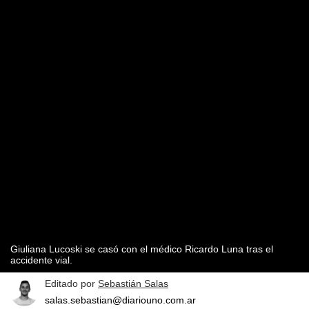
Giuliana Lucoski se casó con el médico Ricardo Luna tras el
accidente vial.
Editado por
Sebastián Salas
salas.sebastian@diariouno.com.ar