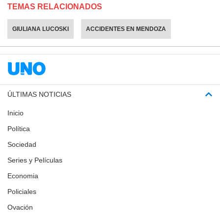
TEMAS RELACIONADOS
GIULIANA LUCOSKI
ACCIDENTES EN MENDOZA
ÚLTIMAS NOTICIAS
Inicio
Política
Sociedad
Series y Películas
Economia
Policiales
Ovación