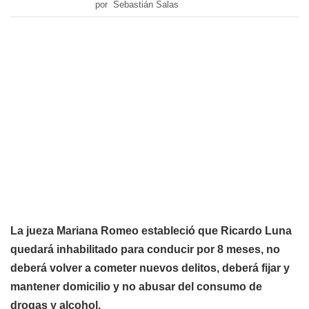
por Sebastián Salas
La jueza Mariana Romeo estableció que Ricardo Luna
quedará inhabilitado para conducir por 8 meses, no
deberá volver a cometer nuevos delitos, deberá fijar y
mantener domicilio y no abusar del consumo de
drogas y alcohol.