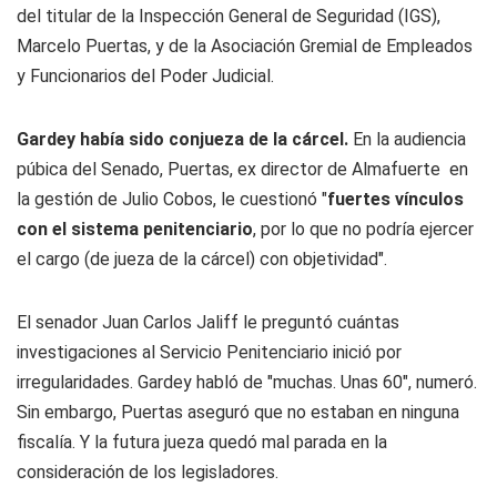
del titular de la Inspección General de Seguridad (IGS),
Marcelo Puertas, y de la Asociación Gremial de Empleados
y Funcionarios del Poder Judicial.
Gardey había sido conjueza de la cárcel.
En la audiencia
púbica del Senado, Puertas, ex director de Almafuerte en
la gestión de Julio Cobos, le cuestionó "
fuertes vínculos
con el sistema penitenciario
, por lo que no podría ejercer
el cargo (de jueza de la cárcel) con objetividad".
El senador Juan Carlos Jaliff le preguntó cuántas
investigaciones al Servicio Penitenciario inició por
irregularidades. Gardey habló de "muchas. Unas 60", numeró.
Sin embargo, Puertas aseguró que no estaban en ninguna
fiscalía. Y la futura jueza quedó mal parada en la
consideración de los legisladores.