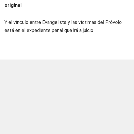
original
.
Y el vínculo entre Evangelista y las víctimas del Próvolo
está en el expediente penal que irá a juicio.