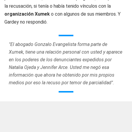
la recusación, si tenía o había tenido vínculos con la
organización Xumek
o con algunos de sus miembros. Y
Gardey no respondió.
"El abogado Gonzalo Evangelista forma parte de
Xumek, tiene una relación personal con usted y aparece
en los poderes de los denunciantes expedidos por
Natalia Ojeda y Jennifer Arce. Usted me negó esa
información que ahora he obtenido por mis propios
medios por eso la recuso por temor de parcialidad".