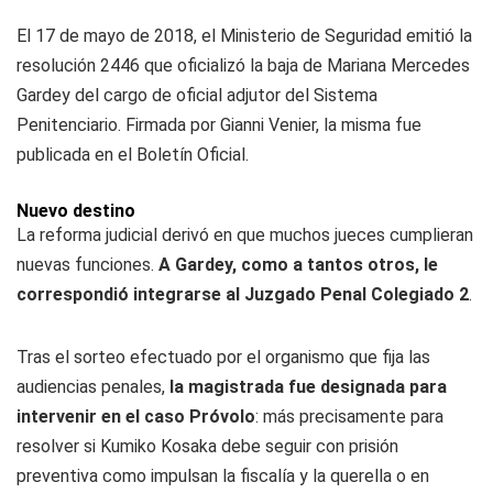
El 17 de mayo de 2018, el Ministerio de Seguridad emitió la
resolución 2446 que oficializó la baja de Mariana Mercedes
Gardey del cargo de oficial adjutor del Sistema
Penitenciario. Firmada por Gianni Venier, la misma fue
publicada en el Boletín Oficial.
Nuevo destino
La reforma judicial derivó en que muchos jueces cumplieran
nuevas funciones.
A Gardey, como a tantos otros, le
correspondió integrarse al Juzgado Penal Colegiado 2
.
Tras el sorteo efectuado por el organismo que fija las
audiencias penales,
la magistrada fue designada para
intervenir en el caso Próvolo
: más precisamente para
resolver si Kumiko Kosaka debe seguir con prisión
preventiva como impulsan la fiscalía y la querella o en