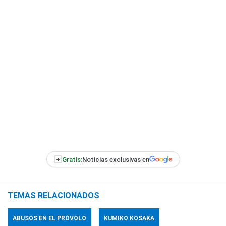
+
Gratis:
Noticias exclusivas en
TEMAS RELACIONADOS
ABUSOS EN EL PRÓVOLO
KUMIKO KOSAKA