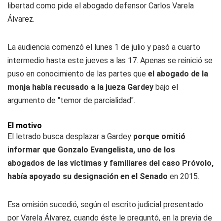
libertad como pide el abogado defensor Carlos Varela
Álvarez.
La audiencia comenzó el lunes 1 de julio y pasó a cuarto
intermedio hasta este jueves a las 17. Apenas se reinició se
puso en conocimiento de las partes que
el abogado de la
monja había recusado a la jueza Gardey
bajo el
argumento de "temor de parcialidad".
El motivo
El letrado busca desplazar a Gardey
porque omitió
informar que Gonzalo Evangelista, uno de los
abogados de las víctimas y familiares del caso Próvolo,
había apoyado su designación en el Senado
en 2015.
Esa omisión sucedió, según el escrito judicial presentado
por Varela Álvarez, cuando éste le preguntó, en la previa de