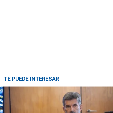
TE PUEDE INTERESAR