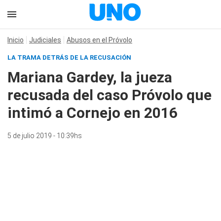
Inicio
Judiciales
Abusos en el Próvolo
LA TRAMA DETRÁS DE LA RECUSACIÓN
Mariana Gardey, la jueza
recusada del caso Próvolo que
intimó a Cornejo en 2016
5 de julio 2019 - 10:39hs