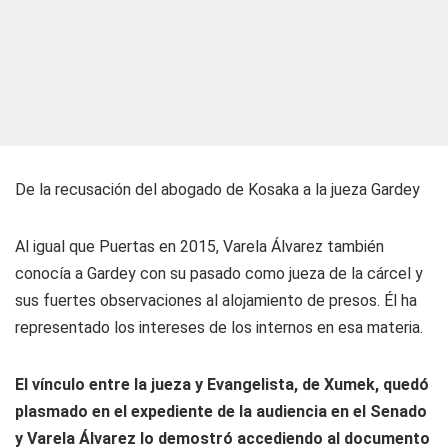
De la recusación del abogado de Kosaka a la jueza Gardey
Al igual que Puertas en 2015, Varela Álvarez también
conocía a Gardey con su pasado como jueza de la cárcel y
sus fuertes observaciones al alojamiento de presos. Él ha
representado los intereses de los internos en esa materia.
El vínculo entre la jueza y Evangelista, de Xumek, quedó
plasmado en el expediente de la audiencia en el Senado
y Varela Álvarez lo demostró accediendo al documento