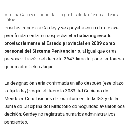
Mariana Gardey responde las preguntas de Jaliff en la audiencia
pública.
Puertas conocía a Gardey y se apoyaba en un dato clave
para fundamentar su sospecha:
ella había ingresado
provisoriamente al Estado provincial en 2009 como
personal del Sistema Penitenciario
, al igual que otras
personas, través del decreto 2647 firmado por el entonces
gobernador Celso Jaque.
La designación sería confirmada un año después (ese plazo
lo fija la ley) según el decreto 3083 del Gobierno de
Mendoza. Conclusiones de los informes de la IGS y de la
Junta de Disciplina del Ministerio de Seguridad avalaron esa
decisión: Gardey no registraba sumarios administrativos
pendientes.