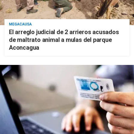
MEGACAUSA
El arreglo judicial de 2 arrieros acusados
de maltrato animal a mulas del parque
Aconcagua