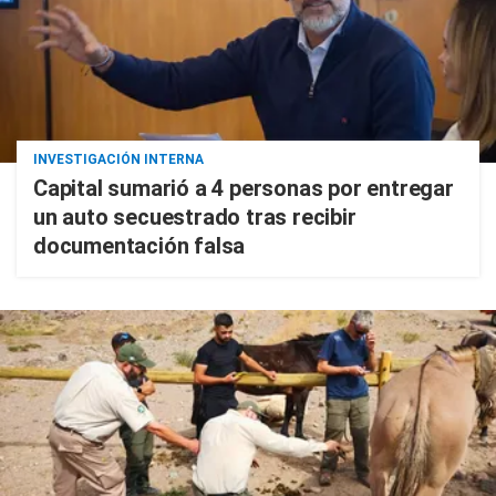
INVESTIGACIÓN INTERNA
Capital sumarió a 4 personas por entregar
un auto secuestrado tras recibir
documentación falsa