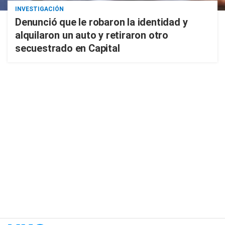
INVESTIGACIÓN
Denunció que le robaron la identidad y
alquilaron un auto y retiraron otro
secuestrado en Capital