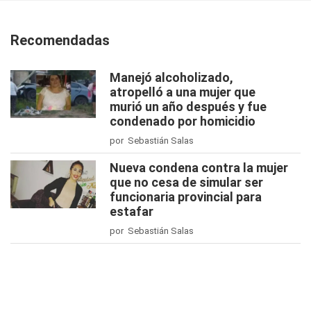
Recomendadas
Manejó alcoholizado,
atropelló a una mujer que
murió un año después y fue
condenado por homicidio
por Sebastián Salas
Nueva condena contra la mujer
que no cesa de simular ser
funcionaria provincial para
estafar
por Sebastián Salas