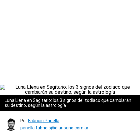
Luna Llena en Sagitario: los 3 signos del zodiaco que cambiarán
su destino, según la astrología
Por
Fabricio Panella
panella.fabricio@diariouno.com.ar