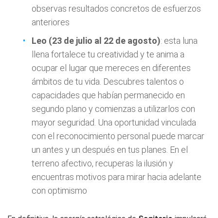
observas resultados concretos de esfuerzos
anteriores
Leo (23 de julio al 22 de agosto)
: esta luna
llena fortalece tu creatividad y te anima a
ocupar el lugar que mereces en diferentes
ámbitos de tu vida. Descubres talentos o
capacidades que habían permanecido en
segundo plano y comienzas a utilizarlos con
mayor seguridad. Una oportunidad vinculada
con el reconocimiento personal puede marcar
un antes y un después en tus planes. En el
terreno afectivo, recuperas la ilusión y
encuentras motivos para mirar hacia adelante
con optimismo