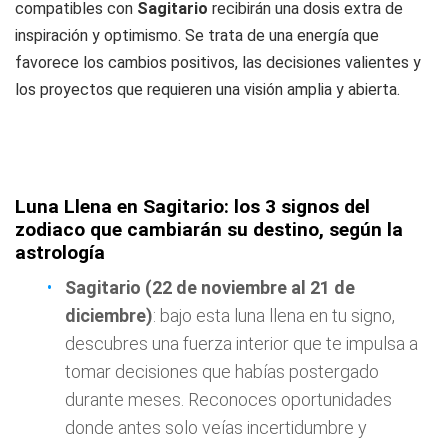
compatibles con
Sagitario
recibirán una dosis extra de
inspiración y optimismo. Se trata de una energía que
favorece los cambios positivos, las decisiones valientes y
los proyectos que requieren una visión amplia y abierta.
Luna Llena en Sagitario: los 3 signos del
zodiaco que cambiarán su destino, según la
astrología
Sagitario (22 de noviembre al 21 de
diciembre)
: bajo esta luna llena en tu signo,
descubres una fuerza interior que te impulsa a
tomar decisiones que habías postergado
durante meses. Reconoces oportunidades
donde antes solo veías incertidumbre y