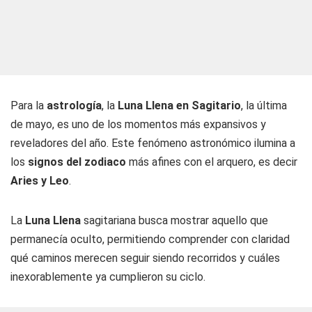
Para la
astrología
, la
Luna Llena en Sagitario
, la última
de mayo, es uno de los momentos más expansivos y
reveladores del año. Este fenómeno astronómico ilumina a
los
signos del zodiaco
más afines con el arquero, es decir
Aries y Leo
.
La
Luna Llena
sagitariana busca mostrar aquello que
permanecía oculto, permitiendo comprender con claridad
qué caminos merecen seguir siendo recorridos y cuáles
inexorablemente ya cumplieron su ciclo.