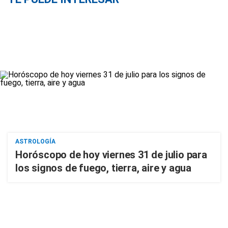
ASTROLOGÍA
Horóscopo de hoy viernes 31 de julio para
los signos de fuego, tierra, aire y agua