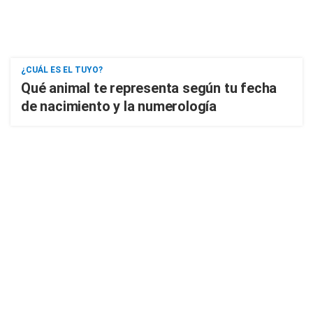
¿CUÁL ES EL TUYO?
Qué animal te representa según tu fecha
de nacimiento y la numerología