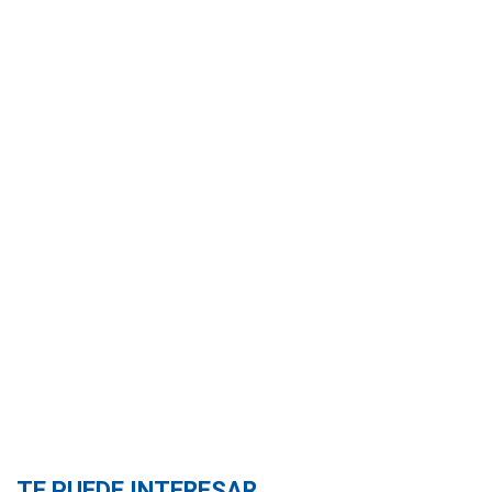
TE PUEDE INTERESAR