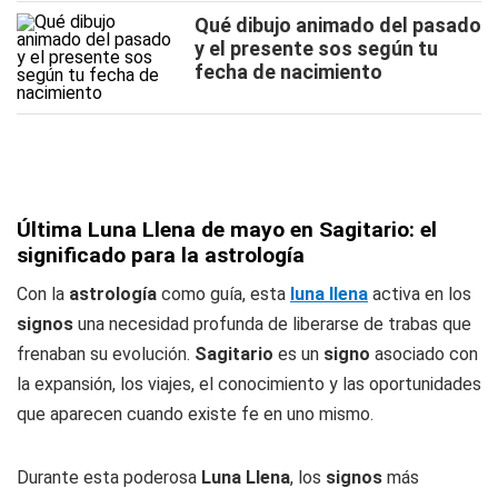
Qué dibujo animado del pasado
y el presente sos según tu
fecha de nacimiento
Última Luna Llena de mayo en Sagitario: el
significado para la astrología
Con la
astrología
como guía, esta
luna llena
activa en los
signos
una necesidad profunda de liberarse de trabas que
frenaban su evolución.
Sagitario
es un
signo
asociado con
la expansión, los viajes, el conocimiento y las oportunidades
que aparecen cuando existe fe en uno mismo.
Durante esta poderosa
Luna Llena
, los
signos
más