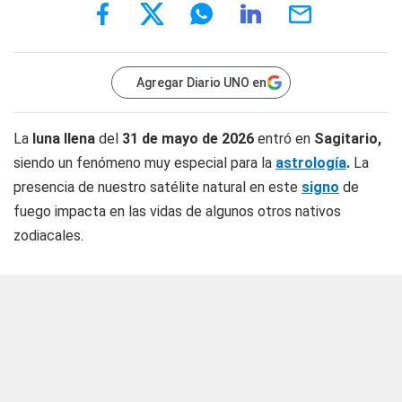
Agregar Diario UNO en
La
luna llena
del
31 de mayo de 2026
entró en
Sagitario,
siendo un fenómeno muy especial para la
astrología
.
La
presencia de nuestro satélite natural en este
signo
de
fuego impacta en las vidas de algunos otros nativos
zodiacales.