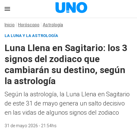
Inicio
Horóscopo
Astrología
LA LUNA Y LA ASTROLOGÍA
Luna Llena en Sagitario: los 3
signos del zodiaco que
cambiarán su destino, según
la astrología
Según la astrología, la Luna Llena en Sagitario
de este 31 de mayo genera un salto decisivo
en las vidas de algunos signos del zodiaco
31 de mayo 2026 - 21:54hs