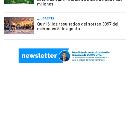
millones
¿JUGASTE?
Quini 6: los resultados del sorteo 3397 del
miércoles 5 de agosto