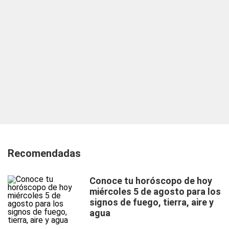
Recomendadas
Conoce tu horóscopo de hoy
miércoles 5 de agosto para los
signos de fuego, tierra, aire y
agua