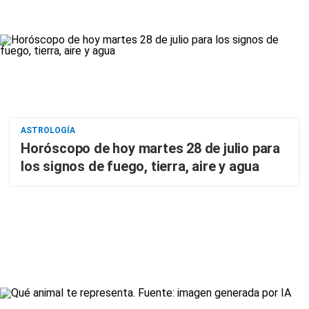
ASTROLOGÍA
Horóscopo de hoy martes 28 de julio para
los signos de fuego, tierra, aire y agua