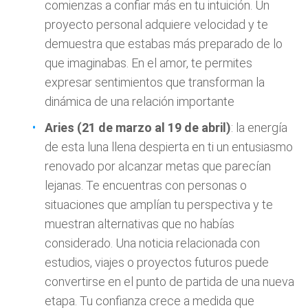
comienzas a confiar más en tu intuición. Un
proyecto personal adquiere velocidad y te
demuestra que estabas más preparado de lo
que imaginabas. En el amor, te permites
expresar sentimientos que transforman la
dinámica de una relación importante
Aries (21 de marzo al 19 de abril)
: la energía
de esta luna llena despierta en ti un entusiasmo
renovado por alcanzar metas que parecían
lejanas. Te encuentras con personas o
situaciones que amplían tu perspectiva y te
muestran alternativas que no habías
considerado. Una noticia relacionada con
estudios, viajes o proyectos futuros puede
convertirse en el punto de partida de una nueva
etapa. Tu confianza crece a medida que