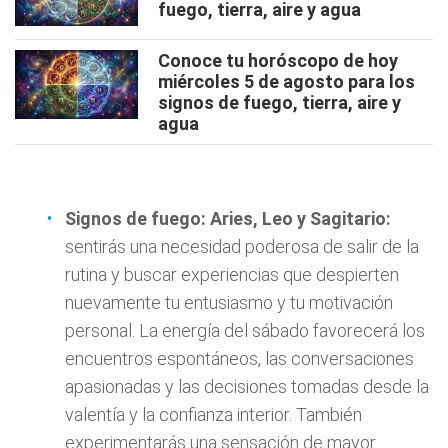
fuego, tierra, aire y agua
Conoce tu horóscopo de hoy
miércoles 5 de agosto para los
signos de fuego, tierra, aire y
agua
Signos de fuego: Aries, Leo y Sagitario:
sentirás una necesidad poderosa de salir de la
rutina y buscar experiencias que despierten
nuevamente tu entusiasmo y tu motivación
personal. La energía del sábado favorecerá los
encuentros espontáneos, las conversaciones
apasionadas y las decisiones tomadas desde la
valentía y la confianza interior. También
experimentarás una sensación de mayor