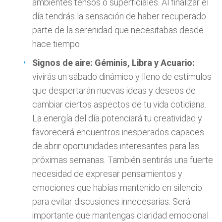
ambientes tensos o superficiales. Al finalizar el
día tendrás la sensación de haber recuperado
parte de la serenidad que necesitabas desde
hace tiempo
Signos de aire: Géminis, Libra y Acuario:
vivirás un sábado dinámico y lleno de estímulos
que despertarán nuevas ideas y deseos de
cambiar ciertos aspectos de tu vida cotidiana.
La energía del día potenciará tu creatividad y
favorecerá encuentros inesperados capaces
de abrir oportunidades interesantes para las
próximas semanas. También sentirás una fuerte
necesidad de expresar pensamientos y
emociones que habías mantenido en silencio
para evitar discusiones innecesarias. Será
importante que mantengas claridad emocional