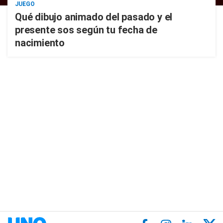
JUEGO
Qué dibujo animado del pasado y el
presente sos según tu fecha de
nacimiento