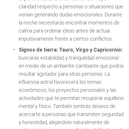
claridad respecto a personas o situaciones que
venían generando dudas emocionales. Durante
la noche necesitarás encontrar momentos de
calma para ordenar ideas antes de actuar
impulsivamente frente a ciertos conflictos
Signos de tierra: Tauro, Virgo y Capricornio:
buscarás estabilidad y tranquilidad emocional
en medio de un ambiente cambiante que podría
resultar agotador para otras personas. La
influencia astral favorecerá los temas
económicos, los proyectos personales y las
actividades que te permitan recuperar equilibrio
mental y físico. También sentirás deseos de
acercarte a personas que transmiten seguridad
y honestidad, alejándote naturalmente de