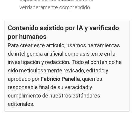
verdaderamente comprendido
Contenido asistido por IA y verificado
por humanos
Para crear este artículo, usamos herramientas
de inteligencia artificial como asistente en la
investigación y redacción. Todo el contenido ha
sido meticulosamente revisado, editado y
aprobado por
Fabricio Panella
, quien es
responsable final de su veracidad y
cumplimiento de nuestros
estándares
editoriales
.