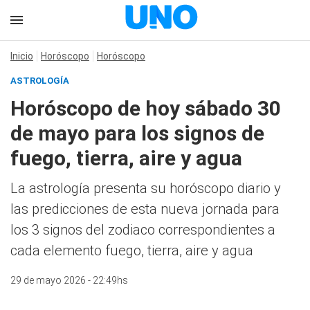
Inicio
Horóscopo
Horóscopo
ASTROLOGÍA
Horóscopo de hoy sábado 30
de mayo para los signos de
fuego, tierra, aire y agua
La astrología presenta su horóscopo diario y
las predicciones de esta nueva jornada para
los 3 signos del zodiaco correspondientes a
cada elemento fuego, tierra, aire y agua
29 de mayo 2026 - 22:49hs