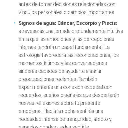
antes de tomar decisiones relacionadas con
vínculos personales o cambios importantes
Signos de agua: Cáncer, Escorpio y Piscis:
atravesarás una jornada profundamente intuitiva
en la que las emociones y las percepciones
internas tendrán un papel fundamental. La
astrología favorecerá las reconciliaciones, los
momentos íntimos y las conversaciones
sinceras capaces de ayudarte a sanar
preocupaciones recientes. También
experimentarás una conexión especial con
recuerdos, sueños o señales que despertarán
nuevas reflexiones sobre tu presente
emocional. Hacia la noche sentirás una
necesidad intensa de tranquilidad, afecto y
espacios donde puedas sentirte