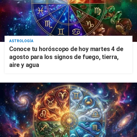
ASTROLOGÍA
Conoce tu horóscopo de hoy martes 4 de
agosto para los signos de fuego, tierra,
aire y agua