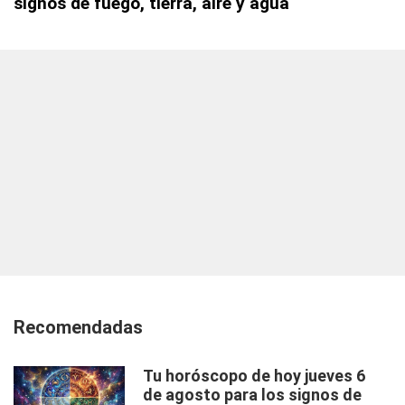
signos de fuego, tierra, aire y agua
Recomendadas
Tu horóscopo de hoy jueves 6
de agosto para los signos de