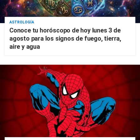
ASTROLOGÍA
Conoce tu horóscopo de hoy lunes 3 de
agosto para los signos de fuego, tierra,
aire y agua