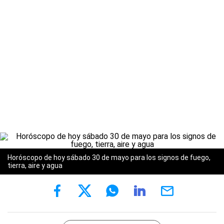
Horóscopo de hoy sábado 30 de mayo para los signos de fuego,
tierra, aire y agua