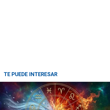
TE PUEDE INTERESAR