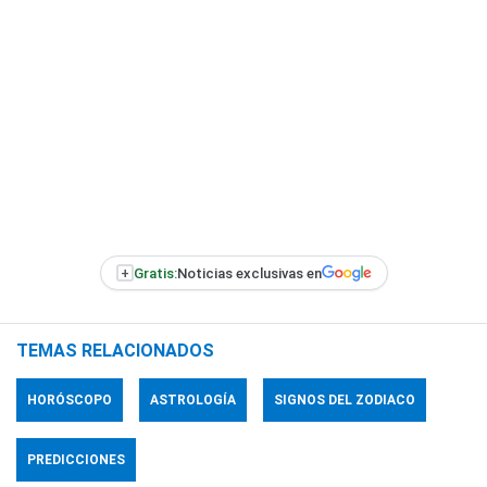
+
Gratis:
Noticias exclusivas en
TEMAS RELACIONADOS
HORÓSCOPO
ASTROLOGÍA
SIGNOS DEL ZODIACO
PREDICCIONES