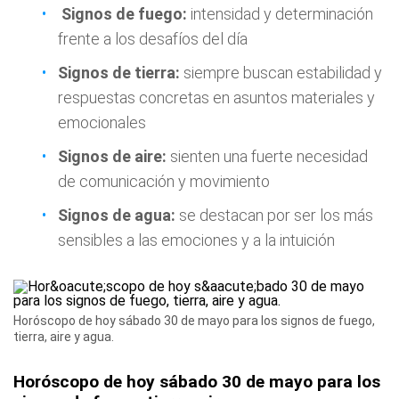
Signos de fuego:
intensidad y determinación
frente a los desafíos del día
Signos de tierra:
siempre buscan estabilidad y
respuestas concretas en asuntos materiales y
emocionales
Signos de aire:
sienten una fuerte necesidad
de comunicación y movimiento
Signos de agua:
se destacan por ser los más
sensibles a las emociones y a la intuición
Horóscopo de hoy sábado 30 de mayo para los signos de fuego,
tierra, aire y agua.
Horóscopo de hoy sábado 30 de mayo para los