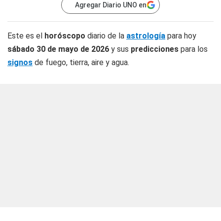
Agregar Diario UNO en
Este es el
horóscopo
diario de la
astrología
para hoy
sábado 30 de mayo de 2026
y sus
predicciones
para los
signos
de fuego, tierra, aire y agua.