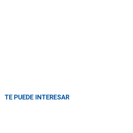
TE PUEDE INTERESAR