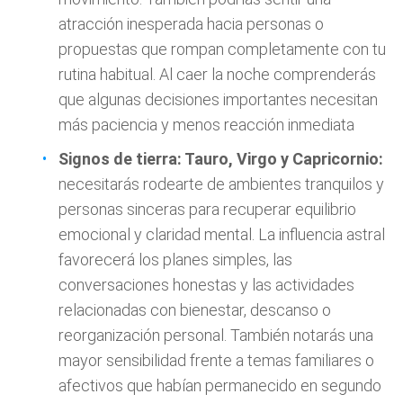
atracción inesperada hacia personas o
propuestas que rompan completamente con tu
rutina habitual. Al caer la noche comprenderás
que algunas decisiones importantes necesitan
más paciencia y menos reacción inmediata
Signos de tierra: Tauro, Virgo y Capricornio:
necesitarás rodearte de ambientes tranquilos y
personas sinceras para recuperar equilibrio
emocional y claridad mental. La influencia astral
favorecerá los planes simples, las
conversaciones honestas y las actividades
relacionadas con bienestar, descanso o
reorganización personal. También notarás una
mayor sensibilidad frente a temas familiares o
afectivos que habían permanecido en segundo