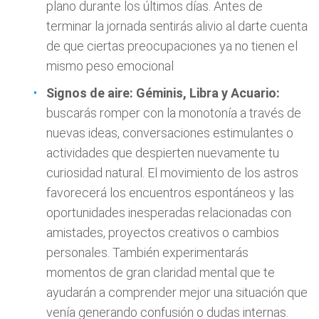
plano durante los últimos días. Antes de
terminar la jornada sentirás alivio al darte cuenta
de que ciertas preocupaciones ya no tienen el
mismo peso emocional
Signos de aire: Géminis, Libra y Acuario:
buscarás romper con la monotonía a través de
nuevas ideas, conversaciones estimulantes o
actividades que despierten nuevamente tu
curiosidad natural. El movimiento de los astros
favorecerá los encuentros espontáneos y las
oportunidades inesperadas relacionadas con
amistades, proyectos creativos o cambios
personales. También experimentarás
momentos de gran claridad mental que te
ayudarán a comprender mejor una situación que
venía generando confusión o dudas internas.