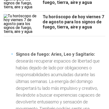
fuego, tierra, aire y agua
Tu horóscopo de hoy viernes 7
de agosto para los signos de
fuego, tierra, aire y agua
Signos de fuego: Aries, Leo y Sagitario:
desearás recuperar espacios de libertad que
habías dejado de lado por obligaciones o
responsabilidades acumuladas durante las
últimas semanas. La energía del domingo
despertará tu lado más impulsivo y creativo,
llevándote a buscar experiencias capaces de
devolverte entusiasmo y sensación de
movimiento. También podrías sentir una