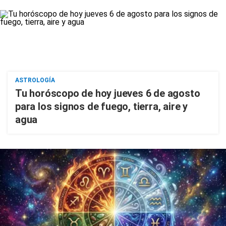
ASTROLOGÍA
Tu horóscopo de hoy jueves 6 de agosto
para los signos de fuego, tierra, aire y
agua