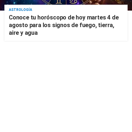
ASTROLOGÍA
Conoce tu horóscopo de hoy martes 4 de
agosto para los signos de fuego, tierra,
aire y agua