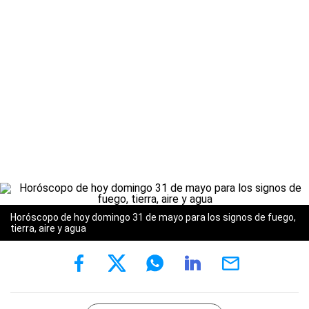
Horóscopo de hoy domingo 31 de mayo para los signos de fuego,
tierra, aire y agua