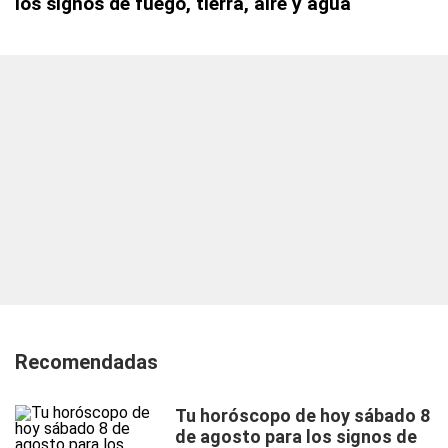
los signos de fuego, tierra, aire y agua
Recomendadas
Tu horóscopo de hoy sábado 8
de agosto para los signos de