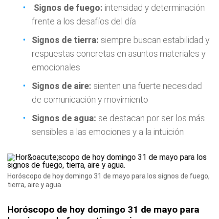
Signos de fuego:
intensidad y determinación
frente a los desafíos del día
Signos de tierra:
siempre buscan estabilidad y
respuestas concretas en asuntos materiales y
emocionales
Signos de aire:
sienten una fuerte necesidad
de comunicación y movimiento
Signos de agua:
se destacan por ser los más
sensibles a las emociones y a la intuición
Horóscopo de hoy domingo 31 de mayo para los signos de fuego,
tierra, aire y agua.
Horóscopo de hoy domingo 31 de mayo para