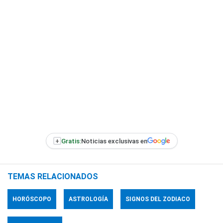
+
Gratis:
Noticias exclusivas en
TEMAS RELACIONADOS
HORÓSCOPO
ASTROLOGÍA
SIGNOS DEL ZODIACO