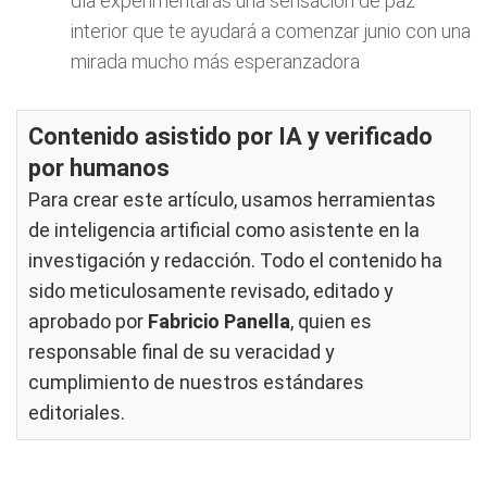
día experimentarás una sensación de paz
interior que te ayudará a comenzar junio con una
mirada mucho más esperanzadora
Contenido asistido por IA y verificado
por humanos
Para crear este artículo, usamos herramientas
de inteligencia artificial como asistente en la
investigación y redacción. Todo el contenido ha
sido meticulosamente revisado, editado y
aprobado por
Fabricio Panella
, quien es
responsable final de su veracidad y
cumplimiento de nuestros
estándares
editoriales
.