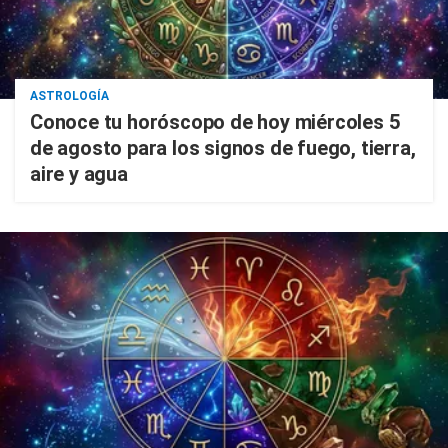
ASTROLOGÍA
Conoce tu horóscopo de hoy miércoles 5
de agosto para los signos de fuego, tierra,
aire y agua