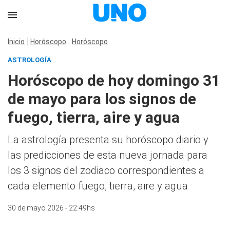
Inicio
Horóscopo
Horóscopo
ASTROLOGÍA
Horóscopo de hoy domingo 31
de mayo para los signos de
fuego, tierra, aire y agua
La astrología presenta su horóscopo diario y
las predicciones de esta nueva jornada para
los 3 signos del zodiaco correspondientes a
cada elemento fuego, tierra, aire y agua
30 de mayo 2026 - 22:49hs