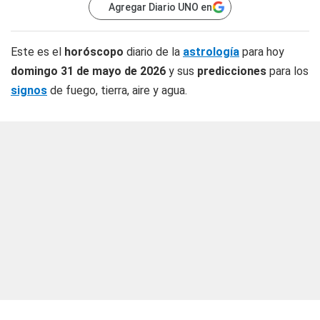
Agregar Diario UNO en
Este es el
horóscopo
diario de la
astrología
para hoy
domingo 31 de mayo de 2026
y sus
predicciones
para los
signos
de fuego, tierra, aire y agua.