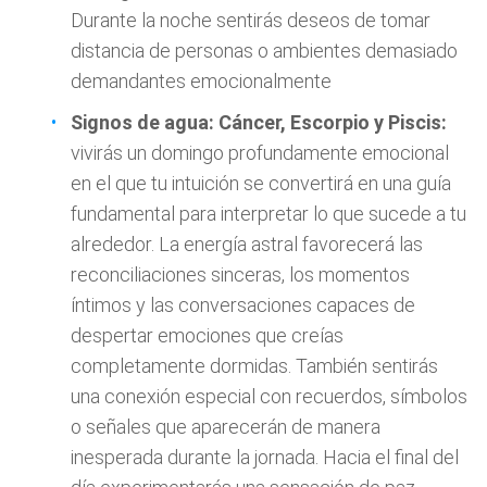
Durante la noche sentirás deseos de tomar
distancia de personas o ambientes demasiado
demandantes emocionalmente
Signos de agua: Cáncer, Escorpio y Piscis:
vivirás un domingo profundamente emocional
en el que tu intuición se convertirá en una guía
fundamental para interpretar lo que sucede a tu
alrededor. La energía astral favorecerá las
reconciliaciones sinceras, los momentos
íntimos y las conversaciones capaces de
despertar emociones que creías
completamente dormidas. También sentirás
una conexión especial con recuerdos, símbolos
o señales que aparecerán de manera
inesperada durante la jornada. Hacia el final del