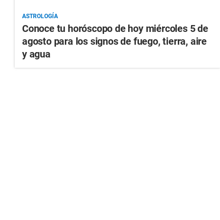
ASTROLOGÍA
Conoce tu horóscopo de hoy miércoles 5 de
agosto para los signos de fuego, tierra, aire
y agua