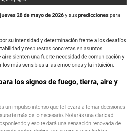
jueves 28 de mayo de 2026
y sus
predicciones
para
por su intensidad y determinación frente a los desafíos
tabilidad y respuestas concretas en asuntos
 aire
sienten una fuerte necesidad de comunicación y
 los más sensibles a las emociones y la intuición.
a los signos de fuego, tierra, aire y
ás un impulso intenso que te llevará a tomar decisiones
surarte más de lo necesario. Notarás una claridad
 posponiendo y eso te dará una sensación renovada de