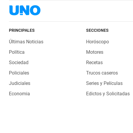
PRINCIPALES
SECCIONES
Últimas Noticias
Horóscopo
Política
Motores
Sociedad
Recetas
Policiales
Trucos caseros
Judiciales
Series y Películas
Economia
Edictos y Solicitadas