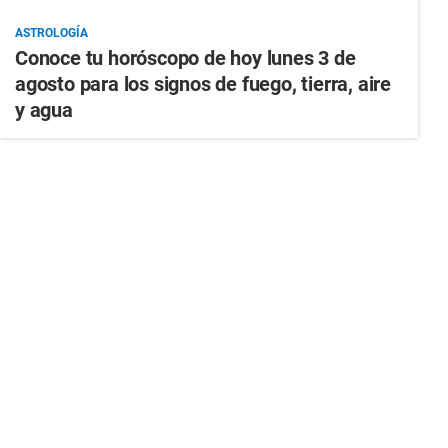
ASTROLOGÍA
Conoce tu horóscopo de hoy lunes 3 de
agosto para los signos de fuego, tierra, aire
y agua