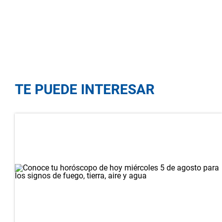
TE PUEDE INTERESAR