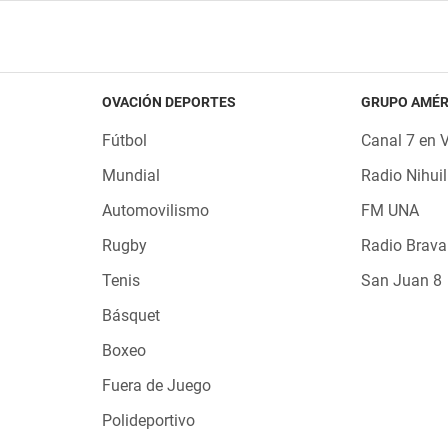
OVACIÓN DEPORTES
GRUPO AMÉR
Fútbol
Canal 7 en 
Mundial
Radio Nihuil
Automovilismo
FM UNA
Rugby
Radio Brava
Tenis
San Juan 8
Básquet
Boxeo
Fuera de Juego
Polideportivo