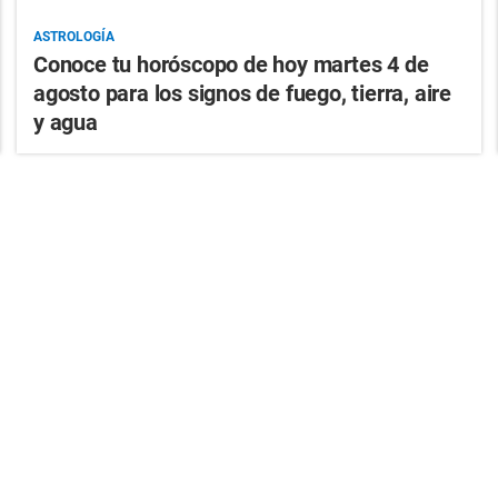
ASTROLOGÍA
Conoce tu horóscopo de hoy martes 4 de
agosto para los signos de fuego, tierra, aire
y agua