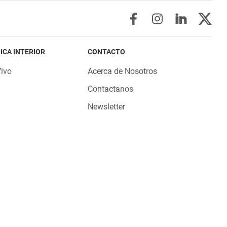
ICA INTERIOR
CONTACTO
Vivo
Acerca de Nosotros
Contactanos
Newsletter