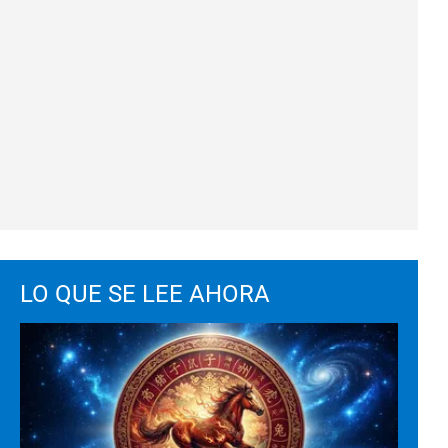
LO QUE SE LEE AHORA