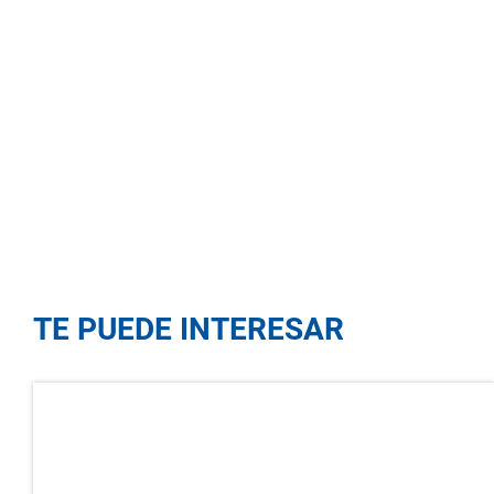
TE PUEDE INTERESAR