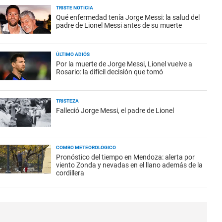
TRISTE NOTICIA
Qué enfermedad tenía Jorge Messi: la salud del
padre de Lionel Messi antes de su muerte
ÚLTIMO ADIÓS
Por la muerte de Jorge Messi, Lionel vuelve a
Rosario: la difícil decisión que tomó
TRISTEZA
Falleció Jorge Messi, el padre de Lionel
COMBO METEOROLÓGICO
Pronóstico del tiempo en Mendoza: alerta por
viento Zonda y nevadas en el llano además de la
cordillera