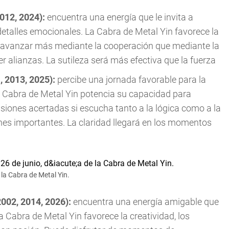
2012, 2024):
encuentra una energía que le invita a
detalles emocionales. La Cabra de Metal Yin favorece la
de avanzar más mediante la cooperación que mediante la
 alianzas. La sutileza será más efectiva que la fuerza
, 2013, 2025):
percibe una jornada favorable para la
La Cabra de Metal Yin potencia su capacidad para
iones acertadas si escucha tanto a la lógica como a la
ones importantes. La claridad llegará en los momentos
la Cabra de Metal Yin.
2002, 2014, 2026):
encuentra una energía amigable que
a Cabra de Metal Yin favorece la creatividad, los