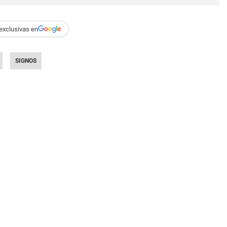
exclusivas en
SIGNOS