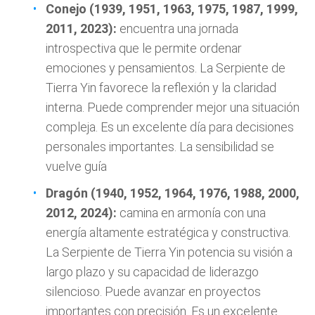
Conejo (1939, 1951, 1963, 1975, 1987, 1999,
2011, 2023):
encuentra una jornada
introspectiva que le permite ordenar
emociones y pensamientos. La Serpiente de
Tierra Yin favorece la reflexión y la claridad
interna. Puede comprender mejor una situación
compleja. Es un excelente día para decisiones
personales importantes. La sensibilidad se
vuelve guía
Dragón (1940, 1952, 1964, 1976, 1988, 2000,
2012, 2024):
camina en armonía con una
energía altamente estratégica y constructiva.
La Serpiente de Tierra Yin potencia su visión a
largo plazo y su capacidad de liderazgo
silencioso. Puede avanzar en proyectos
importantes con precisión. Es un excelente