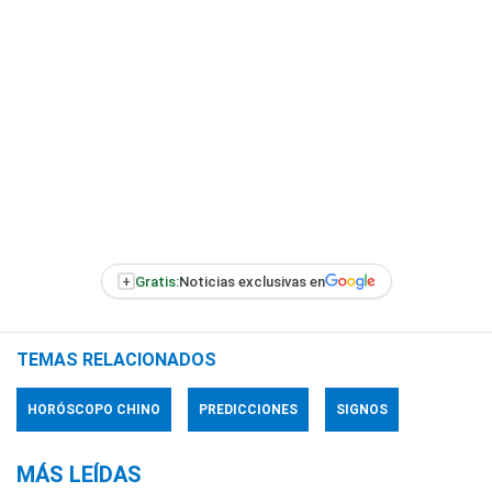
+
Gratis:
Noticias exclusivas en
TEMAS RELACIONADOS
HORÓSCOPO CHINO
PREDICCIONES
SIGNOS
MÁS LEÍDAS