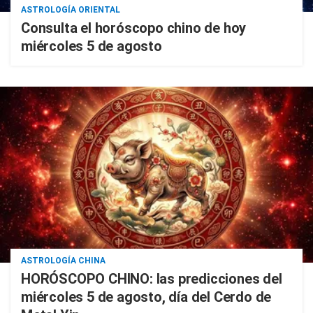
ASTROLOGÍA ORIENTAL
Consulta el horóscopo chino de hoy
miércoles 5 de agosto
ASTROLOGÍA CHINA
HORÓSCOPO CHINO: las predicciones del
miércoles 5 de agosto, día del Cerdo de