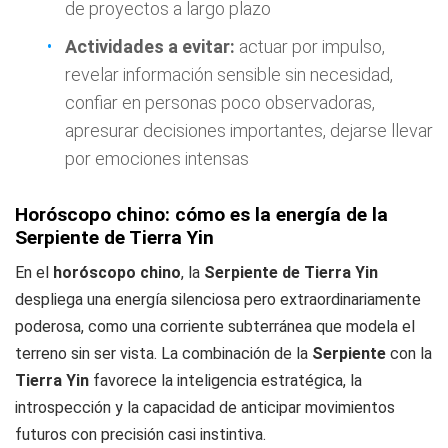
de proyectos a largo plazo
Actividades a evitar:
actuar por impulso,
revelar información sensible sin necesidad,
confiar en personas poco observadoras,
apresurar decisiones importantes, dejarse llevar
por emociones intensas
Horóscopo chino: cómo es la energía de la
Serpiente de Tierra Yin
En el
horóscopo chino
, la
Serpiente de Tierra Yin
despliega una energía silenciosa pero extraordinariamente
poderosa, como una corriente subterránea que modela el
terreno sin ser vista. La combinación de la
Serpiente
con la
Tierra Yin
favorece la inteligencia estratégica, la
introspección y la capacidad de anticipar movimientos
futuros con precisión casi instintiva.