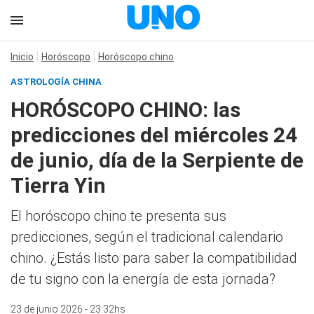
Inicio
Horóscopo
Horóscopo chino
ASTROLOGÍA CHINA
HORÓSCOPO CHINO: las
predicciones del miércoles 24
de junio, día de la Serpiente de
Tierra Yin
El horóscopo chino te presenta sus
predicciones, según el tradicional calendario
chino. ¿Estás listo para saber la compatibilidad
de tu signo con la energía de esta jornada?
23 de junio 2026 - 23:32hs