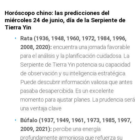
Horóscopo chino: las predicciones del
miércoles 24 de junio, día de la Serpiente de
Tierra Yin
Rata (1936, 1948, 1960, 1972, 1984, 1996,
2008, 2020):
encuentra una jornada favorable
para el análisis y la planificación cuidadosa. La
Serpiente de Tierra Yin potencia su capacidad
de observación y su inteligencia estratégica.
Puede descubrir información valiosa que antes
pasaba desapercibida. Es un excelente
momento para ajustar planes. La prudencia será
una ventaja clave
Búfalo (1937, 1949, 1961, 1973, 1985, 1997,
2009, 2021):
percibe una energía
profundamente armoniosa que refuerza su