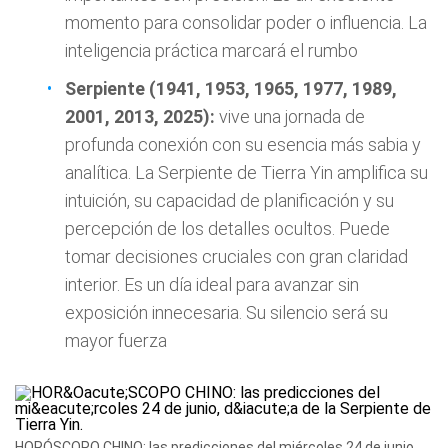
momento para consolidar poder o influencia. La
inteligencia práctica marcará el rumbo
Serpiente (1941, 1953, 1965, 1977, 1989,
2001, 2013, 2025):
vive una jornada de
profunda conexión con su esencia más sabia y
analítica. La Serpiente de Tierra Yin amplifica su
intuición, su capacidad de planificación y su
percepción de los detalles ocultos. Puede
tomar decisiones cruciales con gran claridad
interior. Es un día ideal para avanzar sin
exposición innecesaria. Su silencio será su
mayor fuerza
HORÓSCOPO CHINO: las predicciones del miércoles 24 de junio,