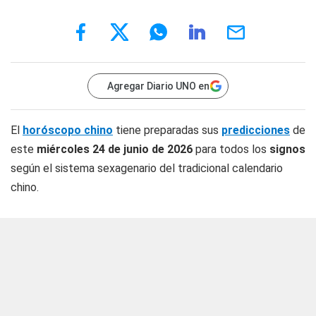
Agregar Diario UNO en
El
horóscopo chino
tiene preparadas sus
predicciones
de
este
miércoles 24 de junio
de 2026
para todos los
signos
según el sistema sexagenario del tradicional calendario
chino.