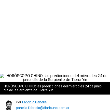
HORÓSCOPO CHINO: las predicciones del miércoles 24 de junio,
día de la Serpiente de Tierra Yin
Por
Fabricio Panella
panella.fabricio@diariouno.com.ar