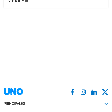
Metal Yin
PRINCIPALES