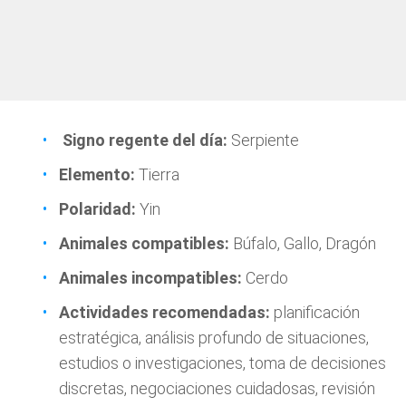
Signo regente del día:
Serpiente
Elemento:
Tierra
Polaridad:
Yin
Animales compatibles:
Búfalo, Gallo, Dragón
Animales incompatibles:
Cerdo
Actividades recomendadas:
planificación
estratégica, análisis profundo de situaciones,
estudios o investigaciones, toma de decisiones
discretas, negociaciones cuidadosas, revisión