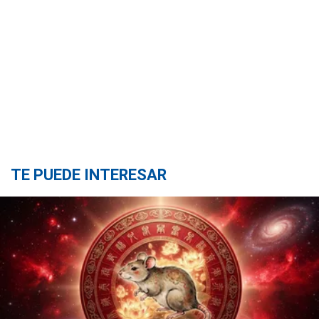
TE PUEDE INTERESAR