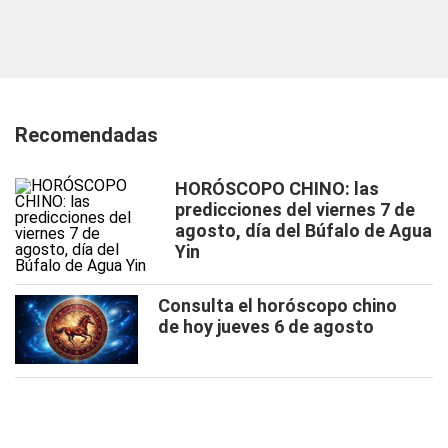
Recomendadas
HORÓSCOPO CHINO: las
predicciones del viernes 7 de
agosto, día del Búfalo de Agua
Yin
Consulta el horóscopo chino
de hoy jueves 6 de agosto