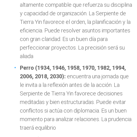
altamente compatible que refuerza su disciplina
y capacidad de organización. La Serpiente de
Tierra Yin favorece el orden, la planificación y la
eficiencia. Puede resolver asuntos importantes
con gran claridad. Es un buen día para
perfeccionar proyectos. La precisión será su
aliada
Perro (1934, 1946, 1958, 1970, 1982, 1994,
2006, 2018, 2030):
encuentra una jornada que
le invita a la reflexión antes de la acción. La
Serpiente de Tierra Yin favorece decisiones
meditadas y bien estructuradas. Puede evitar
conflictos si actúa con diplomacia. Es un buen
momento para analizar relaciones. La prudencia
traerá equilibrio