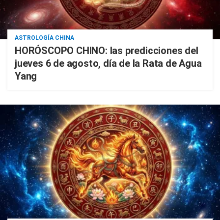
ASTROLOGÍA CHINA
HORÓSCOPO CHINO: las predicciones del
jueves 6 de agosto, día de la Rata de Agua
Yang