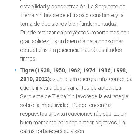
estabilidad y concentración. La Serpiente de
Tierra Yin favorece el trabajo constante y la
toma de decisiones bien fundamentadas.
Puede avanzar en proyectos importantes con
gran solidez. Es un buen día para consolidar
estructuras. La paciencia traerá resultados
firmes
Tigre (1938, 1950, 1962, 1974, 1986, 1998,
2010, 2022):
siente una energía más contenida
que le invita a observar antes de actuar. La
Serpiente de Tierra Yin favorece la estrategia
sobre la impulsividad. Puede encontrar
respuestas si evita reacciones rápidas. Es un
buen momento para replantear objetivos. La
calma fortalecerá su visión