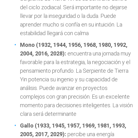
del ciclo zodiacal. Será importante no dejarse
llevar por la inseguridad o la duda. Puede
aprender mucho si confía en su intuición. La
estabilidad llegará con calma
Mono (1932, 1944, 1956, 1968, 1980, 1992,
2004, 2016, 2028):
encuentra una jornada muy
favorable para la estrategia, la negociación y el
pensamiento profundo. La Serpiente de Tierra
Yin potencia su ingenio y su capacidad de
análisis. Puede avanzar en proyectos
complejos con gran precisión. Es un excelente
momento para decisiones inteligentes. La visión
clara será determinante
Gallo (1933, 1945, 1957, 1969, 1981, 1993,
2005, 2017, 2029):
percibe una energía