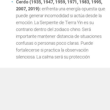
Cerdo (1935, 1947, 1959, 1971, 1983, 1995,
2007, 2019):
enfrenta una energía opuesta que
puede generar incomodidad si actúa desde la
emoción. La Serpiente de Tierra Yin es su
contrario dentro del zodiaco chino. Será
importante mantener distancia de situaciones
confusas o personas poco claras. Puede
fortalecerse si practica la observación
silenciosa. La calma será su protección