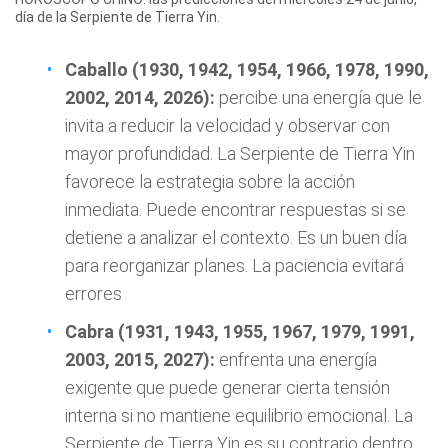
día de la Serpiente de Tierra Yin.
Caballo (1930, 1942, 1954, 1966, 1978, 1990,
2002, 2014, 2026):
percibe una energía que le
invita a reducir la velocidad y observar con
mayor profundidad. La Serpiente de Tierra Yin
favorece la estrategia sobre la acción
inmediata. Puede encontrar respuestas si se
detiene a analizar el contexto. Es un buen día
para reorganizar planes. La paciencia evitará
errores
Cabra (1931, 1943, 1955, 1967, 1979, 1991,
2003, 2015, 2027):
enfrenta una energía
exigente que puede generar cierta tensión
interna si no mantiene equilibrio emocional. La
Serpiente de Tierra Yin es su contrario dentro