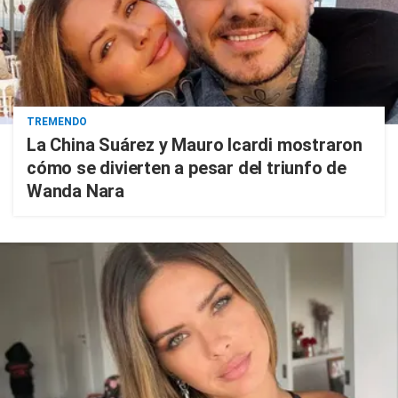
TREMENDO
La China Suárez y Mauro Icardi mostraron
cómo se divierten a pesar del triunfo de
Wanda Nara