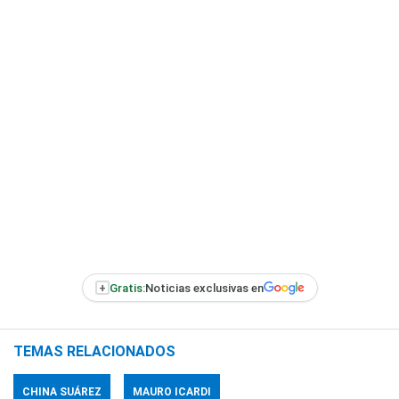
+
Gratis:
Noticias exclusivas en
TEMAS RELACIONADOS
CHINA SUÁREZ
MAURO ICARDI