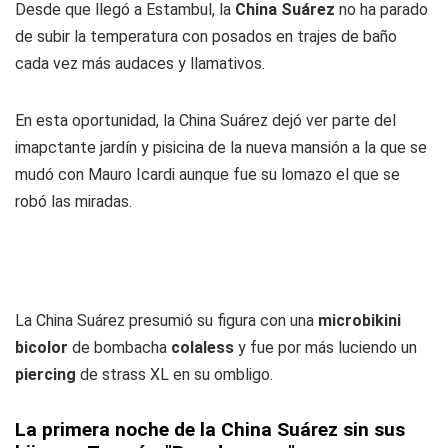
Desde que llegó a Estambul, la
China Suárez
no ha parado
de subir la temperatura con posados en trajes de baño
cada vez más audaces y llamativos.
En esta oportunidad, la China Suárez dejó ver parte del
imapctante jardín y pisicina de la nueva mansión a la que se
mudó con Mauro Icardi aunque fue su lomazo el que se
robó las miradas.
La China Suárez presumió su figura con una
microbikini
bicolor
de bombacha
colaless
y fue por más luciendo un
piercing
de strass XL en su ombligo.
La primera noche de la China Suárez sin sus