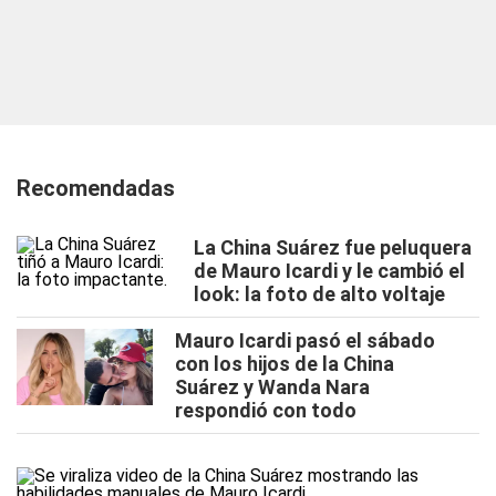
Recomendadas
La China Suárez fue peluquera
de Mauro Icardi y le cambió el
look: la foto de alto voltaje
Mauro Icardi pasó el sábado
con los hijos de la China
Suárez y Wanda Nara
respondió con todo