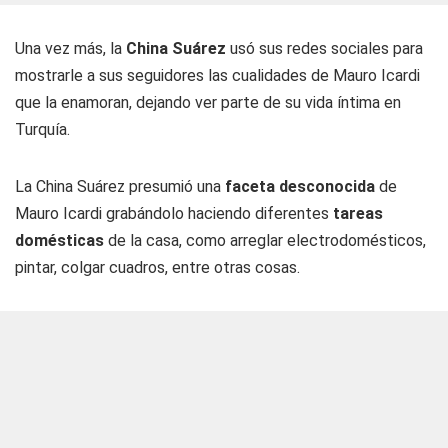
Una vez más, la
China Suárez
usó sus redes sociales para
mostrarle a sus seguidores las cualidades de Mauro Icardi
que la enamoran, dejando ver parte de su vida íntima en
Turquía.
La China Suárez presumió una
faceta desconocida
de
Mauro Icardi grabándolo haciendo diferentes
tareas
domésticas
de la casa, como arreglar electrodomésticos,
pintar, colgar cuadros, entre otras cosas.