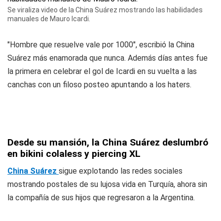
Se viraliza video de la China Suárez mostrando las habilidades
manuales de Mauro Icardi.
"Hombre que resuelve vale por 1000", escribió la China
Suárez más enamorada que nunca. Además días antes fue
la primera en celebrar el gol de Icardi en su vuelta a las
canchas con un filoso posteo apuntando a los haters.
Desde su mansión, la China Suárez deslumbró
en bikini colaless y piercing XL
China Suárez
sigue explotando las redes sociales
mostrando postales de su lujosa vida en Turquía, ahora sin
la compañía de sus hijos que regresaron a la Argentina.