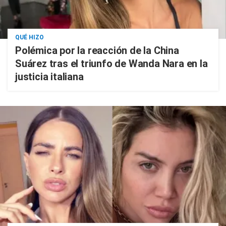
QUÉ HIZO
Polémica por la reacción de la China
Suárez tras el triunfo de Wanda Nara en la
justicia italiana