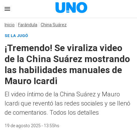
Inicio
Farándula
China Suárez
SE LA JUGÓ
¡Tremendo! Se viraliza video
de la China Suárez mostrando
las habilidades manuales de
Mauro Icardi
El video íntimo de la China Suárez y Mauro
Icardi que reventó las redes sociales y se llenó
de comentarios. Todos los detalles
19 de agosto 2025 - 13:55hs