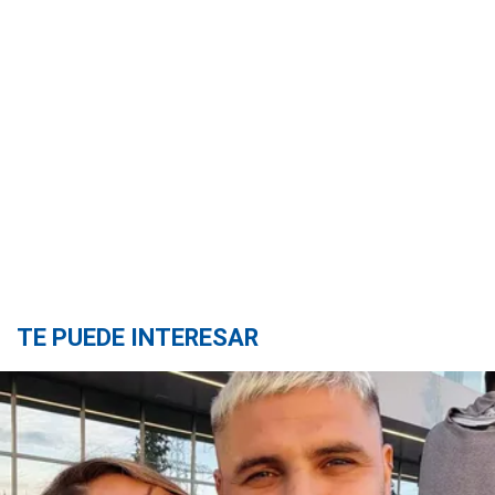
TE PUEDE INTERESAR