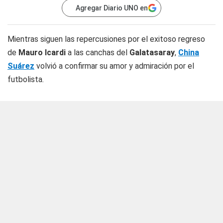
Agregar Diario UNO en
Mientras siguen las repercusiones por el exitoso regreso
de
Mauro Icardi
a las canchas del
Galatasaray
,
China
Suárez
volvió a confirmar su amor y admiración por el
futbolista.