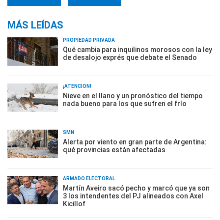
MÁS LEÍDAS
PROPIEDAD PRIVADA
Qué cambia para inquilinos morosos con la ley
de desalojo exprés que debate el Senado
¡ATENCIÓN!
Nieve en el llano y un pronóstico del tiempo
nada bueno para los que sufren el frío
SMN
Alerta por viento en gran parte de Argentina:
qué provincias están afectadas
ARMADO ELECTORAL
Martín Aveiro sacó pecho y marcó que ya son
3 los intendentes del PJ alineados con Axel
Kicillof