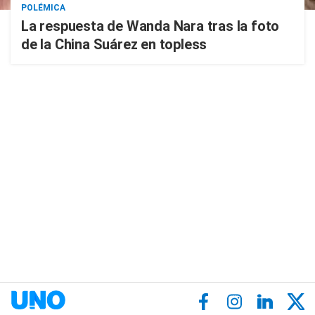
POLÉMICA
La respuesta de Wanda Nara tras la foto
de la China Suárez en topless