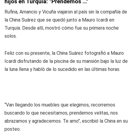
hijos en Turquía: "Prendemos ..."
Rufina, Amancio y Vicuña viajaron al país sin la compañía de
la China Suárez que se quedó junto a Mauro Icardi en
Turquía. Desde allí, mostró cómo fue su primera noche
solos.
Feliz con su presente, la China Suárez fotografió a Mauro
Icardi disfrutando de la piscina de su mansión bajo la luz de
la luna llena y habló de lo sucedido en las últimas horas.
“Van llegando los muebles que elegimos, recorremos
buscando lo que necesitamos, prendemos velitas, nos
abrazamos y agradecemos. Te amo", escribió la China en su
posteo.