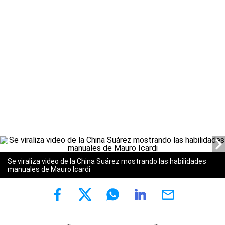
Se viraliza video de la China Suárez mostrando las habilidades
manuales de Mauro Icardi