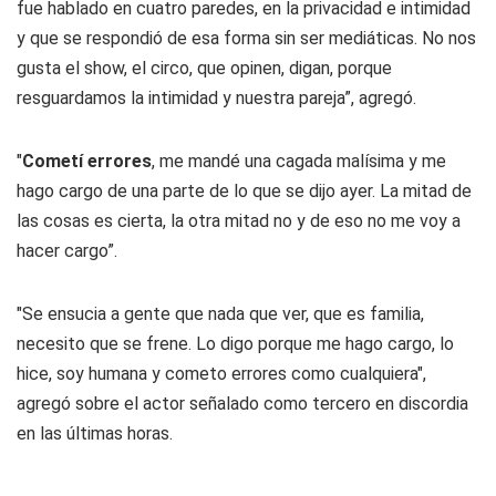
fue hablado en cuatro paredes, en la privacidad e intimidad
y que se respondió de esa forma sin ser mediáticas. No nos
gusta el show, el circo, que opinen, digan, porque
resguardamos la intimidad y nuestra pareja”, agregó.
"
Cometí errores
, me mandé una cagada malísima y me
hago cargo de una parte de lo que se dijo ayer. La mitad de
las cosas es cierta, la otra mitad no y de eso no me voy a
hacer cargo”.
"Se ensucia a gente que nada que ver, que es familia,
necesito que se frene. Lo digo porque me hago cargo, lo
hice, soy humana y cometo errores como cualquiera",
agregó sobre el actor señalado como tercero en discordia
en las últimas horas.