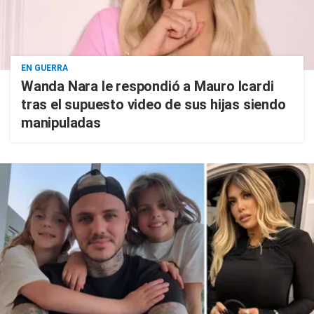
EN GUERRA
Wanda Nara le respondió a Mauro Icardi
tras el supuesto video de sus hijas siendo
manipuladas