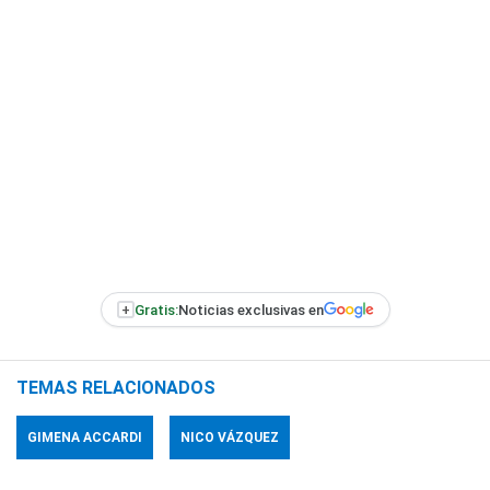
+
Gratis:
Noticias exclusivas en
TEMAS RELACIONADOS
GIMENA ACCARDI
NICO VÁZQUEZ