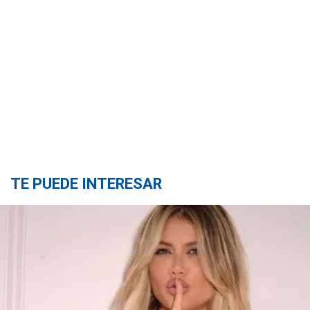
TE PUEDE INTERESAR