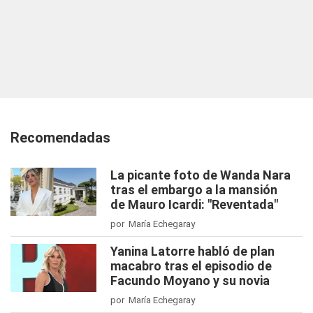
Recomendadas
La picante foto de Wanda Nara
tras el embargo a la mansión
de Mauro Icardi: "Reventada"
por María Echegaray
Yanina Latorre habló de plan
macabro tras el episodio de
Facundo Moyano y su novia
por María Echegaray