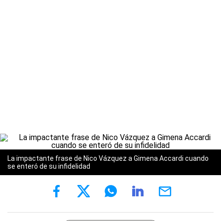
La impactante frase de Nico Vázquez a Gimena Accardi cuando
se enteró de su infidelidad