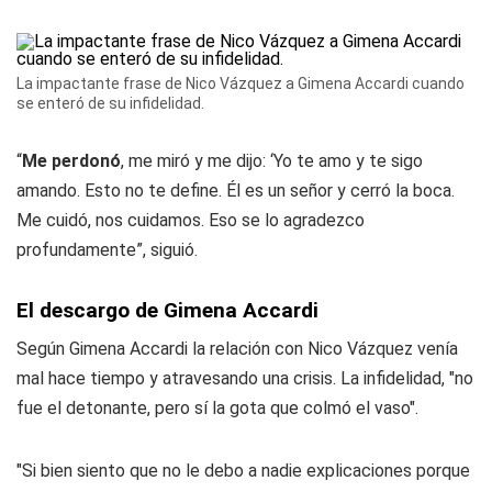
La impactante frase de Nico Vázquez a Gimena Accardi cuando
se enteró de su infidelidad.
“
Me perdonó
, me miró y me dijo: ‘Yo te amo y te sigo
amando. Esto no te define. Él es un señor y cerró la boca.
Me cuidó, nos cuidamos. Eso se lo agradezco
profundamente”, siguió.
El descargo de Gimena Accardi
Según Gimena Accardi la relación con Nico Vázquez venía
mal hace tiempo y atravesando una crisis. La infidelidad, "no
fue el detonante, pero sí la gota que colmó el vaso".
"Si bien siento que no le debo a nadie explicaciones porque