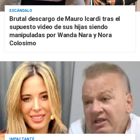
ESCÁNDALO
Brutal descargo de Mauro Icardi tras el
supuesto video de sus hijas siendo
manipuladas por Wanda Nara y Nora
Colosimo
IMPACTANTE