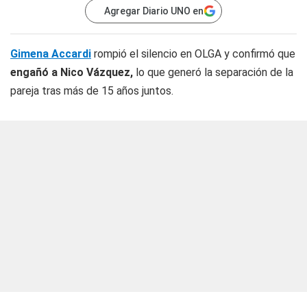
Agregar Diario UNO en
Gimena Accardi
rompió el silencio en OLGA y confirmó que
engañó a Nico Vázquez,
lo que generó la separación de la
pareja tras más de 15 años juntos.