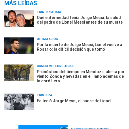
MÁS LEÍDAS
TRISTE NOTICIA
Qué enfermedad tenía Jorge Messi: la salud
del padre de Lionel Messi antes de su muerte
ÚLTIMO ADIÓS
Por la muerte de Jorge Messi, Lionel vuelve a
Rosario: la difícil decisión que tomó
COMBO METEOROLÓGICO
Pronóstico del tiempo en Mendoza: alerta por
viento Zonda y nevadas en el llano además de
la cordillera
TRISTEZA
Falleció Jorge Messi, el padre de Lionel