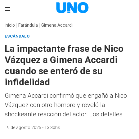
Inicio
Farándula
Gimena Accardi
ESCÁNDALO
La impactante frase de Nico
Vázquez a Gimena Accardi
cuando se enteró de su
infidelidad
Gimena Accardi confirmó que engañó a Nico
Vázquez con otro hombre y reveló la
shockeante reacción del actor. Los detalles
19 de agosto 2025 - 13:30hs