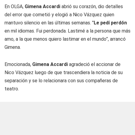
En OLGA,
Gimena Accardi
abrió su corazón, dio detalles
del error que cometió y elogió a Nico Vázquez quien
mantuvo silencio en las últimas semanas. "
Le pedí perdón
en mil idiomas. Fui perdonada. Lastimé a la persona que más
amo, a la que menos quiero lastimar en el mundo”, arrancó
Gimena.
Emocionada,
Gimena Accardi
agradeció el accionar de
Nico Vázquez luego de que trascendiera la noticia de su
separación y se lo relacionara con sus compañeras de
teatro.