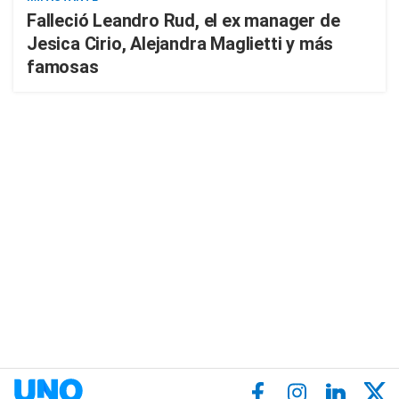
Falleció Leandro Rud, el ex manager de
Jesica Cirio, Alejandra Maglietti y más
famosas